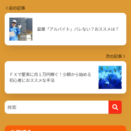
前の記事
副業「アルバイト」バレない？おススメは？
次の記事
ＦＸで堅実に月１万円稼ぐ！少額から始める
初心者におススメな手法