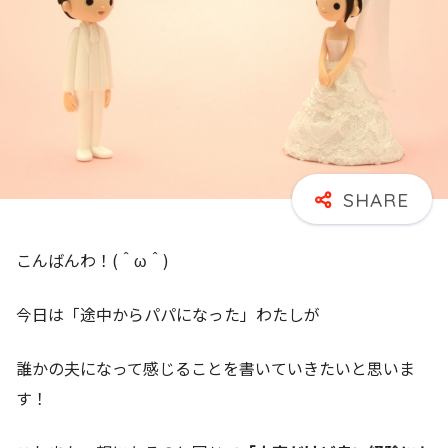
こんばんわ！(＾ω＾)
今日は「途中からパパになった」わたしが
誰かの夫になって感じることを書いていきたいと思いま
す！