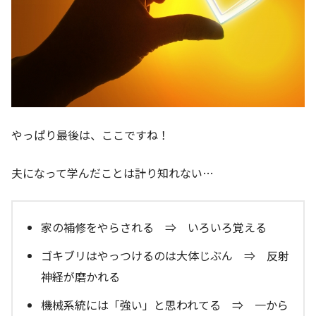
やっぱり最後は、ここですね！
夫になって学んだことは計り知れない…
家の補修をやらされる ⇒ いろいろ覚える
ゴキブリはやっつけるのは大体じぶん ⇒ 反射
神経が磨かれる
機械系統には「強い」と思われてる ⇒ 一から