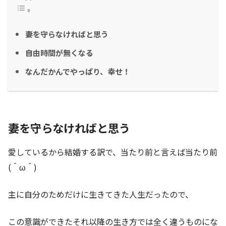
妻を守らなければと思う
自由時間が無くなる
なんだかんでやっぱり、幸せ！
妻を守らなければと思う
愛しているから結婚する訳で、当たり前と言えば当たり前
(＾ω＾)
主に自分のためだけに生きてきた人生だったので、
この意識ができたそれ以降の生き方では全く違うものにな