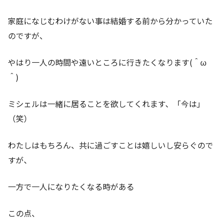
家庭になじむわけがない事は結婚する前から分かっていた
のですが、
やはり一人の時間や遠いところに行きたくなります(＾ω
＾)
ミシェルは一緒に居ることを欲してくれます、「今は」
（笑）
わたしはもちろん、共に過ごすことは嬉しいし安らぐので
すが、
一方で一人になりたくなる時がある
この点、