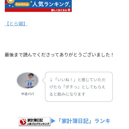
【とら婚】
最後まで読んでくださってありがとうございました！
↓「いいね！」と感じていただ
けたら「ポチっ」としてもらえ
ると励みになります
中途パパ
▶「家計簿日記」ランキ