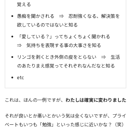
覚える
愚痴を聞かされる ⇒ 忍耐強くなる、解決策を
欲しているのではないと知る
「愛している？」ってちょくちょく聞かれる
⇒ 気持ちを表現する事の大事さを知る
リンゴを剥くとき外側の皮をとらない ⇒ 生活
のあたりまえ感覚ってそれぞれなんだなと知る
etc
これは、ほんの一例ですが、
わたしは確実に変わりました
それが良いとか悪いとかいう気は全くないですが、プライ
ベートもいつも「勉強」といった感じに近いかな？（笑）