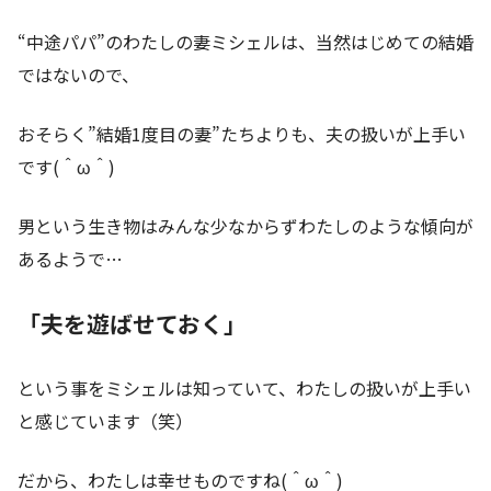
“中途パパ”のわたしの妻ミシェルは、当然はじめての結婚
ではないので、
おそらく”結婚1度目の妻”たちよりも、夫の扱いが上手い
です(＾ω＾)
男という生き物はみんな少なからずわたしのような傾向が
あるようで…
「夫を遊ばせておく」
という事をミシェルは知っていて、わたしの扱いが上手い
と感じています（笑）
だから、わたしは幸せものですね(＾ω＾)