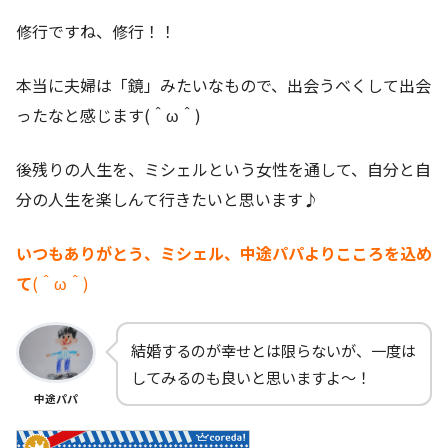
修行ですね、修行！！
本当に夫婦は「鏡」みたいなもので、出会うべくして出会
ったなと感じます(＾ω＾)
後残りの人生を、ミシェルという女性を通して、自分と自
分の人生を楽しんて行きたいと思います♪
いつもありがとう、ミシェル、中途パパよりこころを込め
て
(＾ω＾)
結婚するのが幸せとは限らないが、一度は
してみるのも良いと思いますよ～！
中途パパ