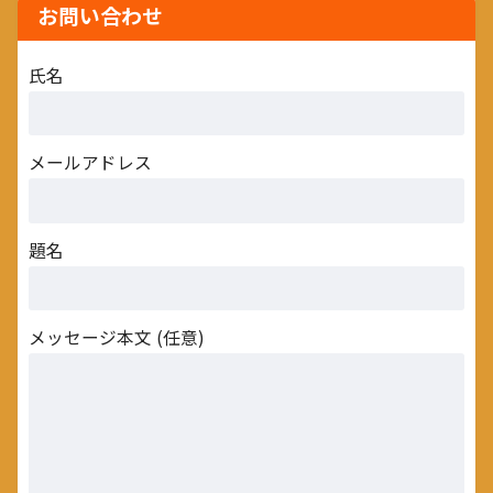
お問い合わせ
氏名
メールアドレス
題名
メッセージ本文 (任意)