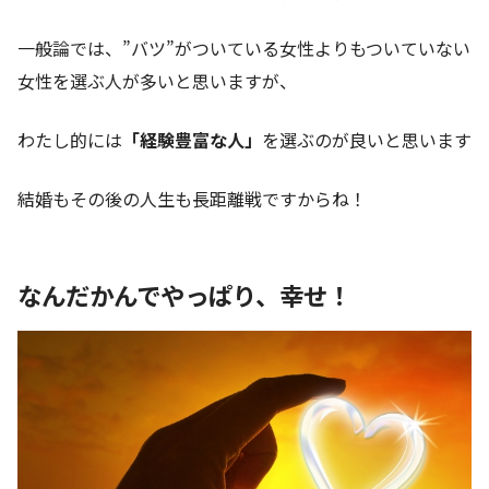
一般論では、”バツ”がついている女性よりもついていない
女性を選ぶ人が多いと思いますが、
わたし的には
「経験豊富な人」
を選ぶのが良いと思います
結婚もその後の人生も長距離戦ですからね！
なんだかんでやっぱり、幸せ！