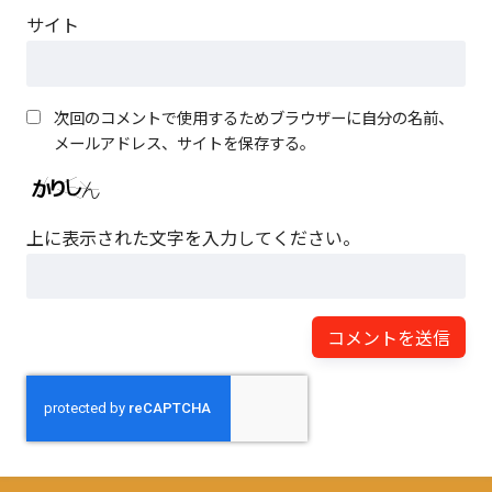
サイト
次回のコメントで使用するためブラウザーに自分の名前、
メールアドレス、サイトを保存する。
上に表示された文字を入力してください。