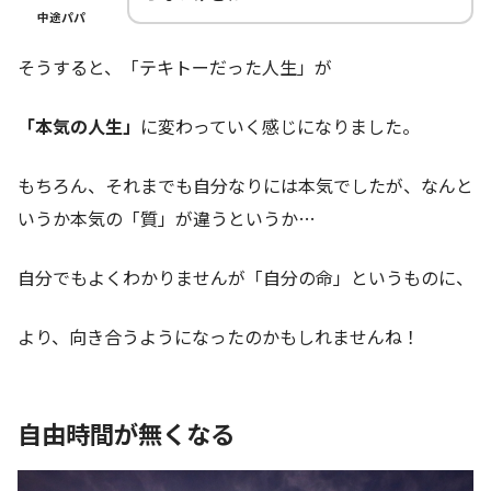
中途パパ
そうすると、「テキトーだった人生」が
「本気の人生」
に変わっていく感じになりました。
もちろん、それまでも自分なりには本気でしたが、なんと
いうか本気の「質」が違うというか…
自分でもよくわかりませんが「自分の命」というものに、
より、向き合うようになったのかもしれませんね！
自由時間が無くなる