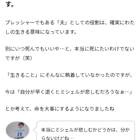
す。
プレッシャーでもある「夫」としての役割は、確実にわた
しの生きる意味になっています。
別にいつ死んでもいいや…と、本当に死にたいわけでない
ですが（笑）
「生きること」にそんなに執着していなかったのですが、
今は「自分が早く逝くとミシェルが悲しむだろうなぁ…」
とか考えて、命を大事にするようになりましたね
本当にミシェルが悲しむかどうかは、分か
らないけどね…