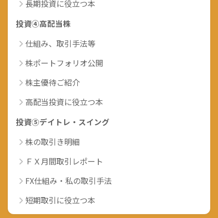
長期投資に役立つ本
投資④高配当株
仕組み、取引手法等
株ポートフォリオ公開
株主優待ご紹介
高配当投資に役立つ本
投資⑤デイトレ・スイング
株の取引き明細
ＦＸ月間取引レポート
FX仕組み・私の取引手法
短期取引に役立つ本