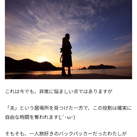
これは今でも、非常に悩ましい点ではありますが
「夫」という居場所を見つけた一方で、この役割は確実に
自由な時間を奪われます(;´･ω･)
そもそも、一人旅好きのバックパッカーだったわたしが