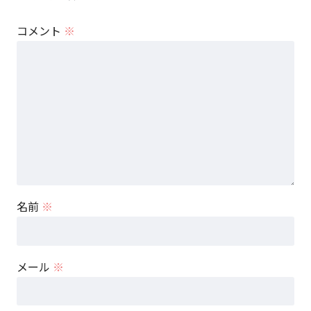
コメント
※
名前
※
メール
※