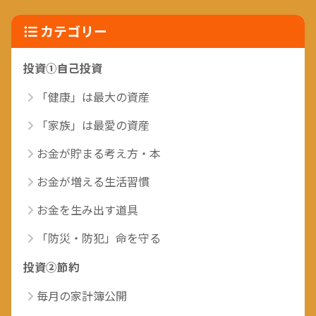
カテゴリー
投資①自己投資
「健康」は最大の資産
「家族」は最愛の資産
お金が貯まる考え方・本
お金が増える生活習慣
お金を生み出す道具
「防災・防犯」命を守る
投資②節約
毎月の家計簿公開