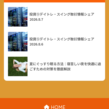
投資⑤デイトレ・スイング取引情報シェア
2026.8.7
投資⑤デイトレ・スイング取引情報シェア
2026.8.6
夏にぐっすり眠る方法｜寝苦しい夜を快適に過
ごすための対策を徹底解説
HOME