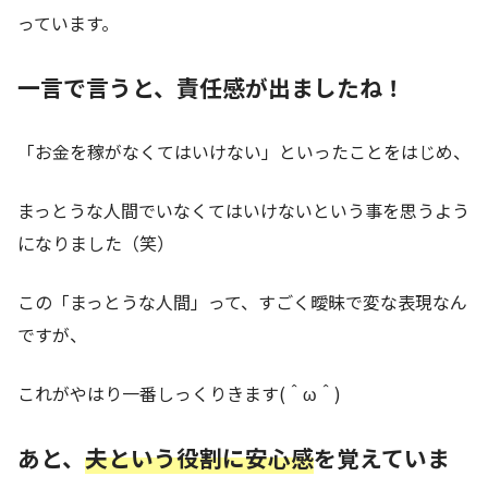
っています。
一言で言うと、責任感が出ましたね！
「お金を稼がなくてはいけない」といったことをはじめ、
まっとうな人間でいなくてはいけないという事を思うよう
になりました（笑）
この「まっとうな人間」って、すごく曖昧で変な表現なん
ですが、
これがやはり一番しっくりきます(＾ω＾)
あと、
夫という役割に安心感
を覚えていま