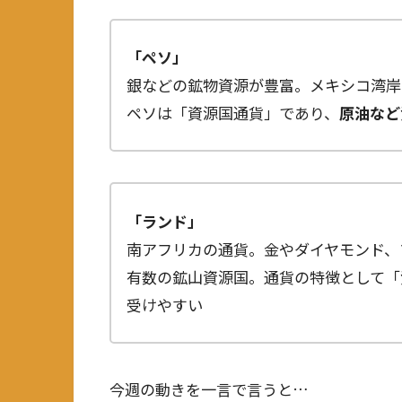
「ペソ」
銀などの鉱物資源が豊富。メキシコ湾岸
ペソは「資源国通貨」であり、
原油など
「ランド」
南アフリカの通貨。金やダイヤモンド、
有数の鉱山資源国。通貨の特徴として「
受けやすい
今週の動きを一言で言うと…