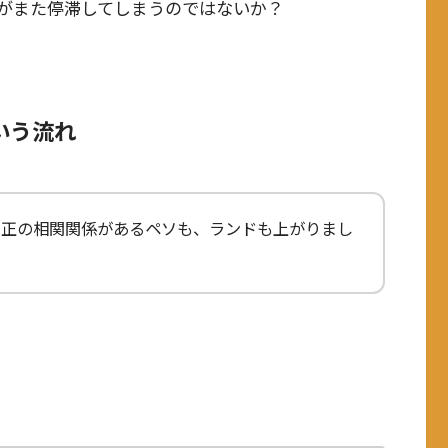
がまた停滞してしまうのではないか？
いう流れ
、正の相関関係があるペソも、ランドも上がりまし