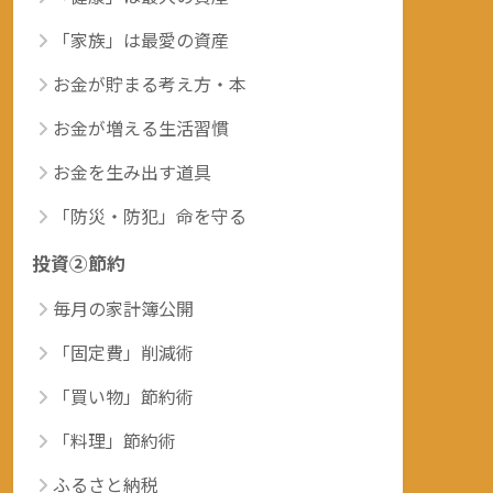
「家族」は最愛の資産
お金が貯まる考え方・本
お金が増える生活習慣
お金を生み出す道具
「防災・防犯」命を守る
投資②節約
毎月の家計簿公開
「固定費」削減術
「買い物」節約術
「料理」節約術
ふるさと納税