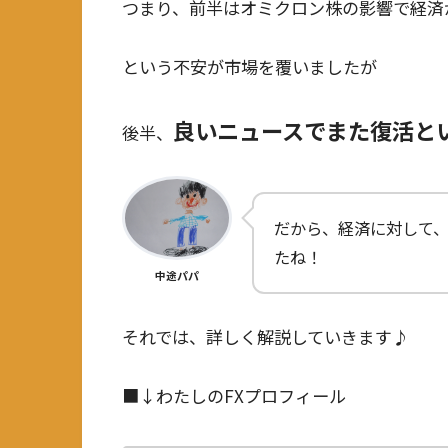
つまり、前半はオミクロン株の影響で経済
という不安が市場を覆いましたが
良いニュースでまた復活と
後半、
だから、経済に対して
たね！
中途パパ
それでは、詳しく解説していきます♪
■↓わたしのFXプロフィール