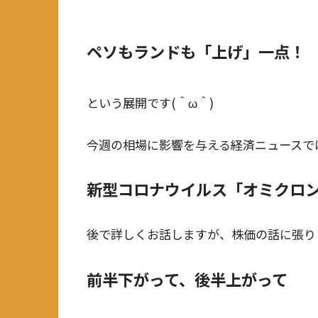
ペソもランドも「上げ」一点！
という展開です(＾ω＾)
今週の相場に影響を与える経済ニュースで
新型コロナウイルス「オミクロ
後で詳しくお話しますが、株価の話に張り
前半下がって、後半上がって