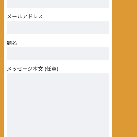
メールアドレス
題名
メッセージ本文 (任意)