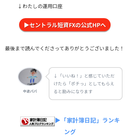
↓わたしの運用口座
▶セントラル短資FXの公式HPへ
最後まで読んでくださってありがとうございました！
↓「いいね！」と感じていただ
けたら「ポチっ」としてもらえ
ると励みになります
中途パパ
▶「家計簿日記」ランキ
ング