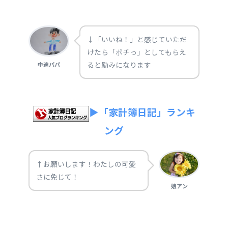
↓「いいね！」と感じていただ
けたら「ポチっ」としてもらえ
ると励みになります
中途パパ
▶「家計簿日記」ランキ
ング
↑お願いします！わたしの可愛
さに免じて！
娘アン