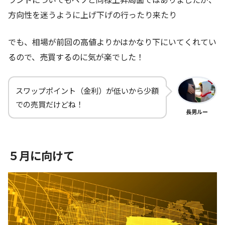
方向性を迷うように上げ下げの行ったり来たり
でも、相場が前回の高値よりかはかなり下にいてくれてい
るので、売買するのに気が楽でした！
スワップポイント（金利）が低いから少額
での売買だけどね！
長男ルー
５月に向けて