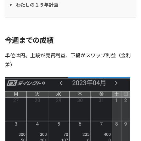
わたしの１５年計画
今週までの成績
単位は円。上段が売買利益、下段がスワップ利益（金利
差）