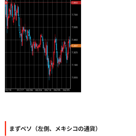
まずペソ（左側、メキシコの通貨）