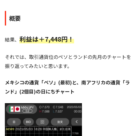
概要
利益は＋7,448円！
結果、
それでは、取引通貨位のペソとランドの先月のチャートを
振り返ってみたいと思います。
メキシコの通貨「ペソ」(最初)と、南アフリカの通貨「ラ
ンド」(2個目)の日にちチャート