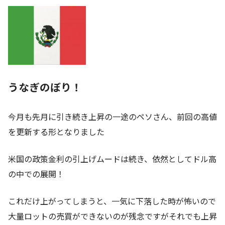
うなぎのぼり！
今月も先月に引き続き上昇の一途のペソさん、前回の高値
を更新する形となりました
米国の政策金利の引上げムードは続き、依然としてドル高
の中での展開！
これだけ上がってしまうと、一気に下落した時が怖いので
大量ロットの売買ができないのが残念ですがそれでも上昇