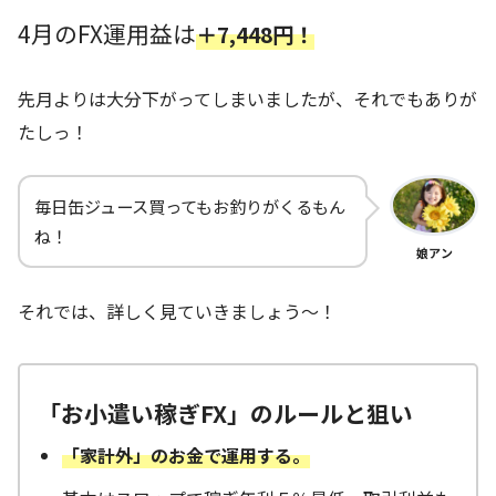
4月のFX運用益は
＋7,448円！
先月よりは大分下がってしまいましたが、それでもありが
たしっ！
毎日缶ジュース買ってもお釣りがくるもん
ね！
娘アン
それでは、詳しく見ていきましょう～！
「お小遣い稼ぎFX」のルールと狙い
「家計外」のお金で運用する。