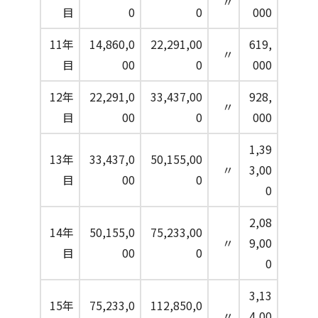
〃
目
0
0
000
11年
14,860,0
22,291,00
619,
〃
目
00
0
000
12年
22,291,0
33,437,00
928,
〃
目
00
0
000
1,39
13年
33,437,0
50,155,00
〃
3,00
目
00
0
0
2,08
14年
50,155,0
75,233,00
〃
9,00
目
00
0
0
3,13
15年
75,233,0
112,850,0
〃
4,00