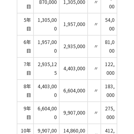
870,000
1,305,000
〃
目
00
5年
1,305,00
54,0
1,957,000
〃
目
0
00
6年
1,957,00
81,0
2,935,000
〃
目
0
00
7年
2,935,12
122,
4,403,000
〃
目
5
000
8年
4,403,00
183,
6,604,000
〃
目
0
000
9年
6,604,00
275,
9,907,000
〃
目
0
000
10年
9,907,00
14,860,00
412,