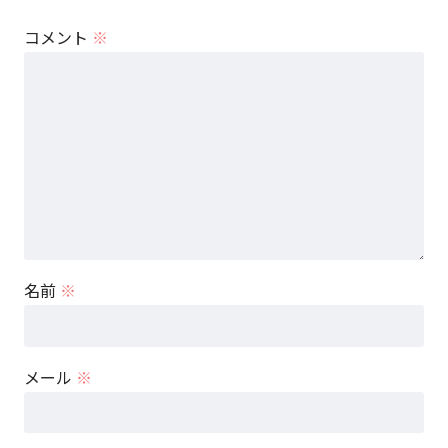
コメント
※
名前
※
メール
※