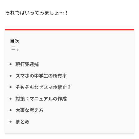
それではいってみましょ～！
目次
現行犯逮捕
スマホの中学生の所有率
そもそもなぜスマホ禁止？
対策：マニュアルの作成
大事な考え方
まとめ