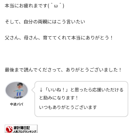
本当にお疲れまです(＾ω＾)
そして、自分の両親にはこう言いたい
父さん、母さん、育ててくれて本当にありがとう！
最後まで読んでくださって、ありがとうございました！
↓「いいね！」と思ったら応援いただける
と励みになります！
中途パパ
いつもありがとうございます