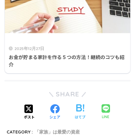
2025年12月27日
お金が貯まる家計を作る５つの方法！継続のコツも紹
介
SHARE
ポスト
シェア
はてブ
LINE
CATEGORY :
「家族」は最愛の資産