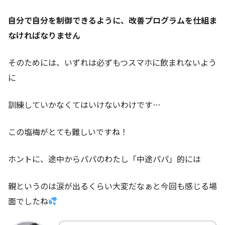
自分で自分を制御できるように、改善プログラムを仕組ま
なければなりません
そのためには、いずれは必ずもつスマホに飲まれないよう
に
訓練していかなくてはいけないわけです…
この塩梅がとても難しいですね！
ホントに、途中からパパのわたし「中途パパ」的には
親というのは涙が出るくらい大変だなぁと今回も感じる場
面でしたね