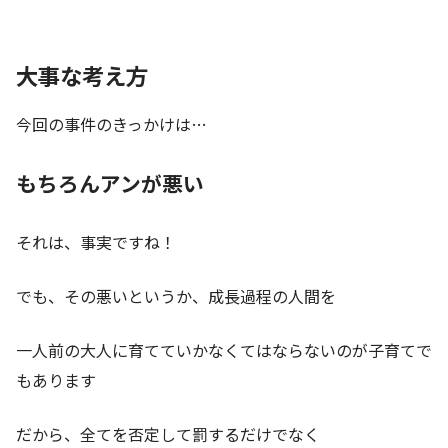
大事な考え方
今回の事件のきっかけは…
もちろんアンが悪い
それは、事実ですね！
でも、その悪いというか、成長過程の人間を
一人前の大人に育てていかなくてはならないのが子育てで
もあります
だから、全てを否定して罰するだけでなく