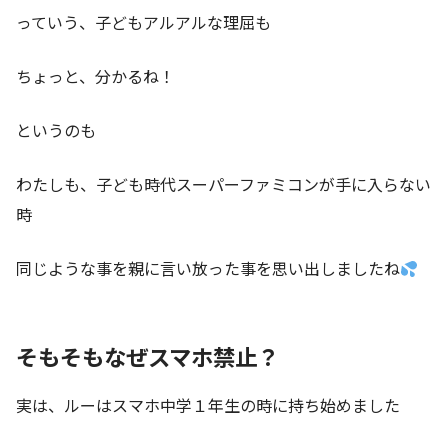
っていう、子どもアルアルな理屈も
ちょっと、分かるね！
というのも
わたしも、子ども時代スーパーファミコンが手に入らない
時
同じような事を親に言い放った事を思い出しましたね
そもそもなぜスマホ禁止？
実は、ルーはスマホ中学１年生の時に持ち始めました