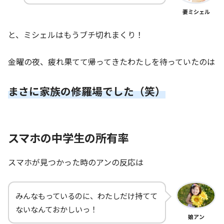
妻ミシェル
と、ミシェルはもうブチ切れまくり！
金曜の夜、疲れ果てて帰ってきたわたしを待っていたのは
まさに家族の修羅場でした（笑）
スマホの中学生の所有率
スマホが見つかった時のアンの反応は
みんなもっているのに、わたしだけ持てて
ないなんておかしいっ！
娘アン