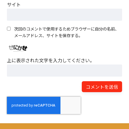
サイト
次回のコメントで使用するためブラウザーに自分の名前、
メールアドレス、サイトを保存する。
上に表示された文字を入力してください。