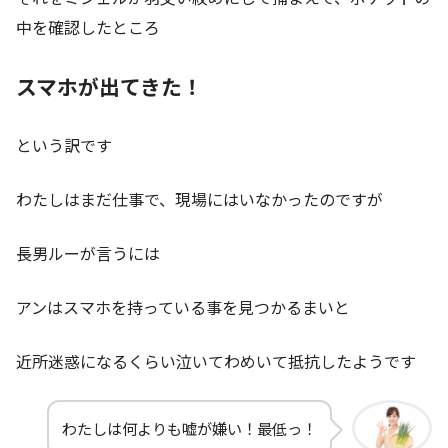
中を確認したところ
スマホが出てきた！
という訳です
わたしはまだ仕事で、現場にはいなかったのですが
長男ルーが言うには
アンはスマホを持っている事を見つかるまいと
近所迷惑になるくらい泣いてわめいて抵抗したようです
わたしは何よりも嘘が嫌い！最低っ！