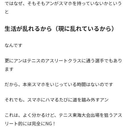
ではなぜ、そもそもアンがスマホを持っていないかという
と
生活が乱れるから（現に乱れているから）
なんです
更にアンはテニスのアスリートクラスに通う選手でもあり
ます
だから、本来スマホをいじっている時間はないのです
それでも、スマホにハマるたびに道を踏み外すアン
これは、よく分かるけど、テニス東海大会出場を狙うアス
リート的には完全にNG！