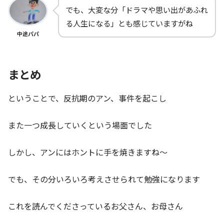
でも、大変な分「ドラマや思い出があふれ
る人生になる」とも感じていますがね
中途パパ
まとめ
ということで、反抗期のアン、事件を起こし
また一つ成長していくという場面でした
しかし、アンにはホントに手を焼きますね～
でも、その分いろいろ考えさせられて勉強になります
これを読んでくださっているお父さん、お母さん