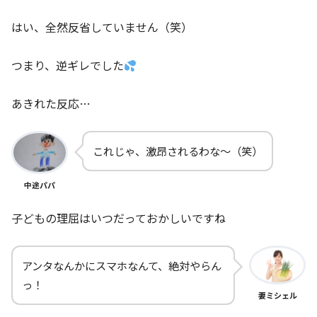
はい、全然反省していません（笑）
つまり、逆ギレでした
あきれた反応…
これじゃ、激昂されるわな～（笑）
中途パパ
子どもの理屈はいつだっておかしいですね
アンタなんかにスマホなんて、絶対やらん
っ！
妻ミシェル