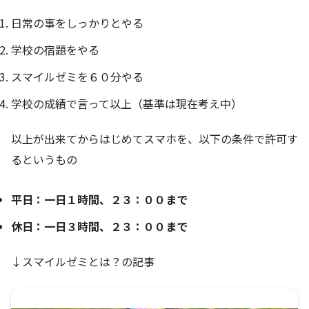
日常の事をしっかりとやる
学校の宿題をやる
スマイルゼミを６０分やる
学校の成績で言って以上（基準は現在考え中）
以上が出来てからはじめてスマホを、以下の条件で許可す
るというもの
平日：一日１時間、２３：００まで
休日：一日３時間、２３：００まで
↓スマイルゼミとは？の記事