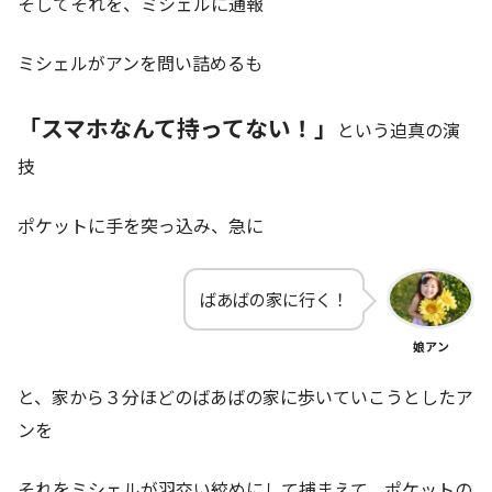
そしてそれを、ミシェルに通報
ミシェルがアンを問い詰めるも
「スマホなんて持ってない！」
という迫真の演
技
ポケットに手を突っ込み、急に
ばあばの家に行く！
娘アン
と、家から３分ほどのばあばの家に歩いていこうとしたア
ンを
それをミシェルが羽交い絞めにして捕まえて、ポケットの