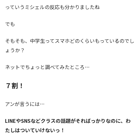
っていうミシェルの反応も分かりましたね
でも
そもそも、中学生ってスマホどのくらいもっているのでし
ょうか？
ネットでちょっと調べてみたところ…
７割！
アンが言うには…
LINEやSNSなどクラスの話題がそればっかりなのに、わ
たしはついていけないっ！