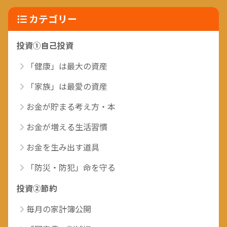
カテゴリー
投資①自己投資
「健康」は最大の資産
「家族」は最愛の資産
お金が貯まる考え方・本
お金が増える生活習慣
お金を生み出す道具
「防災・防犯」命を守る
投資②節約
毎月の家計簿公開