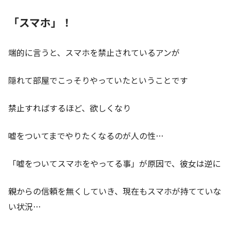
「スマホ」！
端的に言うと、スマホを禁止されているアンが
隠れて部屋でこっそりやっていたということです
禁止すればするほど、欲しくなり
嘘をついてまでやりたくなるのが人の性…
「嘘をついてスマホをやってる事」が原因で、彼女は逆に
親からの信頼を無くしていき、現在もスマホが持てていな
い状況…