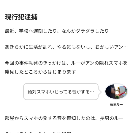
現行犯逮捕
最近、学校へ遅刻したり、なんかダラダラしたり
あきらかに生活が乱れ、やる気もないし、おかしいアン…
今回の事件勃発のきっかけは、ルーがアンの隠れスマホを
発見したところからはじまります
絶対スマホいじってる音がする…
長男ルー
部屋からスマホの発する音を察知したのは、長男のルー