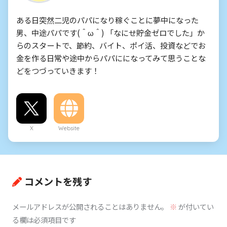
ある日突然二児のパパになり稼ぐことに夢中になった
男、中途パパです(＾ω＾) 「なにせ貯金ゼロでした」か
らのスタートで、節約、バイト、ポイ活、投資などでお
金を作る日常や途中からパパにになってみて思うことな
どをつづっていきます！
X
Website
コメントを残す
メールアドレスが公開されることはありません。
※
が付いてい
る欄は必須項目です