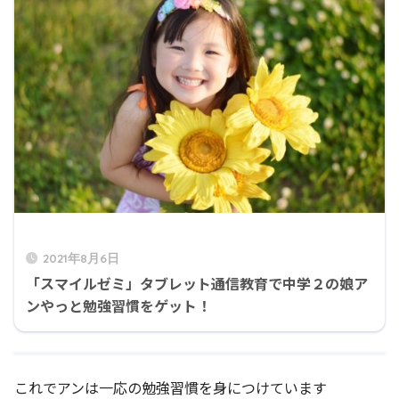
2021年8月6日
「スマイルゼミ」タブレット通信教育で中学２の娘ア
ンやっと勉強習慣をゲット！
これでアンは一応の勉強習慣を身につけています