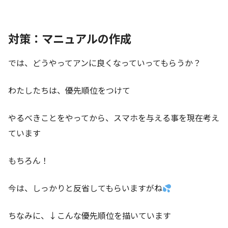
対策：マニュアルの作成
では、どうやってアンに良くなっていってもらうか？
わたしたちは、優先順位をつけて
やるべきことをやってから、スマホを与える事を現在考え
ています
もちろん！
今は、しっかりと反省してもらいますがね
ちなみに、↓こんな優先順位を描いています