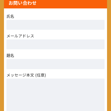
お問い合わせ
氏名
メールアドレス
題名
メッセージ本文 (任意)