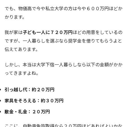
でも、物価高で今や私立大学の方は今や６００万円ほどか
かります。
我が家は
子ども一人に７２０万円
ほどの用意をしているの
ですが、一人暮らしを選ぶなら奨学金を借りてもらうよと
伝えてあります。
しかし、本当は大学下宿一人暮らしなら以下の金額がかか
ってきますよね。
引っ越し代：約２０万円
家具をそろえる：約３０万円
敷金・礼金：２０万円
ここに、自動車免許取得なら２０万円ほどあればよいかな