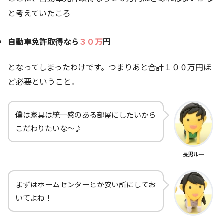
と考えていたころ
自動車免許取得なら
３０万
円
となってしまったわけです。つまりあと合計１００万円ほ
ど必要ということ。
僕は家具は統一感のある部屋にしたいから
こだわりたいな～♪
長男ルー
まずはホームセンターとか安い所にしてお
いてよね！