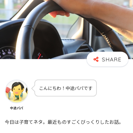
こんにちわ！中途パパです
中途パパ
今日は子育てネタ。最近ものすごくびっくりしたお話。