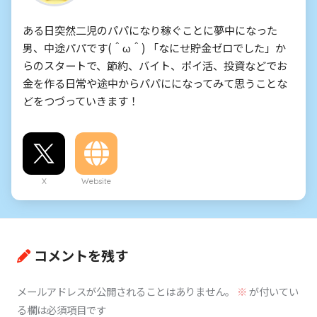
ある日突然二児のパパになり稼ぐことに夢中になった
男、中途パパです(＾ω＾) 「なにせ貯金ゼロでした」か
らのスタートで、節約、バイト、ポイ活、投資などでお
金を作る日常や途中からパパにになってみて思うことな
どをつづっていきます！
X
Website
コメントを残す
メールアドレスが公開されることはありません。
※
が付いてい
る欄は必須項目です