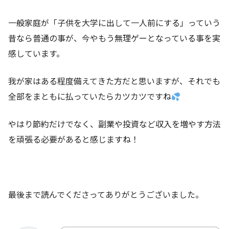
一般家庭が「子供を大学に出して一人前にする」っていう
昔なら普通の事が、今やもう無理ゲーとなっている事を実
感しています。
我が家はある程度備えてきた方だと思いますが、それでも
全部をまともに払っていたらカツカツですね
やはり節約だけでなく、副業や投資など収入を増やす方法
を頑張る必要があると感じますね！
最後まで読んでくださってありがとうございました。