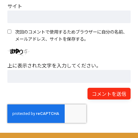
サイト
次回のコメントで使用するためブラウザーに自分の名前、
メールアドレス、サイトを保存する。
上に表示された文字を入力してください。