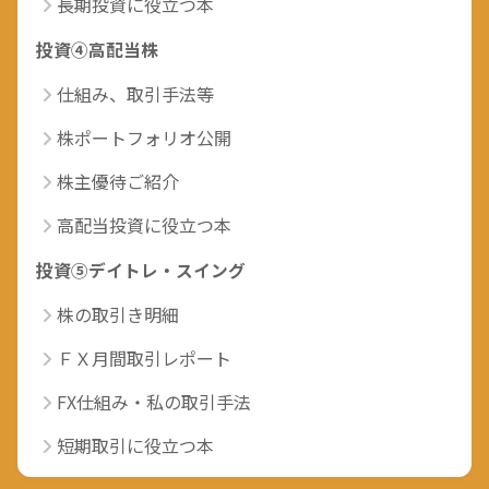
長期投資に役立つ本
投資④高配当株
仕組み、取引手法等
株ポートフォリオ公開
株主優待ご紹介
高配当投資に役立つ本
投資⑤デイトレ・スイング
株の取引き明細
ＦＸ月間取引レポート
FX仕組み・私の取引手法
短期取引に役立つ本