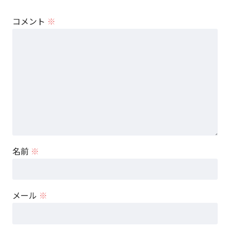
コメント
※
名前
※
メール
※