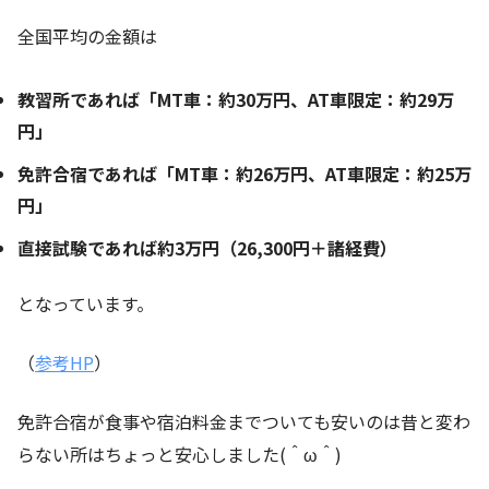
全国平均の金額は
教習所であれば「MT車：約30万円、AT車限定：約29万
円」
免許合宿であれば「MT車：約26万円、AT車限定：約25万
円」
直接試験であれば約3万円（26,300円＋諸経費）
となっています。
（
参考HP
）
免許合宿が食事や宿泊料金までついても安いのは昔と変わ
らない所はちょっと安心しました(＾ω＾)