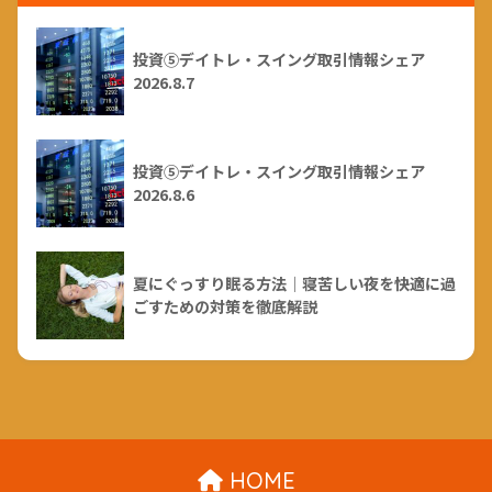
投資⑤デイトレ・スイング取引情報シェア
2026.8.7
投資⑤デイトレ・スイング取引情報シェア
2026.8.6
夏にぐっすり眠る方法｜寝苦しい夜を快適に過
ごすための対策を徹底解説
HOME