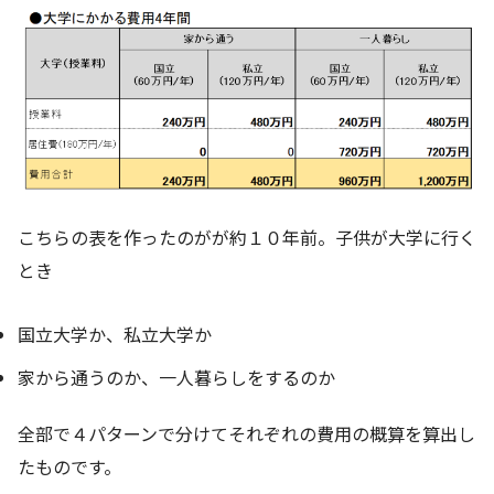
こちらの表を作ったのがが約１０年前。子供が大学に行く
とき
国立大学か、私立大学か
家から通うのか、一人暮らしをするのか
全部で４パターンで分けてそれぞれの費用の概算を算出し
たものです。