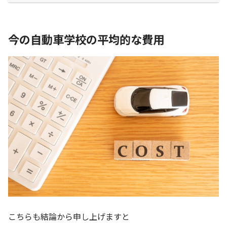
今の自動車学校の平均的な費用
こちらも結論から申し上げますと