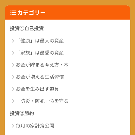
カテゴリー
投資①自己投資
「健康」は最大の資産
「家族」は最愛の資産
お金が貯まる考え方・本
お金が増える生活習慣
お金を生み出す道具
「防災・防犯」命を守る
投資②節約
毎月の家計簿公開