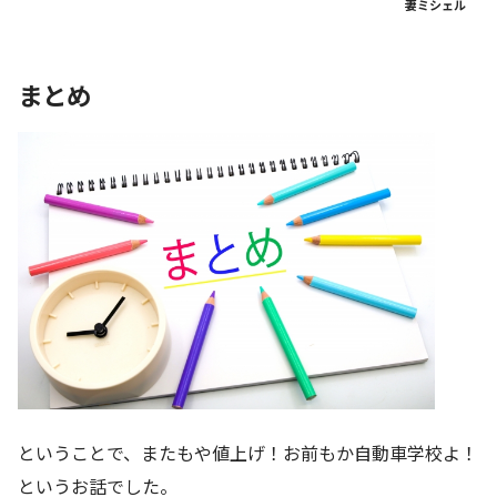
妻ミシェル
まとめ
ということで、またもや値上げ！お前もか自動車学校よ！
というお話でした。