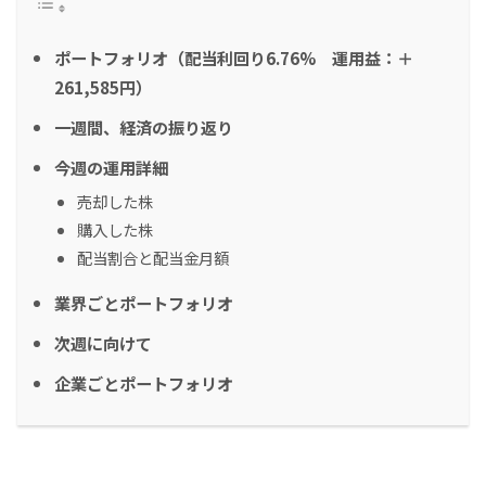
ポートフォリオ（配当利回り6.76% 運用益：＋
261,585円）
一週間、経済の振り返り
今週の運用詳細
売却した株
購入した株
配当割合と配当金月額
業界ごとポートフォリオ
次週に向けて
企業ごとポートフォリオ