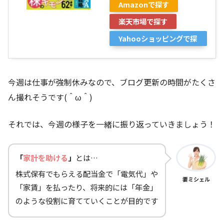
Amazonで探す
楽天市場で探す
Yahooショッピングで探
す
今週は仕事が強制休みなので、ブログ更新の時間がたくさ
ん撮れそうです(＾ω＾)
それでは、今週の様子を一緒に振り返っていきましょう！
「
家計を助ける
」
とは…
株式保有でもらえる配当金で「電気代」や
妻ミシェル
「家賃」を払ったり、将来的には「年金」
のような役割に育てていくことが目的です