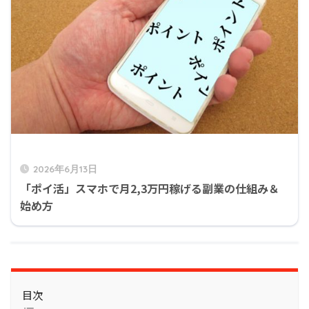
2026年6月13日
「ポイ活」スマホで月2,3万円稼げる副業の仕組み＆
始め方
目次