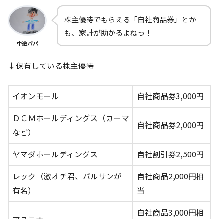
株主優待でもらえる「自社商品券」とか
も、家計が助かるよねっ！
中途パパ
↓保有している株主優待
イオンモール
自社商品券3,000円
ＤＣＭホールディングス（カーマ
自社商品券2,000円
など）
ヤマダホールディングス
自社割引券2,500円
レック（激オチ君、バルサンが
自社商品2,000円相
有名）
当
自社商品3,000円相