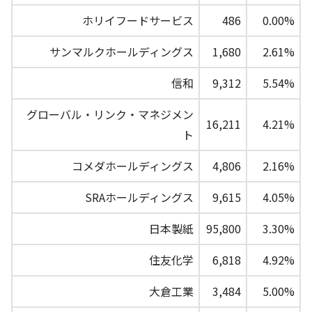
ホリイフードサービス
486
0.00%
サンマルクホールディングス
1,680
2.61%
信和
9,312
5.54%
グローバル・リンク・マネジメン
16,211
4.21%
ト
コメダホールディングス
4,806
2.16%
SRAホールディングス
9,615
4.05%
日本製紙
95,800
3.30%
住友化学
6,818
4.92%
大倉工業
3,484
5.00%