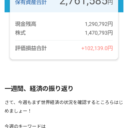
一週間、経済の振り返り
さて、今週もまず世界経済の状況を確認するところらはじ
めましょー！
今週のキーワードは