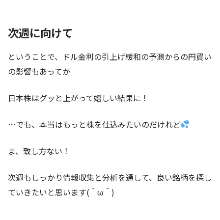
次週に向けて
ということで、ドル金利の引上げ緩和の予測からの円買い
の影響もあってか
日本株はグッと上がって嬉しい結果に！
…でも、本当はもっと株を仕込みたいのだけれど
ま、致し方ない！
次週もしっかり情報収集と分析を通して、良い銘柄を探し
ていきたいと思います(＾ω＾)