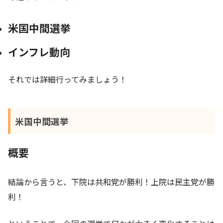
米国中間選挙
インフレ動向
それでは詳細行ってみましょう！
米国中間選挙
概要
結論から言うと、下院は共和党が勝利！上院は民主党が勝
利！