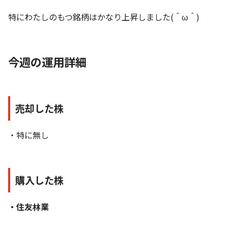
特にわたしのもつ銘柄はかなり上昇しました(＾ω＾)
今週の運用詳細
売却した株
・特に無し
購入した株
・住友林業