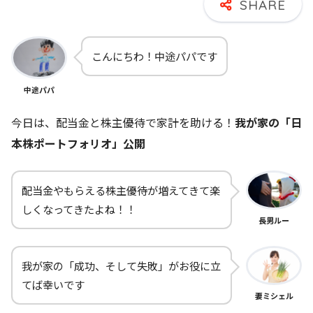
こんにちわ！中途パパです
中途パパ
今日は、配当金と株主優待で家計を助ける！
我が家の「日
本株ポートフォリオ」公開
配当金やもらえる株主優待が増えてきて楽
しくなってきたよね！！
長男ルー
我が家の「成功、そして失敗」がお役に立
てば幸いです
妻ミシェル