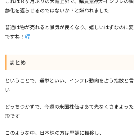
これは８ヶ月ぶりの大幅上昇で、購買意欲がインフレの鎮
静化を遅らせるのではないか？と嫌われました
普通は物が売れると景気が良くなり、嬉しいはずなのに変
ですね！
まとめ
ということで、選挙といい、インフレ動向を占う指数と言
い
どっちつかずで、今週の米国株価はあて先なくさまよった
形です
このような中、日本株の方は堅調に推移し、