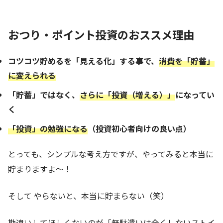
おつり・ポイント投資のおススメ理由
コツコツ貯めるを「見える化」する事で、
消費を「貯蓄」
に変えられる
「貯蓄」ではなく、
さらに「投資（増える）」
になってい
く
「投資」の勉強になる
（投資初心者向けの良い点）
とっても、シンプルな考え方ですが、やってみると本当に
貯まりますよ～！
そして やらないと、本当に貯まらない（笑）
勘違いしてほしくないのが「無駄遣いは全くしないストイ