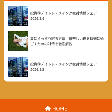
投資⑤デイトレ・スイング取引情報シェア
2026.8.6
夏にぐっすり眠る方法｜寝苦しい夜を快適に過
ごすための対策を徹底解説
投資⑤デイトレ・スイング取引情報シェア
2026.8.5
HOME