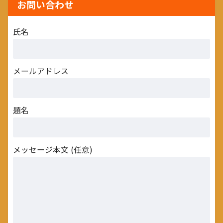
お問い合わせ
氏名
メールアドレス
題名
メッセージ本文 (任意)