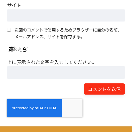
サイト
次回のコメントで使用するためブラウザーに自分の名前、
メールアドレス、サイトを保存する。
上に表示された文字を入力してください。