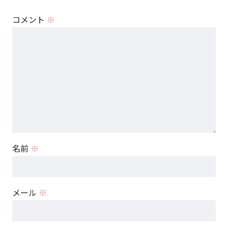
コメント
※
名前
※
メール
※