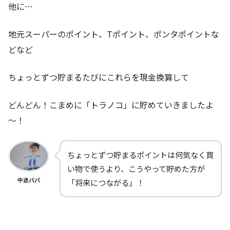
他に…
地元スーパーのポイント、Tポイント、ポンタポイントな
どなど
ちょっとずつ貯まるたびにこれらを現金換算して
どんどん！こまめに「トラノコ」に貯めていきましたよ
～！
ちょっとずつ貯まるポイントは何気なく買
い物で使うより、こうやって貯めた方が
中途パパ
「将来につながる」！