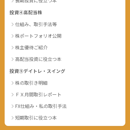
長期投資に役立つ本
投資④高配当株
仕組み、取引手法等
株ポートフォリオ公開
株主優待ご紹介
高配当投資に役立つ本
投資⑤デイトレ・スイング
株の取引き明細
ＦＸ月間取引レポート
FX仕組み・私の取引手法
短期取引に役立つ本