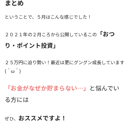
まとめ
ということで、５月はこんな感じでした！
「おつ
２０２１年の２月ころから公開しているこの
り・ポイント投資」
２５万円に迫り勢い！最近は更にグングン成長しています
(＾ω＾)
「お金がなぜか貯まらない…」
と悩んでい
る方には
おススメですよ！
ぜひ、