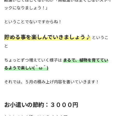
ックになりましょう！」
ということでないですからね！
貯める事を楽しんでいきましょう♪
というこ
と
ちょっとずつ増えていく様子は
まるで、植物を育ててい
るようで楽しい(＾ω＾)
それでは、５月の積み上げ内容を書いていきます！
お小遣いの節約：３０００円