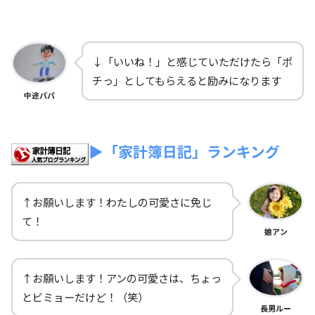
↓「いいね！」と感じていただけたら「ポ
チっ」としてもらえると励みになります
中途パパ
▶「家計簿日記」ランキング
↑お願いします！わたしの可愛さに免じ
て！
娘アン
↑お願いします！アンの可愛さは、ちょっ
とビミョーだけど！（笑）
長男ルー