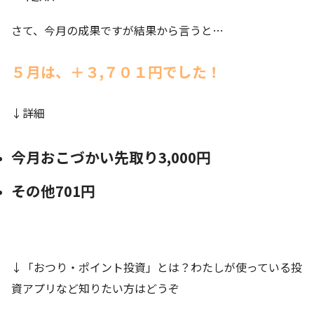
さて、今月の成果ですが結果から言うと…
５月は、＋３,７０１
円でした！
↓詳細
今月おこづかい先取り3,000円
その他701円
↓「おつり・ポイント投資」とは？わたしが使っている投
資アプリなど知りたい方はどうぞ