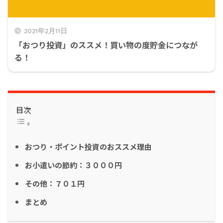
2021年2月11日
「おつり投資」のススメ！買い物の度貯金につなが
る！
目次
おつり・ポイント投資のおススメ理由
お小遣いの節約：３０００円
その他：７０１円
まとめ