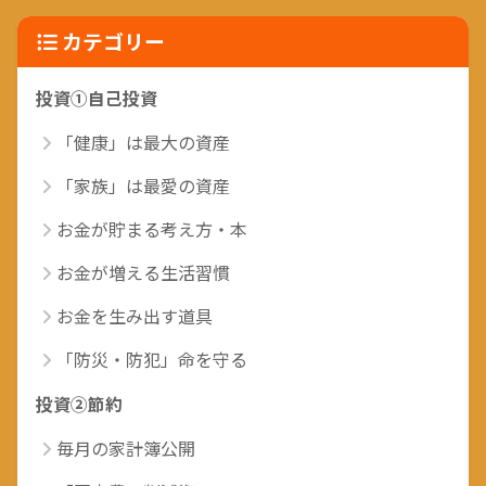
カテゴリー
投資①自己投資
「健康」は最大の資産
「家族」は最愛の資産
お金が貯まる考え方・本
お金が増える生活習慣
お金を生み出す道具
「防災・防犯」命を守る
投資②節約
毎月の家計簿公開