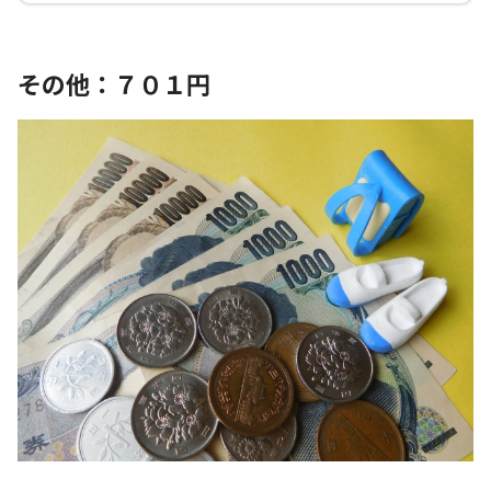
その他：７０１円