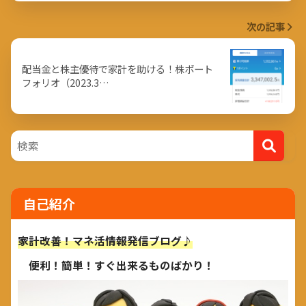
次の記事
配当金と株主優待で家計を助ける！株ポート
フォリオ（2023.3…
自己紹介
家計改善！マネ活情報発信ブログ♪
便利！簡単！すぐ出来るものばかり！