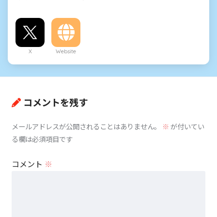
X
Website
コメントを残す
メールアドレスが公開されることはありません。
※
が付いてい
る欄は必須項目です
コメント
※