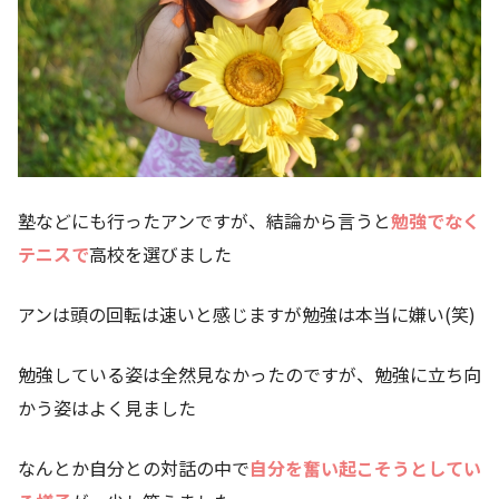
塾などにも行ったアンですが、結論から言うと
勉強でなく
テニスで
高校を選びました
アンは頭の回転は速いと感じますが勉強は本当に嫌い(笑)
勉強している姿は全然見なかったのですが、勉強に立ち向
かう姿はよく見ました
なんとか自分との対話の中で
自分を奮い起こそうとしてい