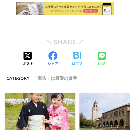
SHARE
ポスト
シェア
はてブ
LINE
CATEGORY :
「家族」は最愛の資産