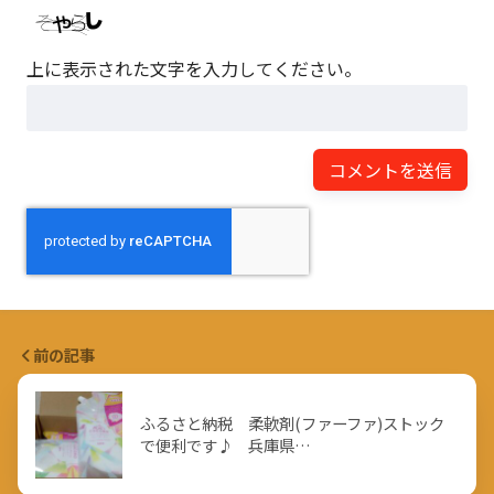
上に表示された文字を入力してください。
前の記事
ふるさと納税 柔軟剤(ファーファ)ストック
で便利です♪ 兵庫県…