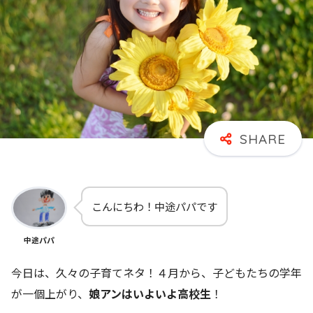
こんにちわ！中途パパです
中途パパ
今日は、久々の子育てネタ！４月から、子どもたちの学年
が一個上がり、
娘アンはいよいよ高校生
！