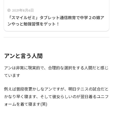
2021年8月6日
「スマイルゼミ」タブレット通信教育で中学２の娘ア
ンやっと勉強習慣をゲット！
アンと言う人間
アンは非常に現実的で、合理的な選択をする人間だと感じ
ています
例えば普段夜更かしなアンですが、明日テニスの試合だと
かなり早く寝ます、そして彼女らしいのが翌日着るユニフ
ォームを着て寝ます(笑)