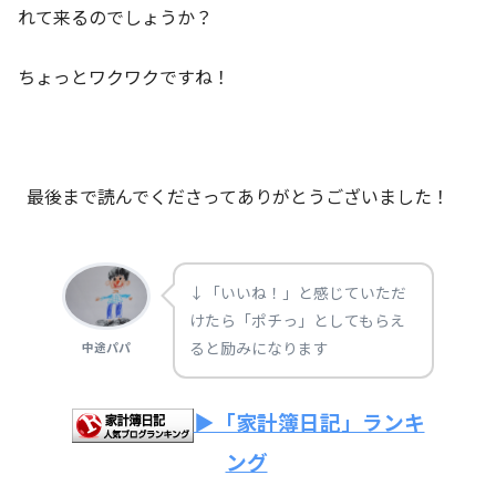
れて来るのでしょうか？
ちょっとワクワクですね！
最後まで読んでくださってありがとうございました！
↓「いいね！」と感じていただ
けたら「ポチっ」としてもらえ
ると励みになります
中途パパ
▶「家計簿日記」ランキ
ング