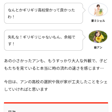
なんとかギリギリ高校受かって良かった
わ！
妻ミシェル
失礼な！ギリギリじゃないもん、余裕で
す！
娘アン
あの小さかったアンも、もうすっかり大人な外観で、子ど
もたちを見ていると本当に時の流れの速さを感じます…
今日は、アンの高校の選択や我が家が工夫したことをシェ
していければと思います
目次