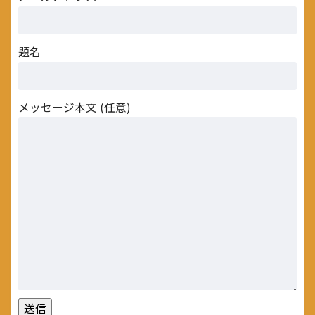
題名
メッセージ本文 (任意)