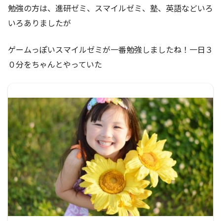
勉強の方は、進研ゼミ、スマイルゼミ、塾、英語などいろ
いろありましたが
ゲームっぽいスマイルゼミが一番勉強しましたね！一日３
０分をちゃんとやっていた