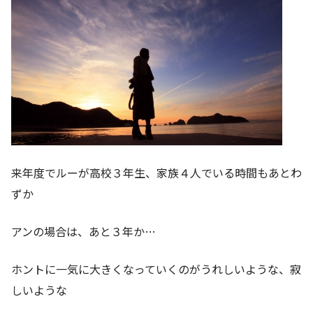
来年度でルーが高校３年生、家族４人でいる時間もあとわ
ずか
アンの場合は、あと３年か…
ホントに一気に大きくなっていくのがうれしいような、寂
しいような