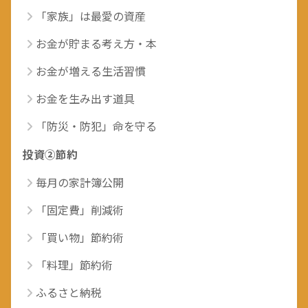
「家族」は最愛の資産
お金が貯まる考え方・本
お金が増える生活習慣
お金を生み出す道具
「防災・防犯」命を守る
投資②節約
毎月の家計簿公開
「固定費」削減術
「買い物」節約術
「料理」節約術
ふるさと納税