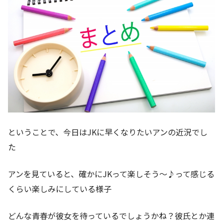
ということで、今日はJKに早くなりたいアンの近況でし
た
アンを見ていると、確かにJKって楽しそう～♪って感じる
くらい楽しみにしている様子
どんな青春が彼女を待っているでしょうかね？彼氏とか連