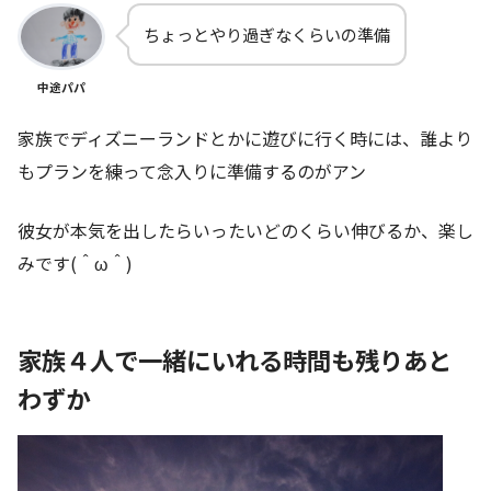
ちょっとやり過ぎなくらいの準備
中途パパ
家族でディズニーランドとかに遊びに行く時には、誰より
もプランを練って念入りに準備するのがアン
彼女が本気を出したらいったいどのくらい伸びるか、楽し
みです(＾ω＾)
家族４人で一緒にいれる時間も残りあと
わずか