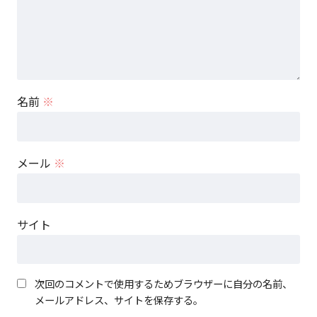
名前
※
メール
※
サイト
次回のコメントで使用するためブラウザーに自分の名前、
メールアドレス、サイトを保存する。