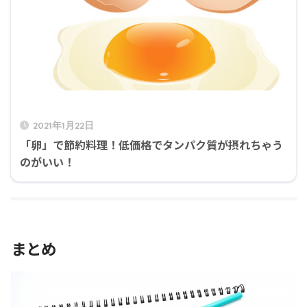
2021年1月22日
「卵」で節約料理！低価格でタンパク質が摂れちゃう
のがいい！
まとめ