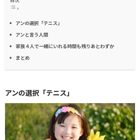
アンの選択「テニス」
アンと言う人間
家族４人で一緒にいれる時間も残りあとわずか
まとめ
アンの選択「テニス」