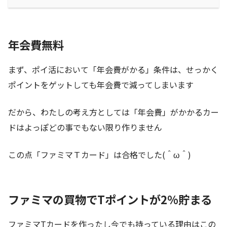
年会費無料
まず、ポイ活において「年会費がかる」条件は、せっかく
ポイントをゲットしても年会費で減ってしまいます
だから、わたしの考え方としては「年会費」がかかるカー
ドはよっぽどの事でもない限り作りません
この点「ファミマＴカード」は合格でした(＾ω＾)
ファミマの買物でTポイントが2%貯まる
ファミマTカードを作ったし今でも持っている理由はこの