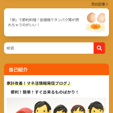
次の記事
「卵」で節約料理！低価格でタンパク質が摂
れちゃうのがいい！
自己紹介
家計改善！マネ活情報発信ブログ♪
便利！簡単！すぐ出来るものばかり！