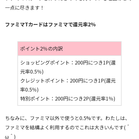
一点に尽きます！
ファミマTカードはファミマで還元率2％
ポイント2％の内訳
ショッピングポイント：200円につき1P(還
元率0.5％)
クレジットポイント：200円につき1P(還元
率0.5％)
特別ポイント：200円につき2P(還元率1％)
ちなみに、ファミマ以外で使うと0.5%です。わたしは、
ファミマを結構よく利用するのでこれは大きいんです(＾
ω＾)