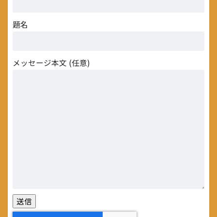
題名
メッセージ本文 (任意)