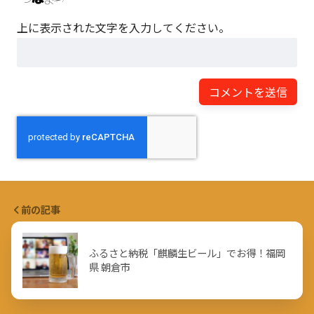
上に表示された文字を入力してください。
前の記事
ふるさと納税「麒麟生ビール」でお得！福岡
県 朝倉市