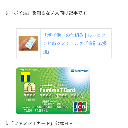
↓「ポイ活」を知らない人向け記事です
「ポイ活」の仕組み | ルーとア
ンと時々ミシェルの「家計応援
団」
↓「ファミマＴカード」公式ＨＰ