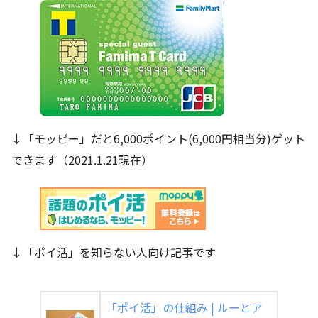
↓「モッピー」だと6,000ポイント(6,000円相当分)ゲット
できます（2021.1.21現在）
↓「ポイ活」を知らない人向け記事です
「ポイ活」の仕組み | ルーとア