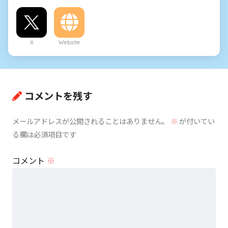
X
Website
コメントを残す
メールアドレスが公開されることはありません。
※
が付いてい
る欄は必須項目です
コメント
※