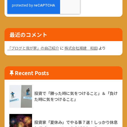
最近のコメント
「ブログと我が家」の自己紹介
に
株式会社湘建 和田
より
Recent Posts
投資で「勝った時に気をつけること」＆「負け
た時に気をつけること」
投資家「夏休み」でやる事７選！しっかり休息