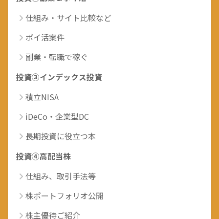
仕組み・サイト比較など
ポイ活案件
副業・転職で稼ぐ
投資③インデックス投資
積立NISA
iDeCo・企業型DC
長期投資に役立つ本
投資④高配当株
仕組み、取引手法等
株ポートフォリオ公開
株主優待ご紹介