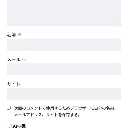
名前
※
メール
※
サイト
次回のコメントで使用するためブラウザーに自分の名前、
メールアドレス、サイトを保存する。