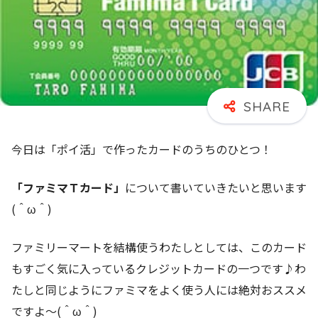
今日は「ポイ活」で作ったカードのうちのひとつ！
「ファミマＴカード」
について書いていきたいと思います
(＾ω＾)
ファミリーマートを結構使うわたしとしては、このカード
もすごく気に入っているクレジットカードの一つです♪わ
たしと同じようにファミマをよく使う人には絶対おススメ
ですよ～(＾ω＾)