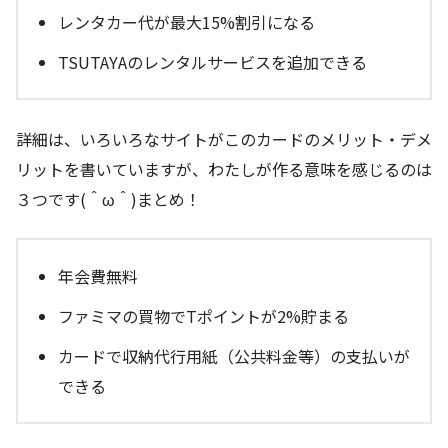
レンタカー代が最大15%割引になる
TSUTAYAのレンタルサービスを追加できる
詳細は、いろいろなサイトがこのカードのメリット・デメ
リットを書いていますが、わたしが作る意味を感じるのは
３つです(＾ω＾)まとめ！
年会費無料
ファミマの買物でTポイントが2%貯まる
カードで収納代行用紙（公共料金等）の支払いが
できる