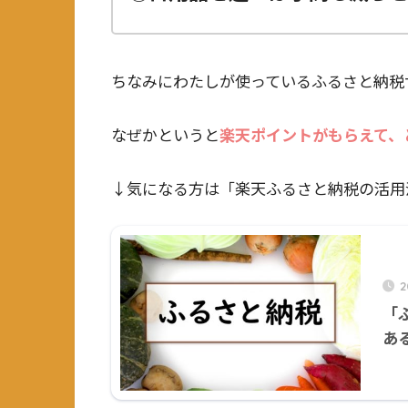
ちなみにわたしが使っているふるさと納税
なぜかというと
楽天ポイントがもらえて、
↓気になる方は「楽天ふるさと納税の活用
「
あ