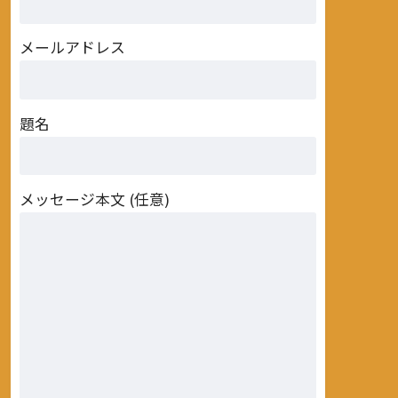
メールアドレス
題名
メッセージ本文 (任意)