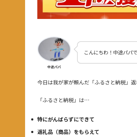
こんにちわ！中途パパ
中途パパ
今日は我が家が頼んだ「ふるさと納税」返
「ふるさと納税」は…
特にがんばらずにできて
返礼品（商品）をもらえて