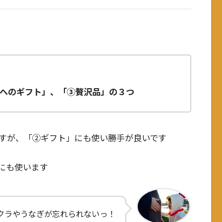
へのギフト」、「③贅沢品」の３つ
すが、「②ギフト」にも使い勝手が良いです
にも使います
クラやうなぎが忘れられないっ！