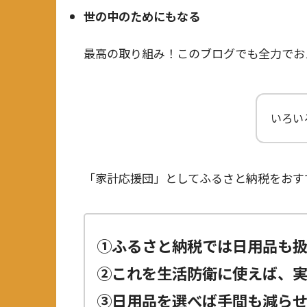
世の中のためにもなる
最高の取り組み！このブログでも全力でおス
いろい
「家計応援団」としてふるさと納税をおす
①ふるさと納税では日用品も
②これを生活防衛に使えば、
③日用品を選べば手間も減ら