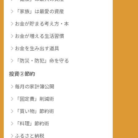
「家族」は最愛の資産
お金が貯まる考え方・本
お金が増える生活習慣
お金を生み出す道具
「防災・防犯」命を守る
投資②節約
毎月の家計簿公開
「固定費」削減術
「買い物」節約術
「料理」節約術
ふるさと納税