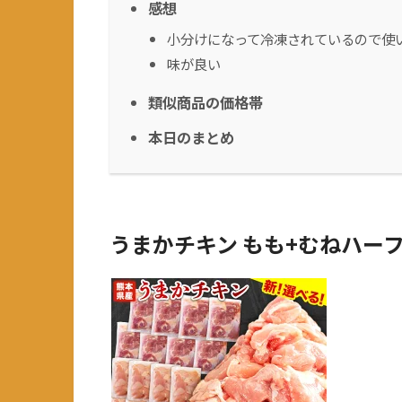
感想
小分けになって冷凍されているので使
味が良い
類似商品の価格帯
本日のまとめ
うまかチキン もも+むねハー