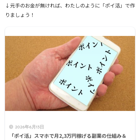
↓元手のお金が無ければ、わたしのように「ポイ活」で作
りましょう！
2026年6月13日
「ポイ活」スマホで月2,3万円稼げる副業の仕組み＆