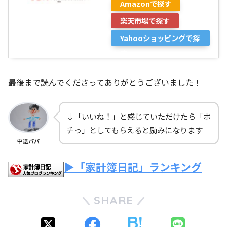
Amazonで探す
楽天市場で探す
Yahooショッピングで探
す
最後まで読んでくださってありがとうございました！
↓「いいね！」と感じていただけたら「ポ
チっ」としてもらえると励みになります
中途パパ
▶「家計簿日記」ランキング
SHARE