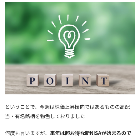
ということで、今週は株価上昇傾向ではあるものの高配
当・有名銘柄を物色しておりました
何度も言いますが、
来年は超お得な新NISAが始まるので