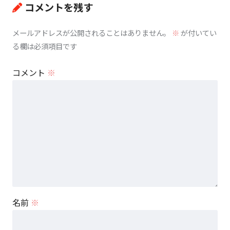
コメントを残す
メールアドレスが公開されることはありません。
※
が付いてい
る欄は必須項目です
コメント
※
名前
※