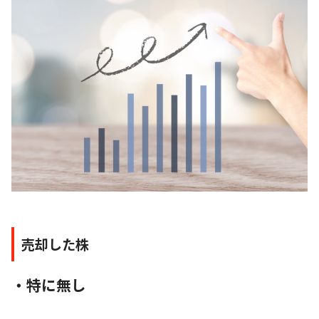
売却した株
・特に無し