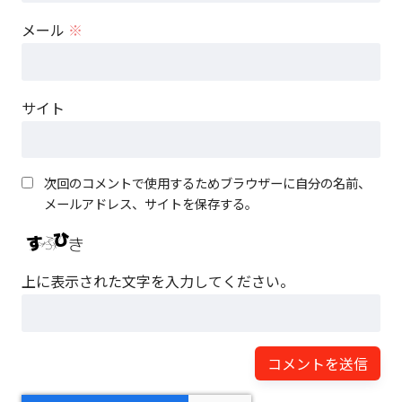
メール
※
サイト
次回のコメントで使用するためブラウザーに自分の名前、
メールアドレス、サイトを保存する。
上に表示された文字を入力してください。