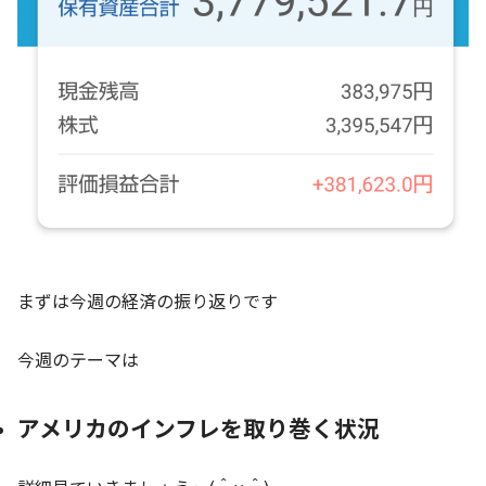
まずは今週の経済の振り返りです
今週のテーマは
アメリカのインフレを取り巻く状況