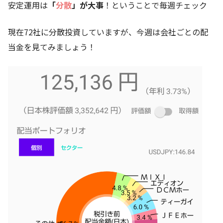
安定運用は
「
分散
」が大事
！ということで毎週チェック
現在72社に分散投資していますが、今週は会社ごとの配
当金を見てみましょう！