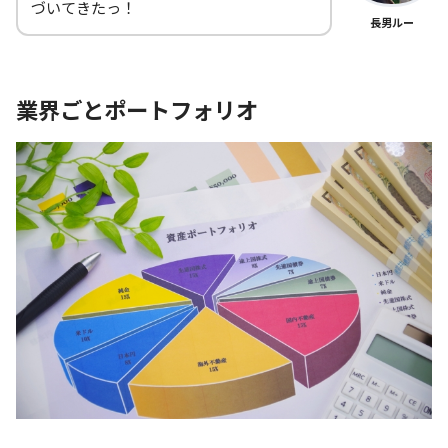
づいてきたっ！
長男ルー
業界ごとポートフォリオ