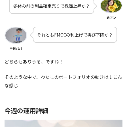
冬休み前の利益確定売りで株価上昇か？
娘アン
それともFMOCの利上げで再び下降か？
中途パパ
どちらもありうる、ですね！
そのような中で、わたしのポートフォリオの動きは↓こん
な感じ
今週の運用詳細