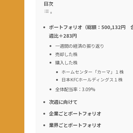
目次
ポートフォリオ（総額：500,132円 
週比＋283円
一週間の経済の振り返り
売却した株
購入した株
ホームセンター「カーマ」１株
日本KFCホールディングス１株
全体配当率：3.09%
次週に向けて
企業ごとポートフォリオ
業界ごとポートフォリオ