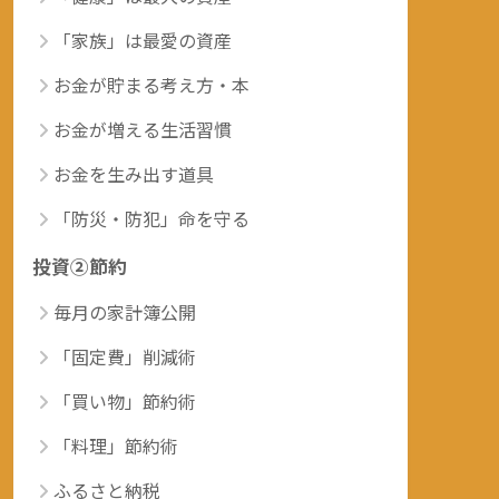
「家族」は最愛の資産
お金が貯まる考え方・本
お金が増える生活習慣
お金を生み出す道具
「防災・防犯」命を守る
投資②節約
毎月の家計簿公開
「固定費」削減術
「買い物」節約術
「料理」節約術
ふるさと納税