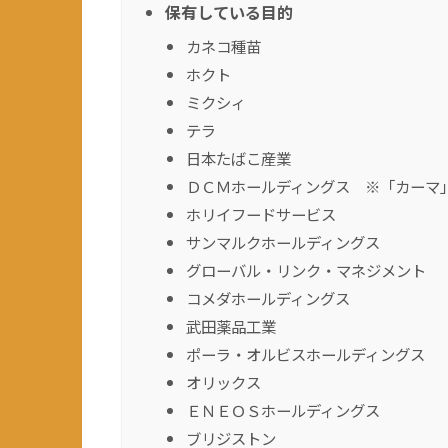
保有している目的
カネコ種苗
ホクト
ミクシィ
テラ
日本たばこ産業
ＤＣＭホールディングス ※「カーマ
ホリイフードサービス
サンマルクホールディングス
グローバル・リンク・マネジメント
コメダホールディングス
武田薬品工業
ポーラ・オルビスホールディングス
オリックス
ＥＮＥＯＳホールディングス
ブリジストン