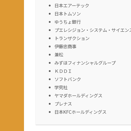
日本エアーテック
日本トムソン
ゆうちょ銀行
プエレシジョン・システム・サイエン
トランザクション
伊藤忠商事
兼松
みずほフィナンシャルグループ
ＫＤＤＩ
ソフトバンク
学究社
ヤマダホールディングス
プレナス
日本KFCホールディングス