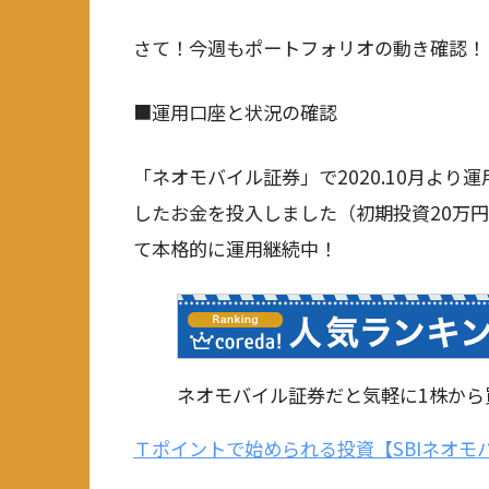
さて！今週もポートフォリオの動き確認！
■運用口座と状況の確認
「ネオモバイル証券」で2020.10月よ
したお金を投入しました（初期投資20万円）。
て本格的に運用継続中！
ネオモバイル証券だと気軽に1株から
Ｔポイントで始められる投資【SBIネオモ