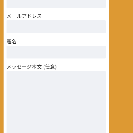
メールアドレス
題名
メッセージ本文 (任意)