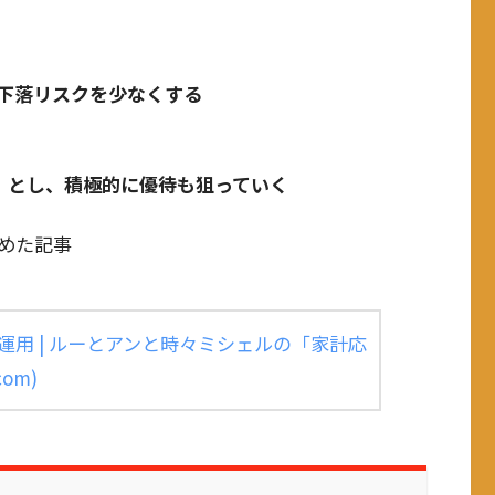
下落リスクを少なくする
」とし、積極的に優待も狙っていく
めた記事
運用 | ルーとアンと時々ミシェルの「家計応
com)