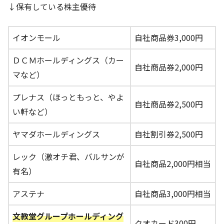
↓保有している株主優待
イオンモール
自社商品券3,000円
ＤＣＭホールディングス（カー
自社商品券2,000円
マなど）
プレナス（ほっともっと、やよ
自社商品券2,500円
い軒など）
ヤマダホールディングス
自社割引券2,500円
レック（激オチ君、バルサンが
自社商品2,000円相当
有名）
アステナ
自社商品3,000円相当
文教堂グループホールディング
クオカード300円