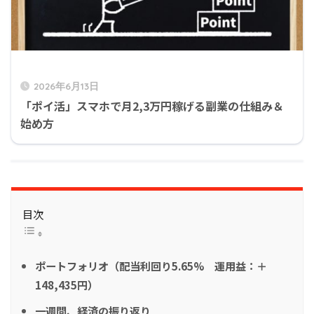
2026年6月13日
「ポイ活」スマホで月2,3万円稼げる副業の仕組み＆
始め方
目次
ポートフォリオ（配当利回り5.65% 運用益：＋
148,435円）
一週間、経済の振り返り