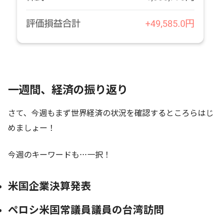
一週間、経済の振り返り
さて、今週もまず世界経済の状況を確認するところらはじ
めましょー！
今週のキーワードも…一択！
米国企業決算発表
ペロシ米国常議員議員の台湾訪問