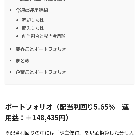
今週の運用詳細
売却した株
購入した株
配当割合と配当金月額
業界ごとポートフォリオ
まとめ
企業ごとポートフォリオ
ポートフォリオ（配当利回り5.65% 運
用益：＋148,435円）
※配当利回りの中には「株主優待」を現金換算した分も入