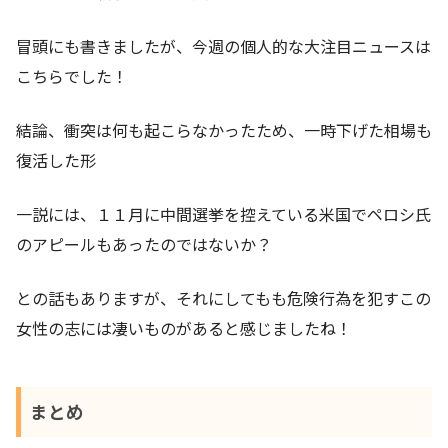
冒頭にも書きましたが、今週の個人的な大注目ニュースは
こちらでした！
結論、衝突は何も起こらなかったため、一時下げた相場も
復活した形
一説には、１１月に中間選挙を控えている米国でペロシ氏
のアピールもあったのではないか？
との話もありますが、それにしてもも危険行為を犯すこの
女性の志には凄いものがあると感じましたね！
まとめ