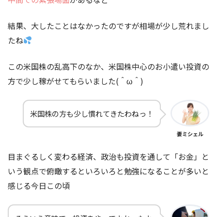
結果、大したことはなかったのですが相場が少し荒れまし
たね
この米国株の乱高下のなか、米国株中心のお小遣い投資の
方で少し稼がせてもらいました(＾ω＾)
米国株の方も少し慣れてきたわねっ！
妻ミシェル
目まぐるしく変わる経済、政治も投資を通して「お金」と
いう観点で俯瞰するといろいろと勉強になることが多いと
感じる今日この頃