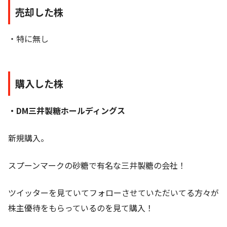
売却した株
・特に無し
購入した株
・DM三井製糖ホールディングス
新規購入。
スプーンマークの砂糖で有名な三井製糖の会社！
ツイッターを見ていてフォローさせていただいてる方々が
株主優待をもらっているのを見て購入！