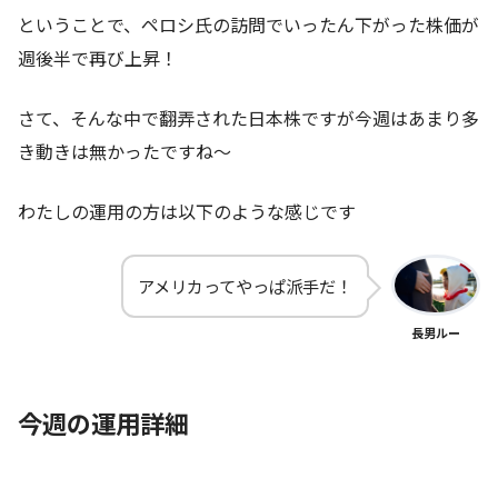
ということで、ペロシ氏の訪問でいったん下がった株価が
週後半で再び上昇！
さて、そんな中で翻弄された日本株ですが今週はあまり多
き動きは無かったですね～
わたしの運用の方は以下のような感じです
アメリカってやっぱ派手だ！
長男ルー
今週の運用詳細