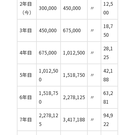
2年目
12,5
300,000
450,000
〃
（今）
00
18,7
3年目
450,000
675,000
〃
50
28,1
4年目
675,000
1,012,500
〃
25
1,012,50
42,1
5年目
1,518,750
〃
0
88
1,518,75
63,2
6年目
2,278,125
〃
0
81
2,278,12
94,9
7年目
3,417,188
〃
5
22