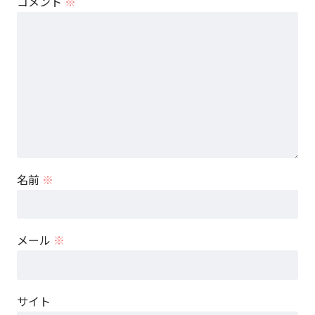
コメント
※
名前
※
メール
※
サイト