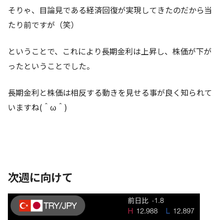
そりゃ、目論見である経済回復が実現してきたのだから当
たり前ですが（笑）
ということで、これにより長期金利は上昇し、株価が下が
ったということでした。
長期金利と株価は相反する動きを見せる事が良く知られて
いますね(＾ω＾)
次週に向けて