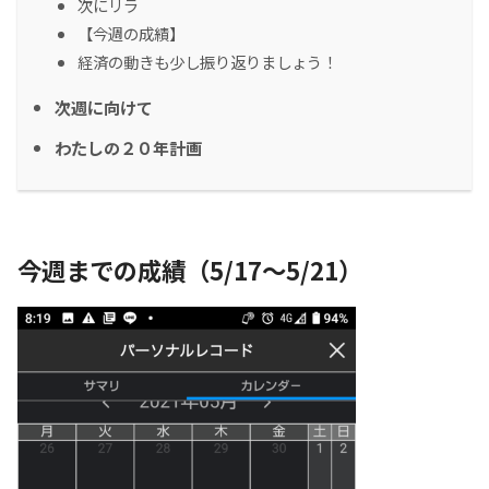
次にリラ
【今週の成績】
経済の動きも少し振り返りましょう！
次週に向けて
わたしの２０年計画
今週までの成績（5/17～5/21）