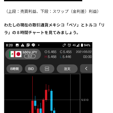
（上段：売買利益、下段：スワップ（金利差）利益）
わたしの現在の取引通貨メキシコ「ペソ」とトルコ「リ
ラ」の８時間チャートを見てみましょう。