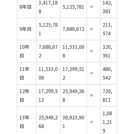
3,417,18
142,
8年目
5,125,781
〃
8
383
5,125,78
213,
9年目
7,688,672
〃
1
574
10年
7,688,67
11,533,00
320,
〃
目
2
8
361
11年
11,533,0
17,299,51
480,
〃
目
08
2
542
12年
17,299,5
25,949,26
720,
〃
目
12
8
813
1,08
13年
25,949,2
38,923,90
〃
1,21
目
68
1
9