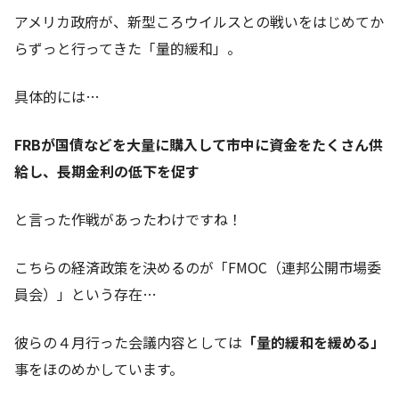
アメリカ政府が、新型ころウイルスとの戦いをはじめてか
らずっと行ってきた「量的緩和」。
具体的には…
FRBが国債などを大量に購入して市中に資金をたくさん供
給し、長期金利の低下を促す
と言った作戦があったわけですね！
こちらの経済政策を決めるのが「FMOC（連邦公開市場委
員会）」という存在…
彼らの４月行った会議内容としては
「量的緩和を緩める」
事をほのめかしています。