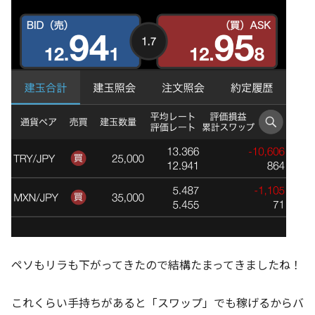
ペソもリラも下がってきたので結構たまってきましたね！
これくらい手持ちがあると「スワップ」でも稼げるからバ