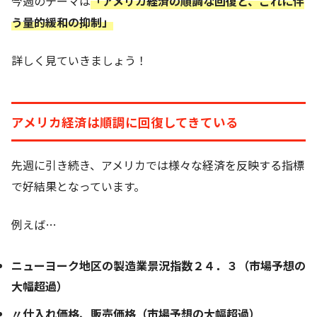
今週のテーマは
「アメリカ経済の順調な回復と、これに伴
う量的緩和の抑制」
詳しく見ていきましょう！
アメリカ経済は順調に回復してきている
先週に引き続き、アメリカでは様々な経済を反映する指標
で好結果となっています。
例えば…
ニューヨーク地区の製造業景況指数２４．３（市場予想の
大幅超過）
〃仕入れ価格、販売価格（市場予想の大幅超過）