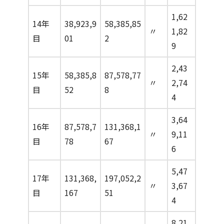
1,62
14年
38,923,9
58,385,85
〃
1,82
目
01
2
9
2,43
15年
58,385,8
87,578,77
〃
2,74
目
52
8
4
3,64
16年
87,578,7
131,368,1
〃
9,11
目
78
67
6
5,47
17年
131,368,
197,052,2
〃
3,67
目
167
51
4
8,21