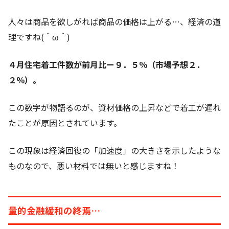
人々は商品を欲しがれば商品の価格は上がる…、経済の道
理ですね(＾ω＾)
４月住宅着工件数が前月比ー９．５％（市場予想２．
２％）。
この数字が物語るのが、資材価格の上昇などで着工が遅れ
たことが原因とされています。
この現象は経済回復の「加速度」の大きさを示したような
ものなので、悪い材料では無いと感じますね！
量的金融緩和の終焉…