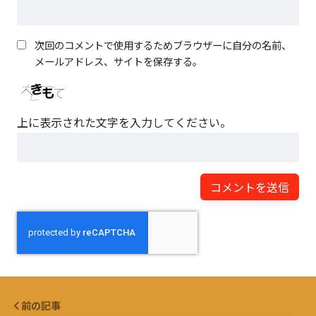
次回のコメントで使用するためブラウザーに自分の名前、
メールアドレス、サイトを保存する。
上に表示された文字を入力してください。
前の記事