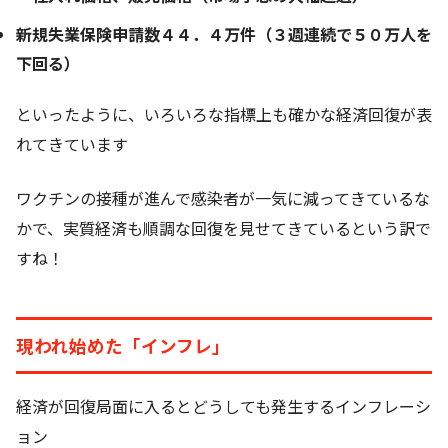
新規失業保険申請数４４．４万件（３週連続で５０万人を
下回る）
といったように、いろいろな指標上も確かな経済回復が表
れてきています
ワクチンの接種が進んで感染者が一気に減ってきているな
かで、実質経済も順調な回復を見せてきているという訳で
すね！
現われ始めた「インフレ」
経済が回復局面に入るとどうしても発生するインフレーシ
ョン