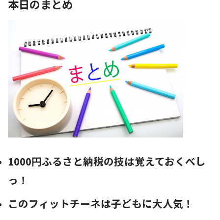
本日のまとめ
1000円ふるさと納税の技は覚えておくべし
っ！
このフィットチーネは子どもに大人気！