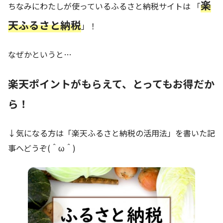
楽
ちなみにわたしが使っているふるさと納税サイトは 「
天ふるさと納税
」！
なぜかというと…
楽天ポイントがもらえて、とってもお得だか
ら！
↓気になる方は「楽天ふるさと納税の活用法」を書いた記
事へどうぞ(＾ω＾)