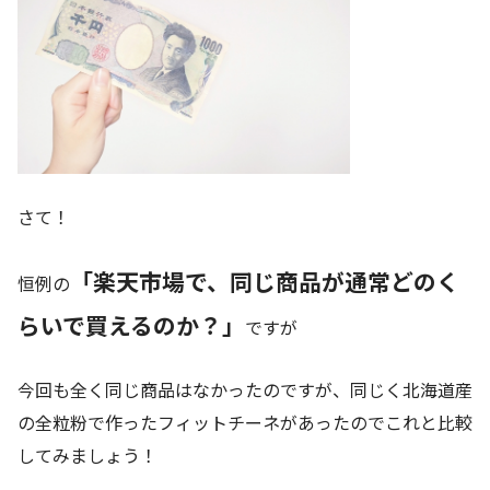
さて！
「楽天市場で、同じ商品が通常どのく
恒例の
らいで買えるのか？」
ですが
今回も全く同じ商品はなかったのですが、同じく北海道産
の全粒粉で作ったフィットチーネがあったのでこれと比較
してみましょう！