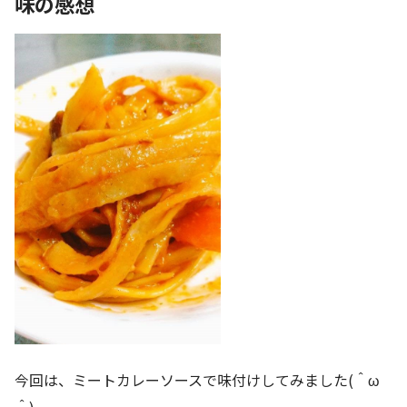
味の感想
今回は、ミートカレーソースで味付けしてみました(＾ω