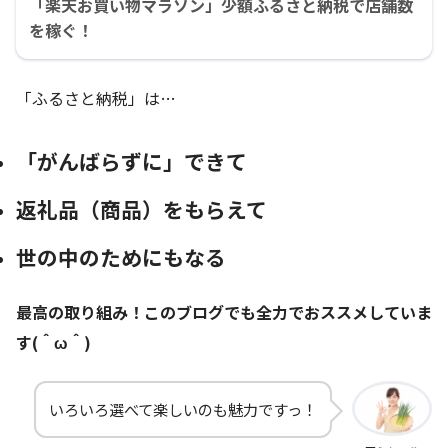
「楽天お買い物マラソン」少額ふるさと納税で店舗数
を稼ぐ！
「ふるさと納税」は…
「がんばらずに」できて
返礼品（商品）をもらえて
世の中のためにもなる
最高の取り組み！このブログでも全力でおススメしていま
す(＾ω＾)
いろいろ選べて楽しいのも魅力ですっ！