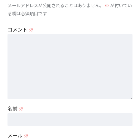
メールアドレスが公開されることはありません。
※
が付いてい
る欄は必須項目です
コメント
※
名前
※
メール
※