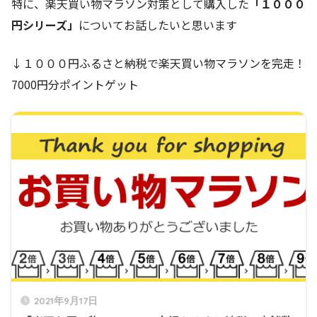
特に、楽天買い物マラソン対策として購入した
「１０００
円シリーズ」
についてお話したいと思います
↓１０００円ふるさと納税で楽天買い物マラソンを完走！
7000円分ポイントゲット
2021年9月17日