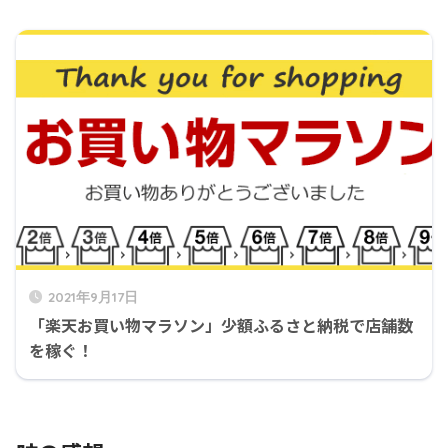
2021年9月17日
「楽天お買い物マラソン」少額ふるさと納税で店舗数
を稼ぐ！