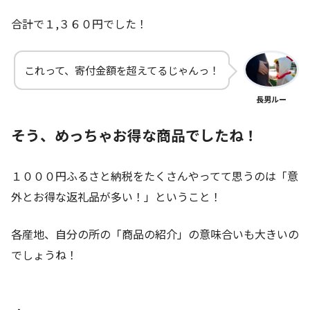
合計で１,３６０円でした！
これって、寄付金額を超えてるじゃんっ！
長男ルー
そう、めっちゃお得な商品でしたね！
１０００円ふるさと納税をたくさんやってて思うのは「意
外とお得な返礼品が多い！」ということ！
各産地、自分の所の「商品の紹介」の意味合いも大きいの
でしょうね！