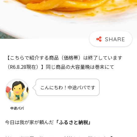
【こちらで紹介する商品（価格帯）は終了しています
（R6.8.28現在）】同じ商品の大容量晩は巻末にて
こんにちわ！中途パパです
中途パパ
今日は我が家が頼んだ
「ふるさと納税」