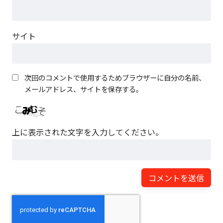
サイト
次回のコメントで使用するためブラウザーに自分の名前、
メールアドレス、サイトを保存する。
上に表示された文字を入力してください。