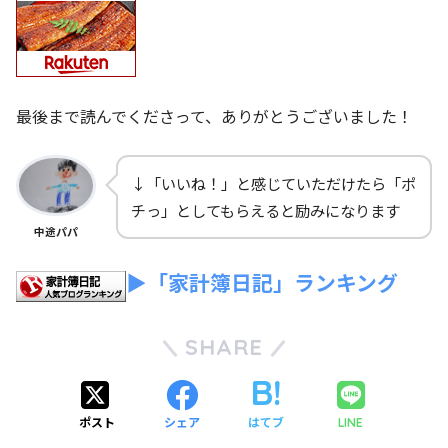
最後まで読んでくださって、ありがとうございました！
↓「いいね！」と感じていただけたら「ポ
チっ」としてもらえると励みになります
中途パパ
▶「家計簿日記」ランキング
SHARE
ポスト
シェア
はてブ
LINE