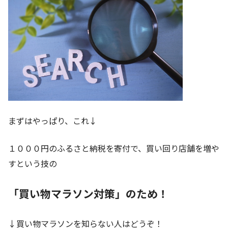
まずはやっぱり、これ↓
１０００円のふるさと納税を寄付で、買い回り店舗を増や
すという技の
「買い物マラソン対策」のため！
↓買い物マラソンを知らない人はどうぞ！