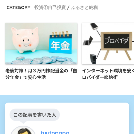
CATEGORY :
投資①自己投資
ふるさと納税
老後対策！月３万円株配当金の「自
インターネット環境を安
分年金」で安心生活
ロバイダー節約術
この記事を書いた人
tyutopapa