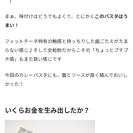
＾)
まぁ、味付けはどうでもよくて、とにかく
このパスタはう
まい！
フィットチーネ特有の触感と持っちりした歯ごたえがたま
らない感じ♪そして全粒粉だからこその「ちょっとプチプ
チ感」もまた良い感じです
今回のカレーパスタにも、面とソースが良く絡んでおいし
かった！
いくらお金を生み出したか？