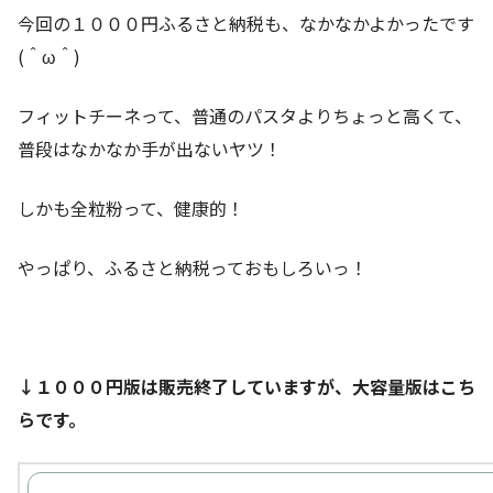
今回の１０００円ふるさと納税も、なかなかよかったです
(＾ω＾)
フィットチーネって、普通のパスタよりちょっと高くて、
普段はなかなか手が出ないヤツ！
しかも全粒粉って、健康的！
やっぱり、ふるさと納税っておもしろいっ！
↓１０００円版は販売終了していますが、大容量版はこち
らです。