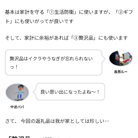
基本は家計を守る「①生活防衛」に使いますが、「②ギフ
ト」にも使いがってが良いです
そして、家計に余裕があれば「③贅沢品」にも使います
贅沢品はイクラやうなぎが忘れられない
っ！
長男ルー
良い思い出になったよね～！
中途パパ
さて、 今回の返礼品は我が家としては珍しい…