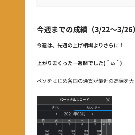
今週までの成績（3/22～3/26
今週は、先週の上げ相場よりさらに！
上がりまくった一週間でした(＾ω＾)
ペソをはじめ各国の通貨が最近の高値を大