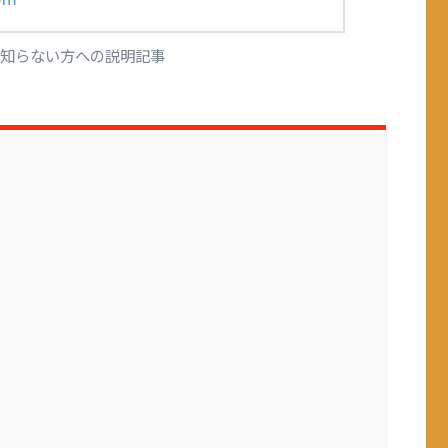
知らない方への説明記事