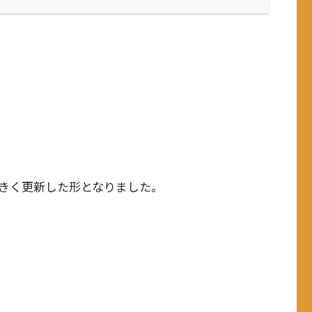
）
きく更新した形となりました。