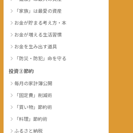
「家族」は最愛の資産
お金が貯まる考え方・本
お金が増える生活習慣
お金を生み出す道具
「防災・防犯」命を守る
投資②節約
毎月の家計簿公開
「固定費」削減術
「買い物」節約術
「料理」節約術
ふるさと納税