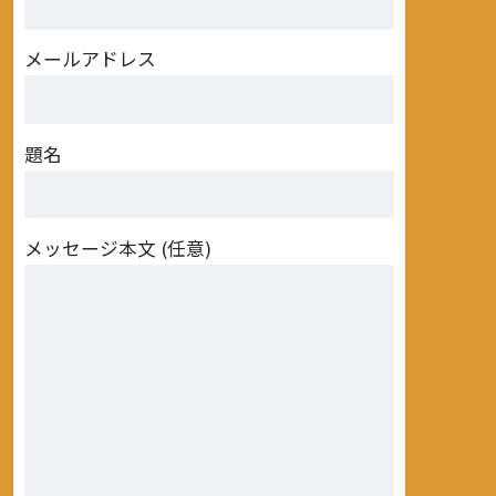
メールアドレス
題名
メッセージ本文 (任意)