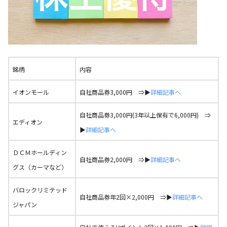
銘柄
内容
イオンモール
自社商品券3,000円 ⇒▶
詳細記事へ
自社商品券3,000円(3年以上保有で6,000円) ⇒
エディオン
▶
詳細記事へ
ＤＣＭホールディン
自社商品券2,000円 ⇒▶
詳細記事へ
グス（カーマなど）
バロックリミテッド
自社商品券年2回×2,000円 ⇒▶
詳細記事へ
ジャパン