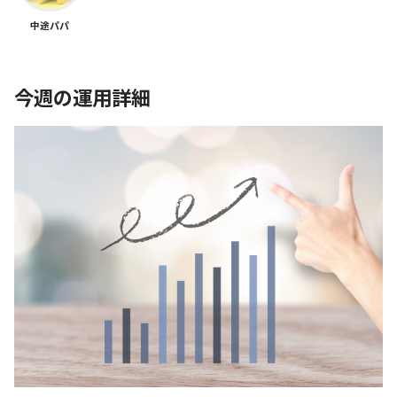
中途パパ
今週の運用詳細