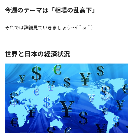
今週のテーマは「相場の乱高下
」
それでは詳細見ていきましょう～(＾ω＾)
世界と日本の経済状況