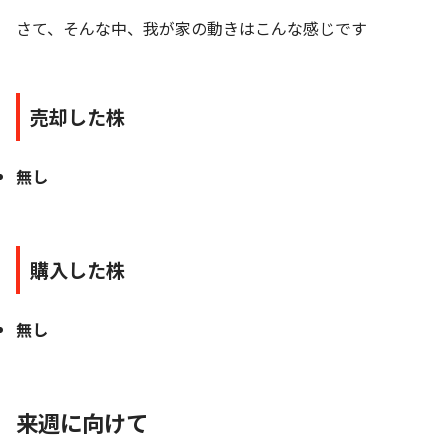
さて、そんな中、我が家の動きはこんな感じです
売却した株
無し
購入した株
無し
来週に向けて