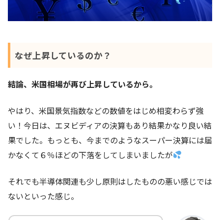
なぜ上昇しているのか？
結論、米国相場が再び上昇しているから。
やはり、米国景気指数などの数値をはじめ相変わらず強
い！今日は、エヌビディアの決算もあり結果かなり良い結
果でした。もっとも、今までのようなスーパー決算には届
かなくて６％ほどの下落をしてしまいましたが
それでも半導体関連も少し原則はしたものの悪い感じでは
ないといった感じ。