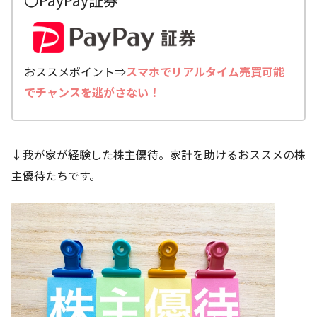
〇PayPay証券
おススメポイント⇒
スマホでリアルタイム売買可能
でチャンスを逃がさない！
↓我が家が経験した株主優待。家計を助けるおススメの株
主優待たちです。