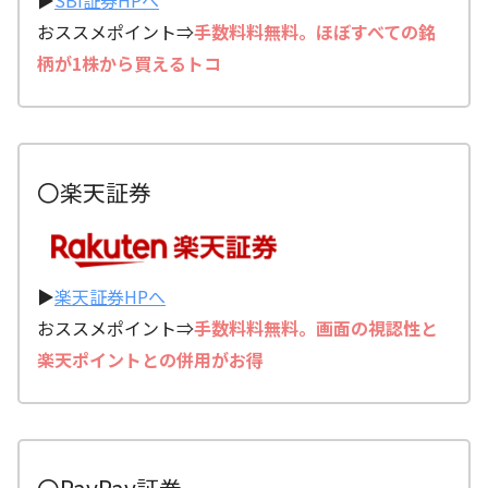
おススメポイント⇒
手数料料無料。ほぼすべての銘
柄が1株から買えるトコ
〇楽天証券
▶
楽天証券HPへ
おススメポイント⇒
手数料料無料。画面の視認性と
楽天ポイントとの併用がお得