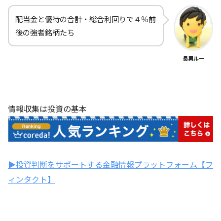
配当金と優待の合計・総合利回りで４％前
後の強者銘柄たち
長男ルー
情報収集は投資の基本
▶投資判断をサポートする金融情報プラットフォーム【フ
ィンタクト】