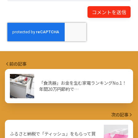
前の記事
「食洗器」お金を生む家電ランキングNo.1！
年間20万円節約で…
次の記事
ふるさと納税で「ティッシュ」をもらって買