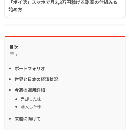
「ポイ活」スマホで月2,3万円稼げる副業の仕組み＆
始め方
目次
ポートフォリオ
世界と日本の経済状況
今週の運用詳細
売却した株
購入した株
来週に向けて