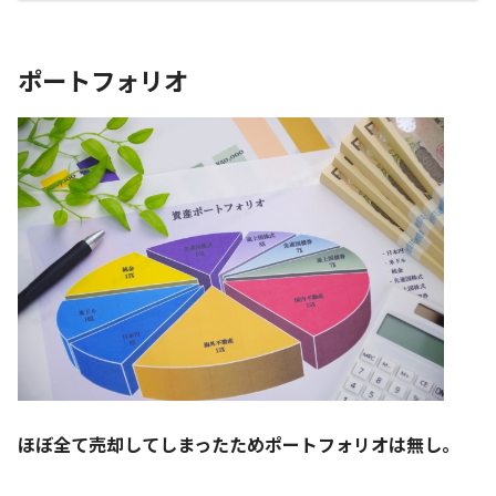
ポートフォリオ
ほぼ全て売却してしまったためポートフォリオは無し。