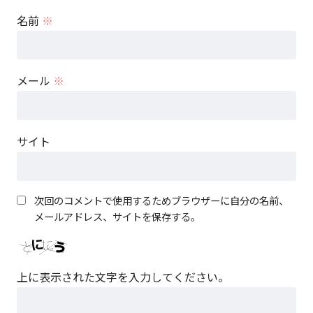
名前
※
メール
※
サイト
次回のコメントで使用するためブラウザーに自分の名前、
メールアドレス、サイトを保存する。
上に表示された文字を入力してください。