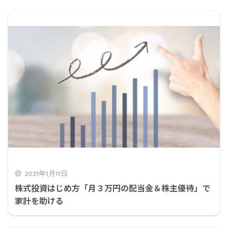
2021年1月11日
株式投資はじめ方「月３万円の配当金＆株主優待」で
家計を助ける