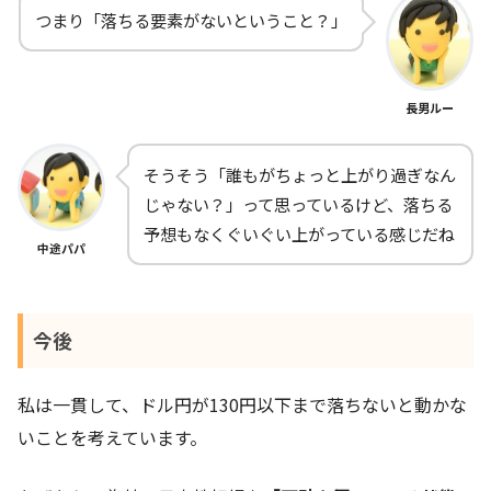
つまり「落ちる要素がないということ？」
長男ルー
そうそう「誰もがちょっと上がり過ぎなん
じゃない？」って思っているけど、落ちる
予想もなくぐいぐい上がっている感じだね
中途パパ
今後
私は一貫して、ドル円が130円以下まで落ちないと動かな
いことを考えています。