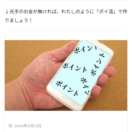
↓元手のお金が無ければ、わたしのように「ポイ活」で作
りましょう！
2026年6月13日