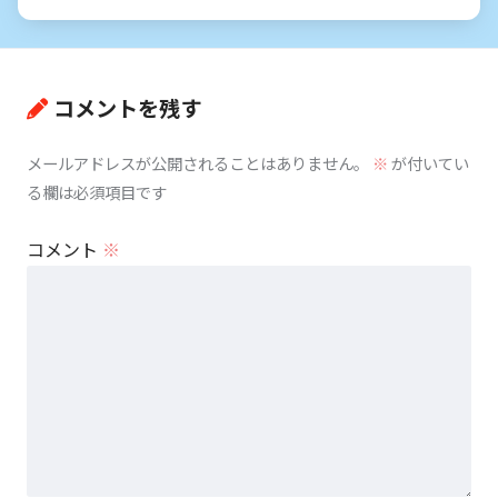
コメントを残す
メールアドレスが公開されることはありません。
※
が付いてい
る欄は必須項目です
コメント
※