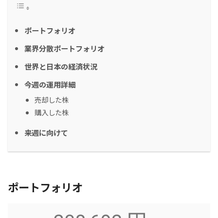
ポートフォリオ
業界分散ポートフォリオ
世界と日本の経済状況
今週の運用詳細
売却した株
購入した株
来週に向けて
ポートフォリオ