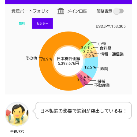
日本製鉄の影響で鉄鋼が突出しているね！
中途パパ