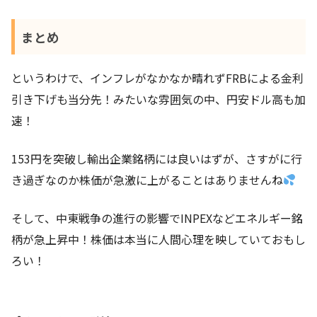
まとめ
というわけで、インフレがなかなか晴れずFRBによる金利
引き下げも当分先！みたいな雰囲気の中、円安ドル高も加
速！
153円を突破し輸出企業銘柄には良いはずが、さすがに行
き過ぎなのか株価が急激に上がることはありませんね
そして、中東戦争の進行の影響でINPEXなどエネルギー銘
柄が急上昇中！株価は本当に人間心理を映していておもし
ろい！