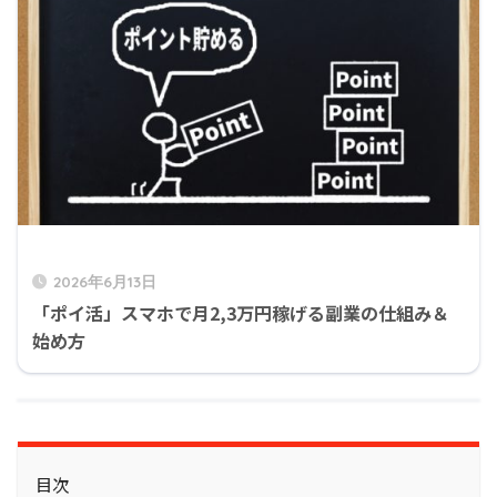
2026年6月13日
「ポイ活」スマホで月2,3万円稼げる副業の仕組み＆
始め方
目次