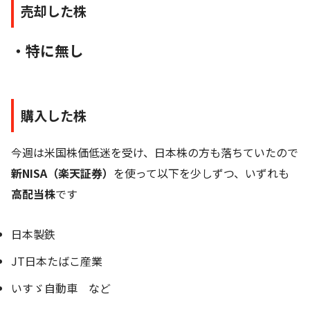
売却した株
・特に無し
購入した株
今週は米国株価低迷を受け、日本株の方も落ちていたので
新NISA（楽天証券）
を使って以下を少しずつ、いずれも
高配当株
です
日本製鉄
JT日本たばこ産業
いすゞ自動車 など