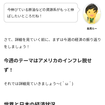
今伸びている原油などの資源系がもっと伸
ばしたいところだね！
長男ルー
さて、詳細を見ていく前に、まずは今週の経済の振り返り
をしましょう！
今週のテーマはアメリカのインフレ脱せ
ず！
それでは詳細見ていきましょう～(＾ω＾)
世界と日本の経済状況