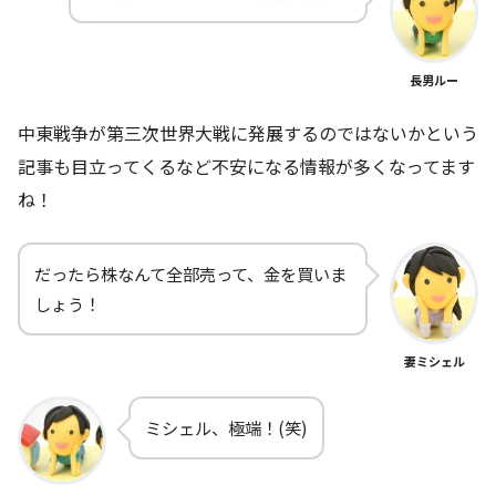
長男ルー
中東戦争が第三次世界大戦に発展するのではないかという
記事も目立ってくるなど不安になる情報が多くなってます
ね！
だったら株なんて全部売って、金を買いま
しょう！
妻ミシェル
ミシェル、極端！(笑)