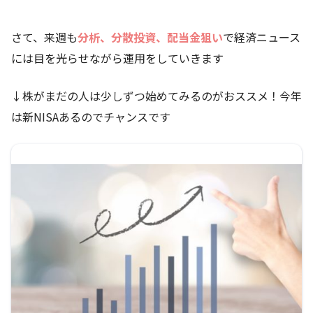
さて、来週も
分析、分散投資、配当金狙い
で経済ニュース
には目を光らせながら運用をしていきます
↓株がまだの人は少しずつ始めてみるのがおススメ！今年
は新NISAあるのでチャンスです