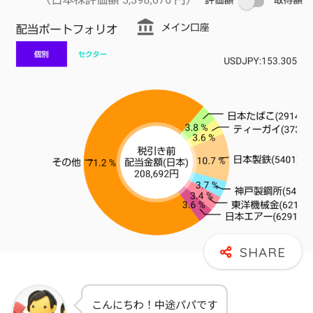
こんにちわ！中途パパです