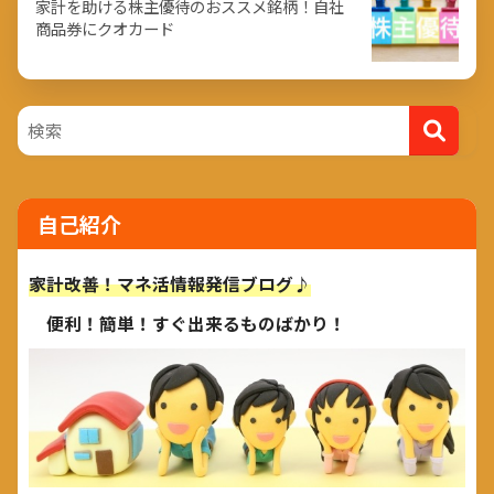
家計を助ける株主優待のおススメ銘柄！自社
商品券にクオカード
自己紹介
家計改善！マネ活情報発信ブログ♪
便利！簡単！すぐ出来るものばかり！