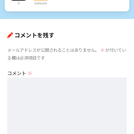
X
Website
コメントを残す
メールアドレスが公開されることはありません。
※
が付いてい
る欄は必須項目です
コメント
※