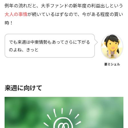
例年の流れだと、大手ファンドの新年度の利益出しという
大人の事情
が続いているはずなので、今がある程度の買い
時！
でも来週は中東情勢もあってさらに下がる
のよね、きっと
妻ミシェル
来週に向けて