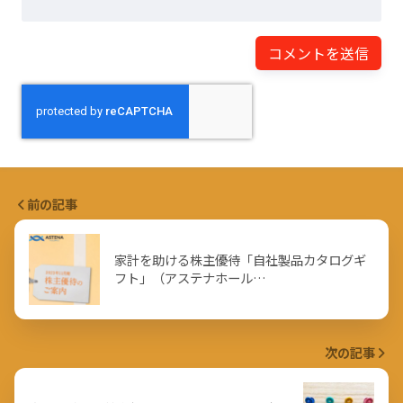
前の記事
家計を助ける株主優待「自社製品カタログギ
フト」（アステナホール…
次の記事