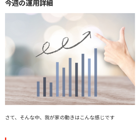
今週の運用詳細
さて、そんな中、我が家の動きはこんな感じです