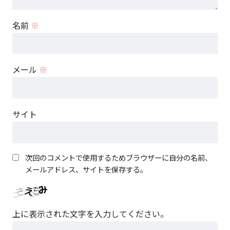
名前
※
メール
※
サイト
次回のコメントで使用するためブラウザーに自分の名前、
メールアドレス、サイトを保存する。
上に表示された文字を入力してください。