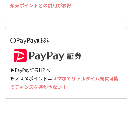
楽天ポイントとの併用がお得
〇PayPay証券
▶PayPay証券HPへ
おススメポイント⇒
スマホでリアルタイム売買可能
でチャンスを逃がさない！