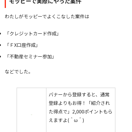
モッピーで実際にやった案件
わたしがモッピーでよくこなした案件は
「クレジットカード作成」
「ＦX口座作成」
「不動産セミナー参加」
などでした。
バナーから登録すると、通常
登録よりもお得！「紹介され
た得点で」2,000ポイントもら
えますよ(＾ω＾)