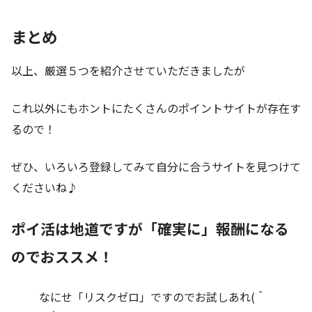
まとめ
以上、厳選５つを紹介させていただきましたが
これ以外にもホントにたくさんのポイントサイトが存在す
るので！
ぜひ、いろいろ登録してみて自分に合うサイトを見つけて
くださいね♪
ポイ活は地道ですが「確実に」報酬になる
のでおススメ！
なにせ「リスクゼロ」ですのでお試しあれ(＾