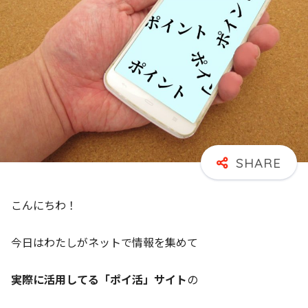
こんにちわ！
今日はわたしがネットで情報を集めて
実際に活用してる「ポイ活」サイト
の