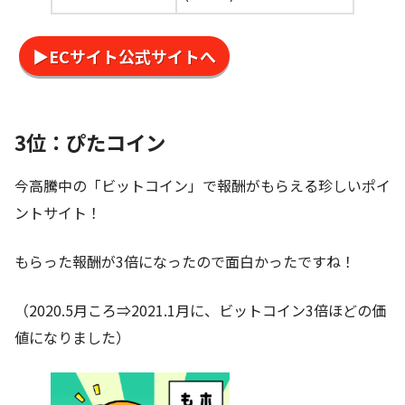
▶ECサイト公式サイトへ
3位：ぴたコイン
今高騰中の「ビットコイン」で報酬がもらえる珍しいポイ
ントサイト！
もらった報酬が3倍になったので面白かったですね！
（2020.5月ころ⇒2021.1月に、ビットコイン3倍ほどの価
値になりました）