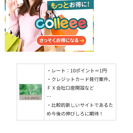
・レート：10ポイント＝1円
・クレジットカード発行案件、
ＦＸ会社口座開設など
…
・比較的新しいサイトであるた
め今後の伸びしろに期待！