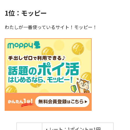
1位：モッピー
わたしが一番使っているサイト！モッピー！
・レート：1ポイント＝1円