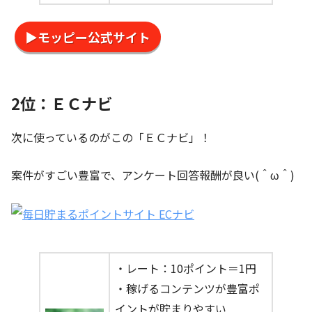
▶モッピー公式サイト
2位：ＥＣナビ
次に使っているのがこの「ＥＣナビ」！
案件がすごい豊富で、アンケート回答報酬が良い(＾ω＾)
・レート：10ポイント＝1円
・稼げるコンテンツが豊富ポ
イントが貯まりやすい