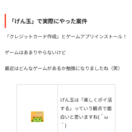
「げん玉」で実際にやった案件
「クレジットカード作成」とゲームアプリインストール！
ゲームはあまりやらないけど
最近はどんなゲームがあるか勉強になりましたね（笑）
げん玉は「楽しくポイ活
する」っていう観点で面
白いと思いますね(＾ω
＾)