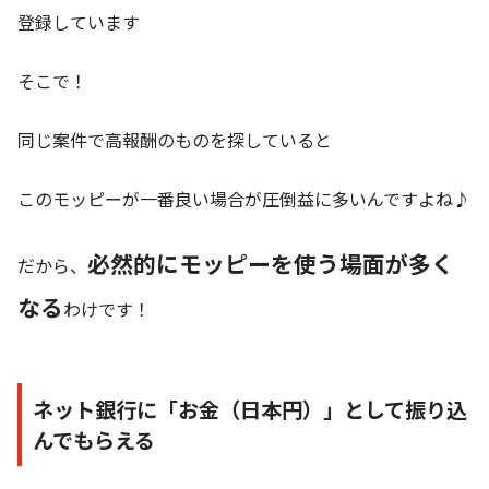
登録しています
そこで！
同じ案件で高報酬のものを探していると
このモッピーが一番良い場合が圧倒益に多いんですよね♪
必然的にモッピーを使う場面が多く
だから、
なる
わけです！
ネット銀行に「お金（日本円）」として振り込
んでもらえる