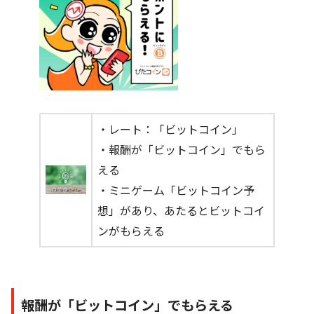
・レート：「ビットコイン」
・報酬が「ビットコイン」でもら
える
・ミニゲーム「ビットコイン予
想」があり、あたるとビットコイ
ンがもらえる
報酬が「ビットコイン」でもらえる