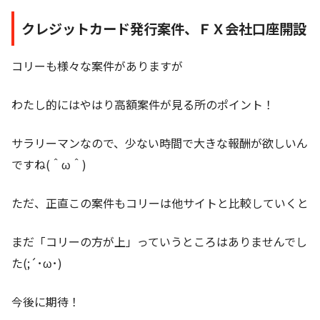
クレジットカード発行案件、ＦＸ会社口座開設
コリーも様々な案件がありますが
わたし的にはやはり高額案件が見る所のポイント！
サラリーマンなので、少ない時間で大きな報酬が欲しいん
ですね(＾ω＾)
ただ、正直この案件もコリーは他サイトと比較していくと
まだ「コリーの方が上」っていうところはありませんでし
た(;´･ω･)
今後に期待！