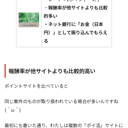
・
報酬率が他サイトよりも比較
的多い
・ネット銀行に「お金（日本
円）」として振り込んでもらえ
る
報酬率が他サイトよりも比較的高い
ポイントサイトを比べていると
同じ案件のものが取り扱われている場合が多いんですね
(＾ω＾)
最初にも書いた通り、わたしは複数の「ポイ活」サイトに