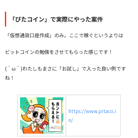
「ぴたコイン」で実際にやった案件
「仮想通貨口座作成」のみ。ここで稼ぐというよりは
ビットコインの勉強をさせてもらった感じです！
(＾ω＾)わたしもまさに「お試し」で入った良い例です
ね！
https://www.pitaco.i
n/