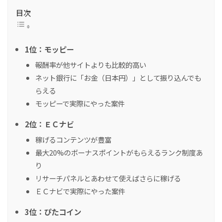
目次
1位：モッピー
報酬率が他サイトよりも比較的高い
ネット銀行に「お金（日本円）」として振り込んでも
らえる
モッピーで実際にやった案件
2位：ＥＣナビ
稼げるコンテンツが豊富
最大20%のボーナスポイントがもらえるランク制度あ
り
リサーチパネルとあわせて使えばさらに稼げる
ＥＣナビで実際にやった案件
3位：ぴたコイン