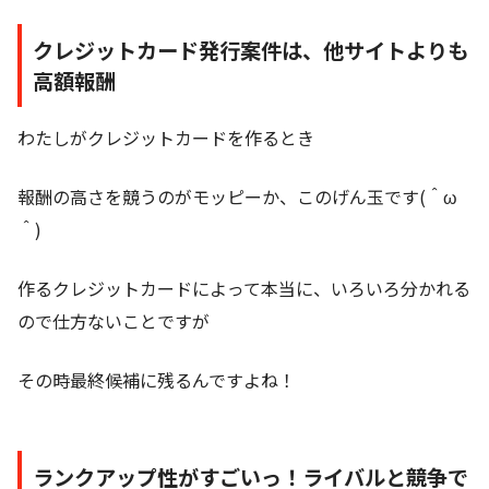
クレジットカード発行案件は、他サイトよりも
高額報酬
わたしがクレジットカードを作るとき
報酬の高さを競うのがモッピーか、このげん玉です(＾ω
＾)
作るクレジットカードによって本当に、いろいろ分かれる
ので仕方ないことですが
その時最終候補に残るんですよね！
ランクアップ性がすごいっ！ライバルと競争で