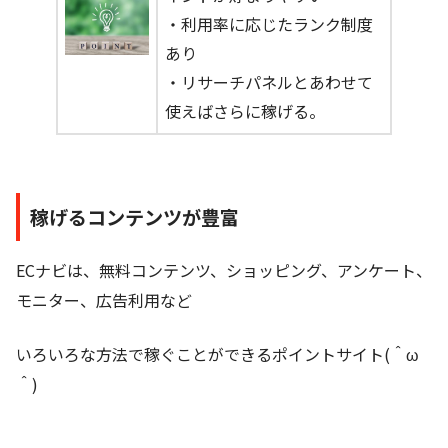
・利用率に応じたランク制度
あり
・リサーチパネルとあわせて
使えばさらに稼げる。
稼げるコンテンツが豊富
ECナビは、無料コンテンツ、ショッピング、アンケート、
モニター、広告利用など
いろいろな方法で稼ぐことができるポイントサイト(＾ω
＾)