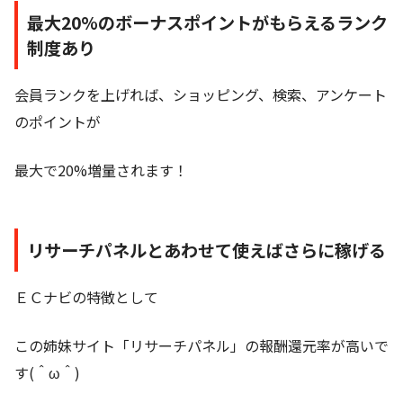
最大20%のボーナスポイントがもらえるランク
制度あり
会員ランクを上げれば、ショッピング、検索、アンケート
のポイントが
最大で20%増量されます！
リサーチパネルとあわせて使えばさらに稼げる
ＥＣナビの特徴として
この姉妹サイト「リサーチパネル」の報酬還元率が高いで
す(＾ω＾)