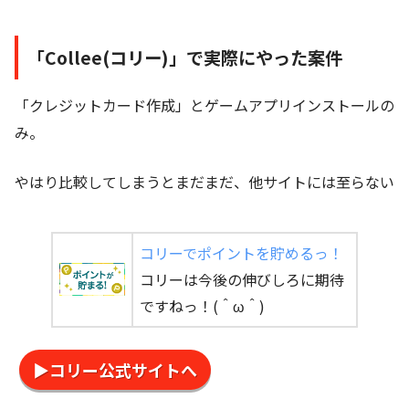
「Collee(コリー)」で実際にやった案件
「クレジットカード作成」とゲームアプリインストールの
み。
やはり比較してしまうとまだまだ、他サイトには至らない
コリーでポイントを貯めるっ！
コリーは今後の伸びしろに期待
ですねっ！(＾ω＾)
▶コリー公式サイトへ