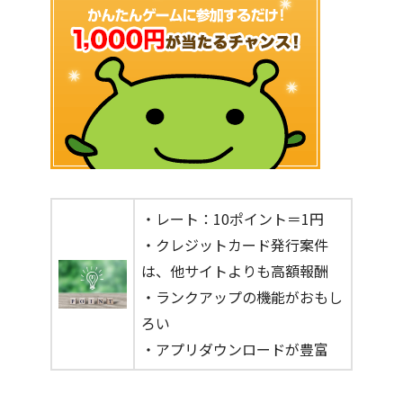
・レート：10ポイント＝1円
・クレジットカード発行案件
は、他サイトよりも高額報酬
・ランクアップの機能がおもし
ろい
・アプリダウンロードが豊富