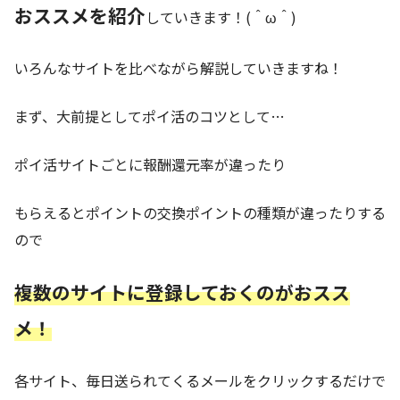
おススメを紹介
していきます！(＾ω＾)
いろんなサイトを比べながら解説していきますね！
まず、大前提としてポイ活のコツとして…
ポイ活サイトごとに報酬還元率が違ったり
もらえるとポイントの交換ポイントの種類が違ったりする
ので
複数のサイトに登録しておくのがおスス
メ！
各サイト、毎日送られてくるメールをクリックするだけで