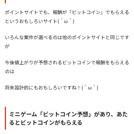
ポイントサイトでも、報酬が「ビットコイン」でもらえる
というおもしろいサイト(＾ω＾)
いろんな案件が選べるのは他のポイントサイトと同じです
が
今後値上がりが予想されるビットコインで報酬をもらえる
のは
将来設計的にもおもしろいですね！(＾ω＾)
ミニゲーム「ビットコイン予想」があり、あた
るとビットコインがもらえる