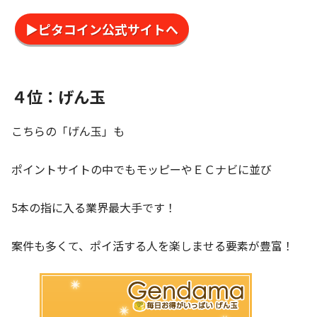
▶ピタコイン公式サイトへ
４位：げん玉
こちらの「げん玉」も
ポイントサイトの中でもモッピーやＥＣナビに並び
5本の指に入る業界最大手です！
案件も多くて、ポイ活する人を楽しませる要素が豊富！