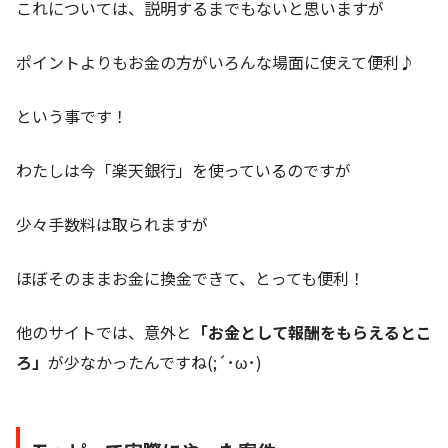
これについては、説明するまでもないと思いますが
ポイントよりもお金の方がいろんな場面に使えて便利♪
という事です！
わたしは今「楽天銀行」を使っているのですが
少々手数料は取られますが
ほぼそのままお金に換金できて、とっても便利！
他のサイトでは、意外と
「お金として報酬をもらえるとこ
ろ」
が少なかったんですね(;´･ω･)