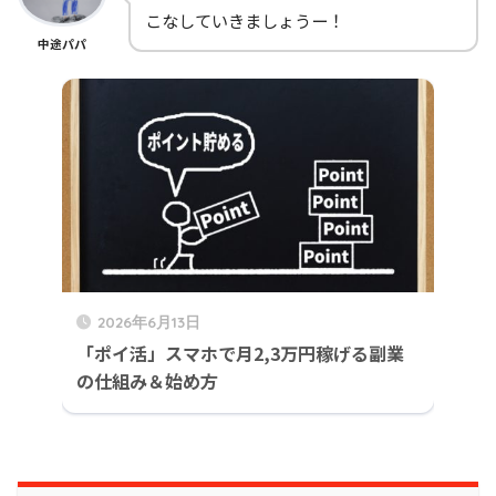
こなしていきましょうー！
中途パパ
2026年6月13日
「ポイ活」スマホで月2,3万円稼げる副業
の仕組み＆始め方