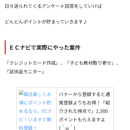
日々送られてくるアンケート回答をしていけば
どんどんポイントが貯まっていきます♪
ＥＣナビで実際にやった案件
「クレジットカード作成」、「子ども教材取り寄せ」、
「試供品モニター」
バナーから登録すると通
常登録よりもお得！「紹
介された得点で」1,500
ポイントもらえますよ
(＾ω＾)