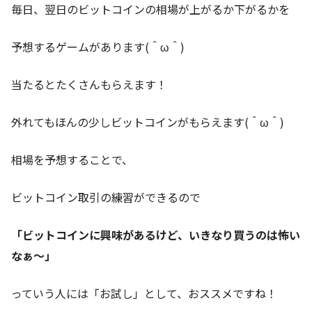
毎日、翌日のビットコインの相場が上がるか下がるかを
予想するゲームがあります(＾ω＾)
当たるとたくさんもらえます！
外れてもほんの少しビットコインがもらえます(＾ω＾)
相場を予想することで、
ビットコイン取引の練習ができるので
「ビットコインに興味があるけど、いきなり買うのは怖い
なぁ～」
っていう人には「お試し」として、おススメですね！