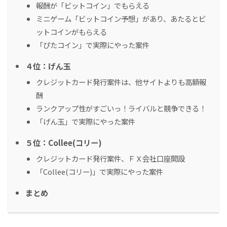
報酬が「ビットコイン」でもらえる
ミニゲーム「ビットコイン予想」があり、あたるとビ
ットコインがもらえる
「ぴたコイン」で実際にやった案件
４位：げん玉
クレジットカード発行案件は、他サイトよりも高額報
酬
ランクアップ性がすごいっ！ライバルと競争できる！
「げん玉」で実際にやった案件
５位：Collee(コリー)
クレジットカード発行案件、ＦＸ会社口座開設
「Collee(コリー)」で実際にやった案件
まとめ