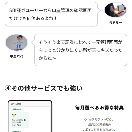
SBI証券ユーザーなら口座管理の確認画面
だけでも価値あるよね！
長男ルー
そうそう楽天証券に比べて一元管理画面が
ちょっと分かりにくい所が玉にキズだった
中途パパ
からね～
④その他サービスでも強い