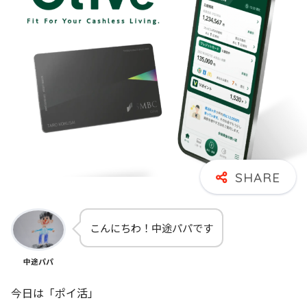
こんにちわ！中途パパです
中途パパ
今日は「ポイ活」