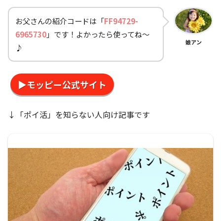
お父さんの紹介コードは「
FF94729-
6965730
」です！よかったら使ってね～
娘アン
♪
▶モッピー公式サイト
↓「ポイ活」を知らない人向け記事です