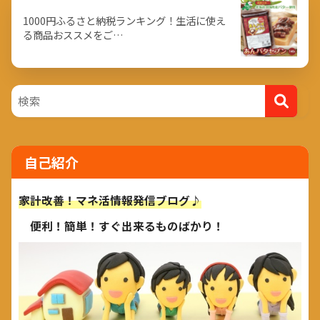
1000円ふるさと納税ランキング！生活に使え
る商品おススメをご…
自己紹介
家計改善！マネ活情報発信ブログ♪
便利！簡単！すぐ出来るものばかり！