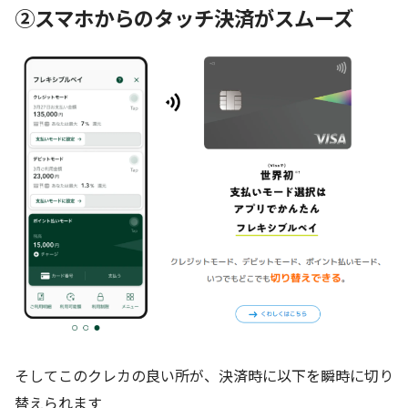
②スマホからのタッチ決済がスムーズ
そしてこのクレカの良い所が、決済時に以下を瞬時に切り
替えられます