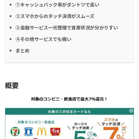
①キャッシュバック率がダントツで高い
②スマホからのタッチ決済がスムーズ
③金融サービス一元管理で資産状況が分かりすい
④その他サービスでも強い
まとめ
概要