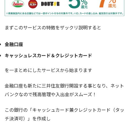
まずこのサービスの特徴をザックリ説明すると
金融口座
キャッシュレスカード＆クレジットカード
を一まとめにしたサービスから始まります
金融口座も新たに三井住友銀行開設する事となり、ネット
バンクなので残高管理や入出金がスムーズ！
この銀行の「キャッシュカード兼クレジットカード（タッ
チ決済可）」を作成し