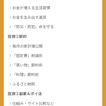
お金が増える生活習慣
お金を生み出す道具
「防災・防犯」命を守る
投資②節約
毎月の家計簿公開
「固定費」削減術
「買い物」節約術
「料理」節約術
ふるさと納税
投資②副業＆ポイ活
仕組み・サイト比較など