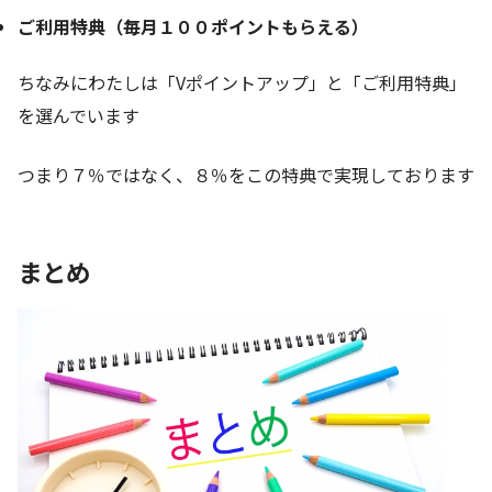
ご利用特典（毎月１００ポイントもらえる）
ちなみにわたしは「Vポイントアップ」と「ご利用特典」
を選んでいます
つまり７％ではなく、８％をこの特典で実現しております
まとめ