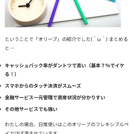
ということで「オリーブ」の紹介でした(＾ω＾) まとめる
と…
キャッシュバック率がダントツで高い（基本７％でイケ
る！）
スマホからのタッチ決済がスムーズ
金融サービス一元管理で資産状況が分かりすい
その他サービスでも強い
わたしの場合、日常使いはこのオリーブのフレキシブルペ
イでほぼ済ませています