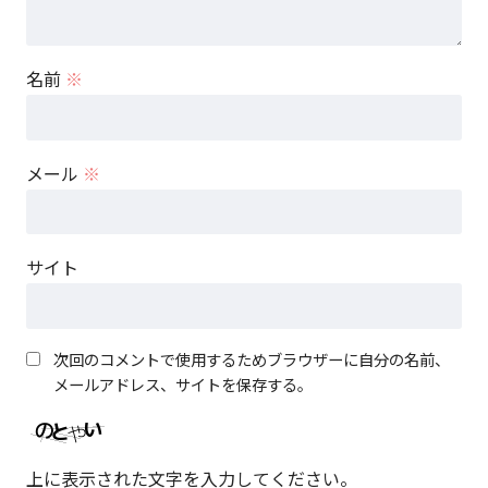
名前
※
メール
※
サイト
次回のコメントで使用するためブラウザーに自分の名前、
メールアドレス、サイトを保存する。
上に表示された文字を入力してください。