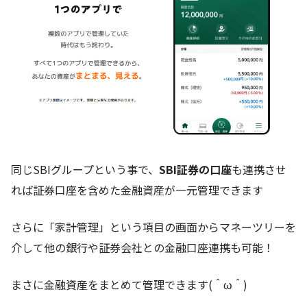
同じSBIグループという事で、
SBI証券の口座
も連携させ
れば証券口座を含めた金融資産が一元管理できます
さらに「家計管理」という項目の画面からマネーツリーを
介して他の銀行や証券会社との金融口座連携も可能！
まさに金融資産をまとめて管理できます(＾ω＾)