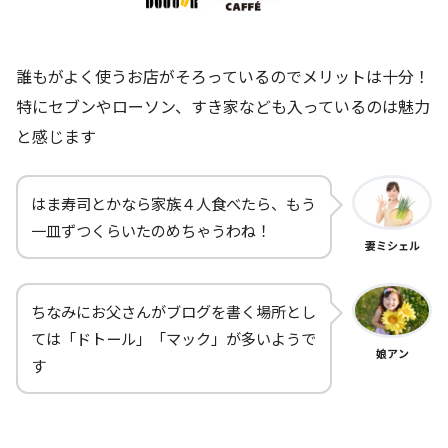
誰もがよく使うお店がそろっているのでメリットは十分！
特にセブンやローソン、すき家なども入っているのは魅力
と感じます
はま寿司とかなら家族４人食べたら、もう
一皿ずつくらいたのめちゃうわね！
妻ミシェル
ちなみにお父さんがブログを書く場所とし
ては「ドトール」「マック」が多いようで
娘アン
す