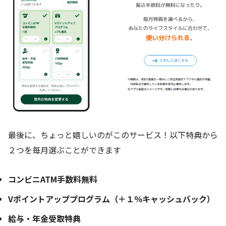
最後に、ちょっと嬉しいのがこのサービス！以下特典から
２つを毎月選ぶことができます
コンビニATM手数料無料
Vポイントアッププログラム（＋１％キャッシュバック）
給与・年金受取特典