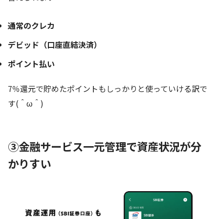
通常のクレカ
デビッド（口座直結決済）
ポイント払い
7％還元で貯めたポイントもしっかりと使っていける訳で
す(＾ω＾)
③金融サービス一元管理で資産状況が分
かりすい