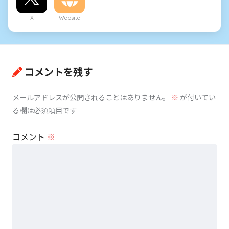
X
Website
コメントを残す
メールアドレスが公開されることはありません。
※
が付いてい
る欄は必須項目です
コメント
※