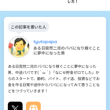
レカ！
この記事を書いた人
tyutopapa
ある日突然二児のパパになり稼ぐこと
に夢中になった男
ある日突然二児のパパになり稼ぐことに夢中になった
男、中途パパです(＾ω＾) 「なにせ貯金ゼロでした」か
らのスタートで、節約、バイト、ポイ活、投資などでお
金を作る日常や途中からパパにになってみて思うことな
どをつづっていきます！