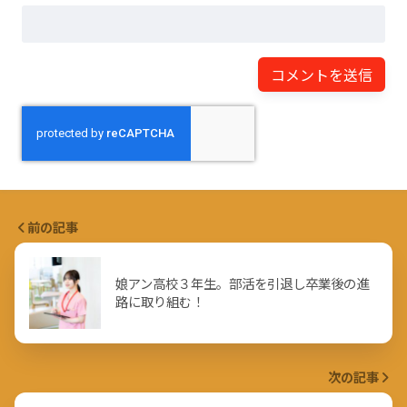
前の記事
娘アン高校３年生。部活を引退し卒業後の進
路に取り組む！
次の記事