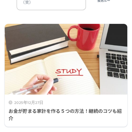
長男ルー
（笑）
2025年12月27日
お金が貯まる家計を作る５つの方法！継続のコツも紹
介