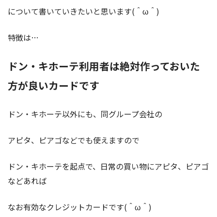
について書いていきたいと思います(＾ω＾)
特徴は…
ドン・キホーテ利用者は絶対作っておいた
方が良いカードです
ドン・キホーテ以外にも、同グループ会社の
アピタ、ピアゴなどでも使えますので
ドン・キホーテを起点で、日常の買い物にアピタ、ピアゴ
などあれば
なお有効なクレジットカードです(＾ω＾)