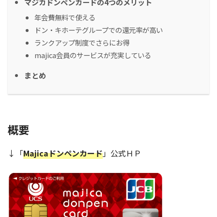
マジカドンペンカードの4つのメリット
年会費無料で使える
ドン・キホーテグループでの還元率が高い
ランクアップ制度でさらにお得
majica会員のサービスが充実している
まとめ
概要
↓「
Majicaドンペンカード
」公式ＨＰ