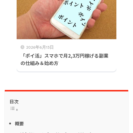
2026年6月13日
「ポイ活」スマホで月2,3万円稼げる副業
の仕組み＆始め方
目次
概要