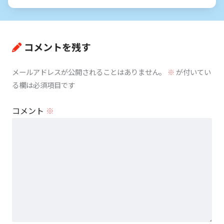
コメントを残す
メールアドレスが公開されることはありません。
※
が付いてい
る欄は必須項目です
コメント
※