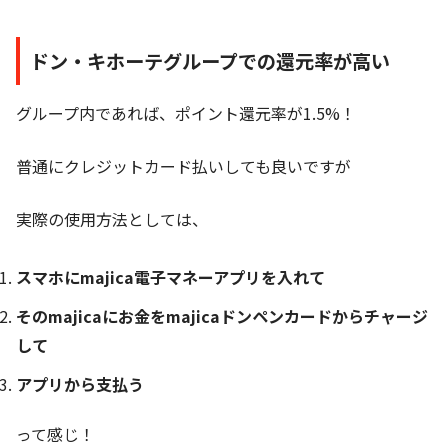
ドン・キホーテグループでの還元率が高い
グループ内であれば、ポイント還元率が1.5%！
普通にクレジットカード払いしても良いですが
実際の使用方法としては、
スマホにmajica電子マネーアプリを入れて
そのmajicaにお金をmajicaドンペンカードからチャージ
して
アプリから支払う
って感じ！