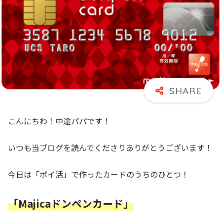
こんにちわ！中途パパです！
いつも当ブログを読んでくださりありがとうございます！
今日は「ポイ活」で作ったカードのうちのひとつ！
「Majicaドンペンカード」