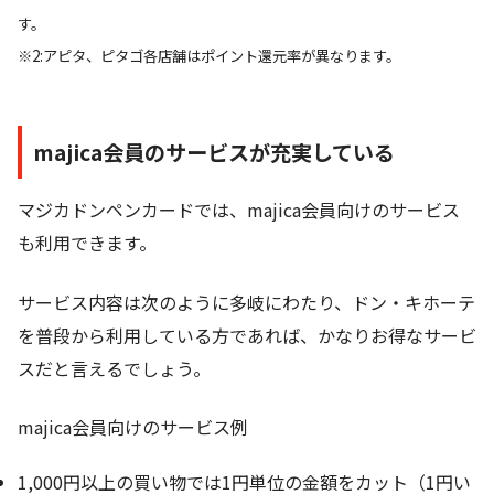
す。
※2:アピタ、ピタゴ各店舗はポイント還元率が異なります。
majica会員のサービスが充実している
マジカドンペンカードでは、majica会員向けのサービス
も利用できます。
サービス内容は次のように多岐にわたり、
ドン・キホーテ
を普段から利用している方であれば、かなりお得なサービ
スだと言えるでしょう
。
majica会員向けのサービス例
1,000円以上の買い物では
1円単位の金額をカット
（1円い