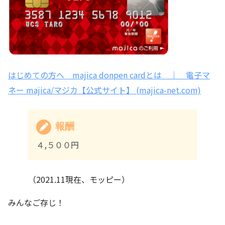
はじめての方へ majica donpen cardとは ｜ 電子マ
ネー majica/マジカ【公式サイト】 (majica-net.com)
報酬
４,５００円
（2021.11現在、モッピー）
みんなご存じ！