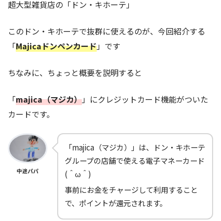
超大型雑貨店の「ドン・キホーテ」
このドン・キホーテで抜群に使えるのが、今回紹介する
「
Majicaドンペンカード
」です
ちなみに、ちょっと概要を説明すると
「
majica（マジカ）
」にクレジットカード機能がついた
カードです。
「majica（マジカ）」は、ドン・キホーテ
グループの店舗で使える電子マネーカード
中途パパ
(＾ω＾)
事前にお金をチャージして利用すること
で、ポイントが還元されます。