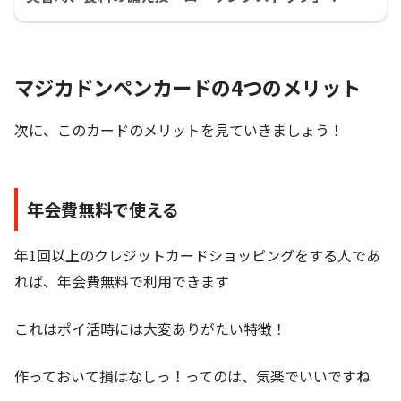
マジカドンペンカードの4つの
メリット
次に、このカードのメリットを見ていきましょう！
年会費無料で使える
年1回以上のクレジットカードショッピングをする人であ
れば、年会費無料で利用できます
これはポイ活時には大変ありがたい特徴！
作っておいて損はなしっ！ってのは、気楽でいいですね