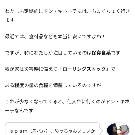
わたしも定期的にドン・キホーテには、ちょくちょく行き
ます
最近では、食料品なども本当に安いですよね！
ですが、特にわたしが注目しているのは
保存食系
です
我が家は災害時に備えて
「ローリングストック」
で
ある程度の量の食糧を備蓄しているのですが
これが少なくなってくると、仕入れに行くのがドン・キホ
ーテなんです
ｓｐａｍ（スパム）、めっちゃおいしいか