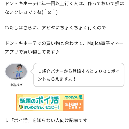
ドン・キホーテに年一回以上行く人は、作っておいて損は
ないクレカですね(＾ω＾)
わたしはさらに、アピタにちょくちょく行くので
ドン・キホーテでの買い物と合わせて、Majica電子マネー
アプリで買い物してます♪
↓紹介バナーから登録すると２０００ポイ
ントもらえますよ！
中途パパ
↓「ポイ活」を知らない人向け記事です