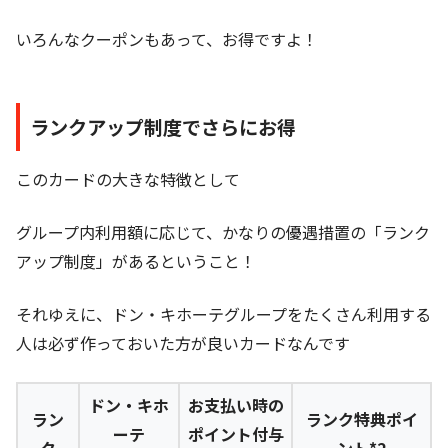
いろんなクーポンもあって、お得ですよ！
ランクアップ制度でさらにお得
このカードの大きな特徴として
グループ内利用額に応じて、かなりの優遇措置の「ランク
アップ制度」があるということ！
それゆえに、ドン・キホーテグループをたくさん利用する
人は必ず作っておいた方が良いカードなんです
ドン・キホ
お支払い時の
ラン
ランク特典ポイ
ーテ
ポイント付与
ク
ント*2