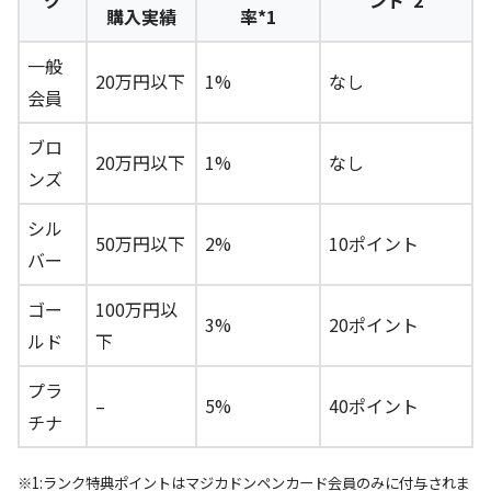
購入実績
率*1
一般
20万円以下
1%
なし
会員
ブロ
20万円以下
1%
なし
ンズ
シル
50万円以下
2%
10ポイント
バー
ゴー
100万円以
3%
20ポイント
ルド
下
プラ
–
5%
40ポイント
チナ
※1:ランク特典ポイントはマジカドンペンカード会員のみに付与されま