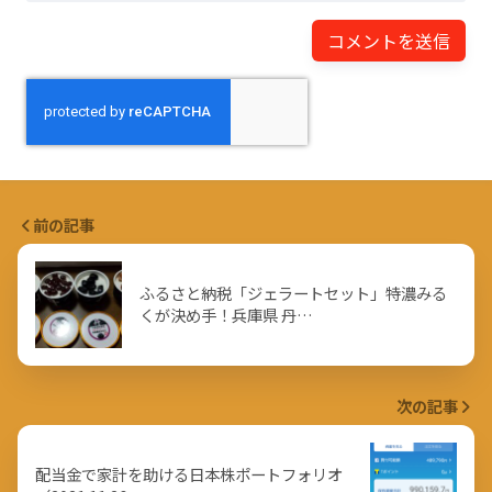
前の記事
ふるさと納税「ジェラートセット」特濃みる
くが決め手！兵庫県 丹…
次の記事
配当金で家計を助ける日本株ポートフォリオ