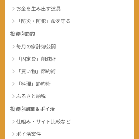
お金を生み出す道具
「防災・防犯」命を守る
投資②節約
毎月の家計簿公開
「固定費」削減術
「買い物」節約術
「料理」節約術
ふるさと納税
投資②副業＆ポイ活
仕組み・サイト比較など
ポイ活案件