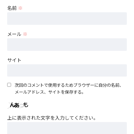
名前
※
メール
※
サイト
次回のコメントで使用するためブラウザーに自分の名前、
メールアドレス、サイトを保存する。
上に表示された文字を入力してください。