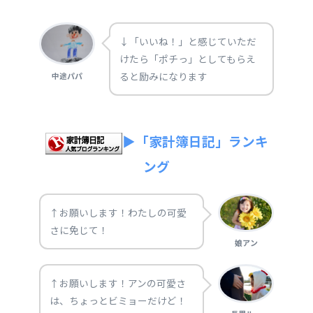
↓「いいね！」と感じていただ
けたら「ポチっ」としてもらえ
ると励みになります
中途パパ
▶「家計簿日記」ランキ
ング
↑お願いします！わたしの可愛
さに免じて！
娘アン
↑お願いします！アンの可愛さ
は、ちょっとビミョーだけど！