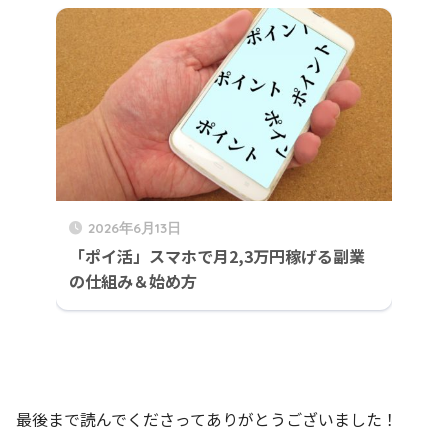
2026年6月13日
「ポイ活」スマホで月2,3万円稼げる副業
の仕組み＆始め方
最後まで読んでくださってありがとうございました！