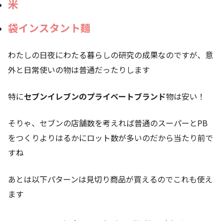
米
袋インスタント麺
わたしの日夜にわたる暮らしの研究の成果なのですが、意
外と日常使いの物は普通だったりします
特に
セブンイレブンのプライベートブランド
物は安い！
そりゃ、セブンの店舗数を考えれば普通のスーパーとPB
をつくりよりはるかにロット数が多いのだから当たり前で
すね
あとは以下パターンは見切り商品が買えるのでこれも使え
ます