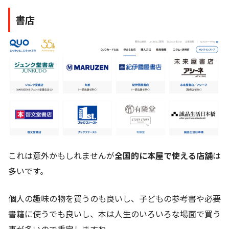
書店
これは意外かもしれませんが
全国的に本屋で使える店舗
は
多いです。
個人の趣味の物を買うのも良いし、子どもの参考書や必要
書籍に使うでも良いし、本は人生のいろいろな場面で買う
事が多いので重宝しますね。