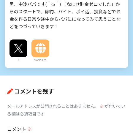
男、中途パパです(＾ω＾) 「なにせ貯金ゼロでした」か
らのスタートで、節約、バイト、ポイ活、投資などでお
金を作る日常や途中からパパにになってみて思うことな
どをつづっていきます！
X
Website
コメントを残す
メールアドレスが公開されることはありません。
※
が付いてい
る欄は必須項目です
コメント
※