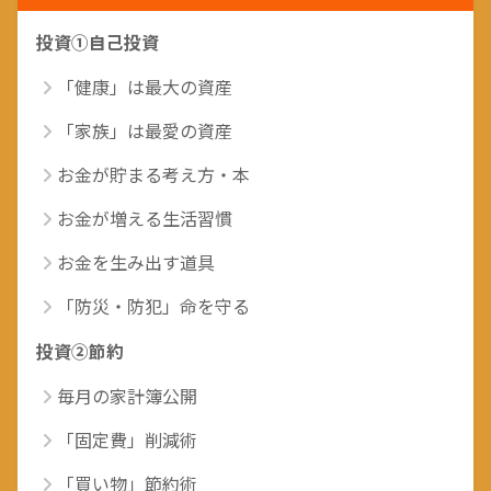
投資①自己投資
「健康」は最大の資産
「家族」は最愛の資産
お金が貯まる考え方・本
お金が増える生活習慣
お金を生み出す道具
「防災・防犯」命を守る
投資②節約
毎月の家計簿公開
「固定費」削減術
「買い物」節約術