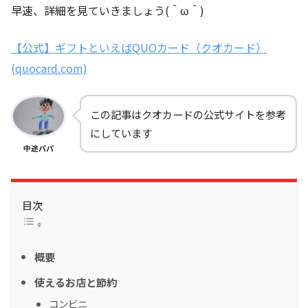
早速、詳細を見ていきましょう(＾ω＾)
【公式】ギフトといえばQUOカード（クオカード）
(quocard.com)
この記事はクオカードの公式サイトを参考
にしています
中途パパ
目次
概要
使えるお店と節約
コンビニ