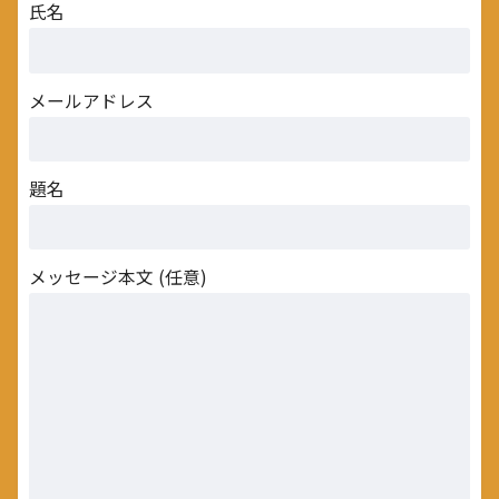
氏名
メールアドレス
題名
メッセージ本文 (任意)