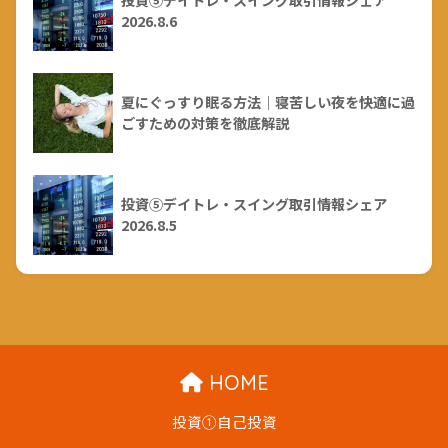
2026.8.6
夏にぐっすり眠る方法｜寝苦しい夜を快適に過
ごすための対策を徹底解説
投資⑤デイトレ・スイング取引情報シェア
2026.8.5
HOME
投資①自己投資