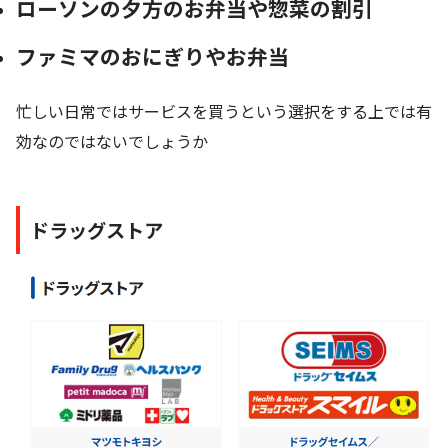
ローソンの夕方のお弁当や惣菜の割引
ファミマのおにぎりやお弁当
忙しい日常ではサービスを買うという選択をする上では有
効なのではないでしょうか
ドラッグストア