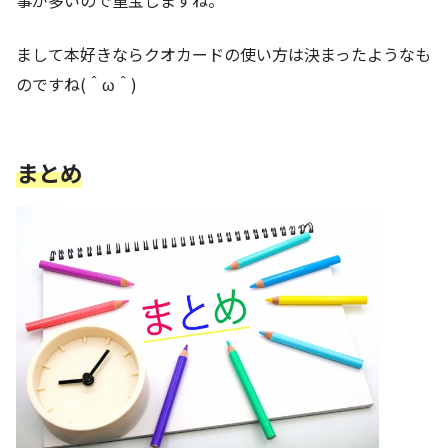
まして本好きならクオカードの使い方は決まったようなも
のですね(＾ω＾)
まとめ