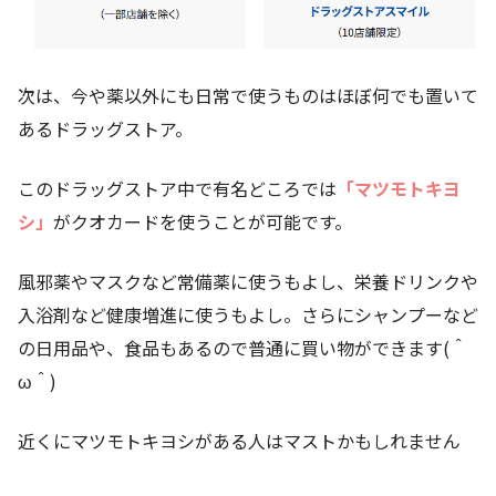
次は、今や薬以外にも日常で使うものはほぼ何でも置いて
あるドラッグストア。
このドラッグストア中で有名どころでは
「マツモトキヨ
シ」
がクオカードを使うことが可能です。
風邪薬やマスクなど常備薬に使うもよし、栄養ドリンクや
入浴剤など健康増進に使うもよし。さらにシャンプーなど
の日用品や、食品もあるので普通に買い物ができます(＾
ω＾)
近くにマツモトキヨシがある人はマストかもしれません