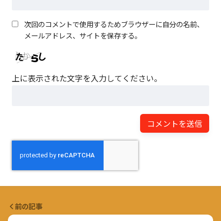
次回のコメントで使用するためブラウザーに自分の名前、
メールアドレス、サイトを保存する。
上に表示された文字を入力してください。
前の記事