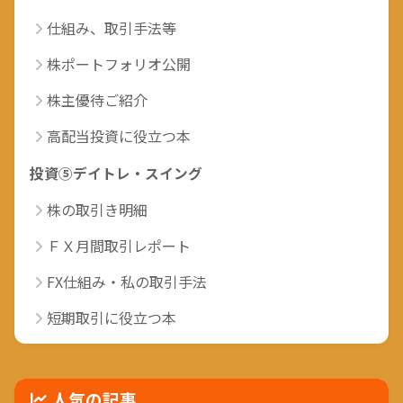
仕組み、取引手法等
株ポートフォリオ公開
株主優待ご紹介
高配当投資に役立つ本
投資⑤デイトレ・スイング
株の取引き明細
ＦＸ月間取引レポート
FX仕組み・私の取引手法
短期取引に役立つ本
人気の記事