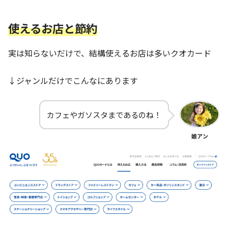
使えるお店と節約
実は知らないだけで、結構使えるお店は多いクオカード
↓ジャンルだけでこんなにあります
カフェやガソスタまであるのね！
娘アン