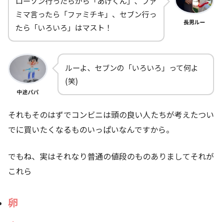
ローソン行ったらから「あげくん」、ファ
ミマ言ったら「ファミチキ」、セブン行っ
長男ルー
たら「いろいろ」はマスト！
ルーよ、セブンの「いろいろ」って何よ
(笑)
中途パパ
それもそのはずでコンビニは頭の良い人たちが考えたつい
でに買いたくなるものいっぱいなんですから。
でもね、実はそれなり普通の値段のものありましてそれが
これら
卵