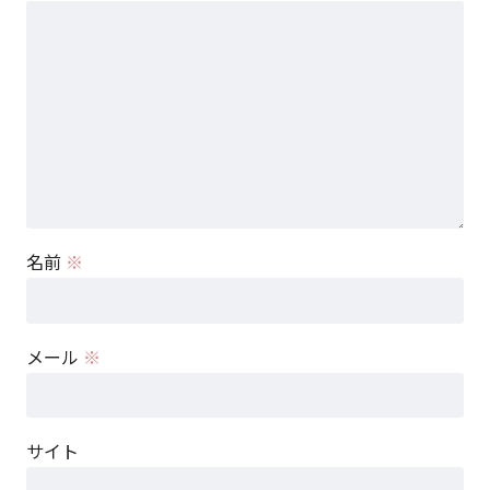
名前
※
メール
※
サイト