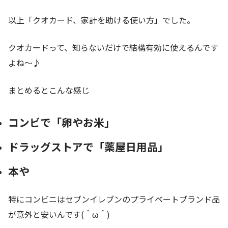
以上「クオカード、家計を助ける使い方」でした。
クオカードって、知らないだけで結構有効に使えるんです
よね～♪
まとめるとこんな感じ
コンビで「卵やお米」
ドラッグストアで「薬屋日用品」
本や
特にコンビニはセブンイレブンのプライベートブランド品
が意外と安いんです(＾ω＾)