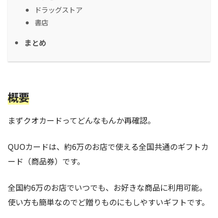
ドラッグストア
書店
まとめ
概要
まずクオカードってどんなもんか再確認。
QUOカードは、約6万のお店で使える全国共通のギフトカ
ード（商品券）です。
全国約6万のお店でいつでも、お好きな商品に利用可能。
使い方も簡単なのでど贈りものにもしやすいギフトです。