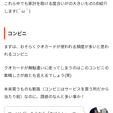
これら中でも家計を助ける度合いがの大きいもの3点紹介
します(＾ω＾)
コンビニ
まずは、おそらくクオカードが使われる頻度が多いと思わ
れるコンビニ
クオカードが無駄遣いに走ってしまうのはこのコンビニの
素晴しさが故とも言えるでしょう(笑)
本来買うものも割高（コンビニはサービスを買う所だから
当たり前）なのに、誘惑のなんと多い事か！