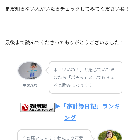
まだ知らない人がいたらチェックしてみてくださいね！
最後まで読んでくださってありがとうございました！
↓「いいね！」と感じていただ
けたら「ポチっ」としてもらえ
ると励みになります
中途パパ
▶「家計簿日記」ランキ
ング
↑お願いします！わたしの可愛