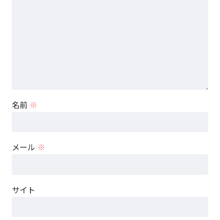
名前
※
メール
※
サイト