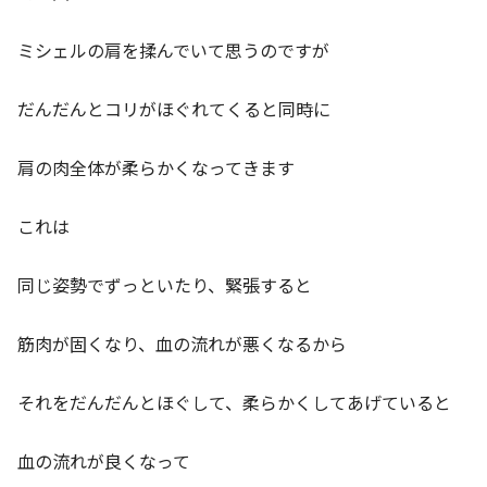
ミシェルの肩を揉んでいて思うのですが
だんだんとコリがほぐれてくると同時に
肩の肉全体が柔らかくなってきます
これは
同じ姿勢でずっといたり、緊張すると
筋肉が固くなり、血の流れが悪くなるから
それをだんだんとほぐして、柔らかくしてあげていると
血の流れが良くなって