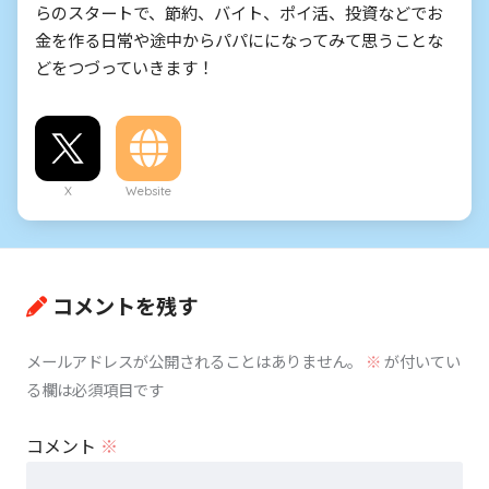
らのスタートで、節約、バイト、ポイ活、投資などでお
金を作る日常や途中からパパにになってみて思うことな
どをつづっていきます！
X
Website
コメントを残す
メールアドレスが公開されることはありません。
※
が付いてい
る欄は必須項目です
コメント
※