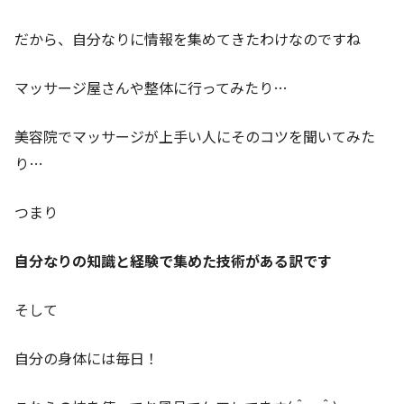
だから、自分なりに情報を集めてきたわけなのですね
マッサージ屋さんや整体に行ってみたり…
美容院でマッサージが上手い人にそのコツを聞いてみた
り…
つまり
自分なりの知識と経験で集めた技術がある訳です
そして
自分の身体には毎日！