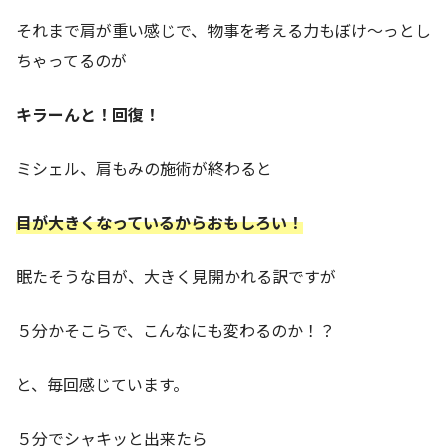
それまで肩が重い感じで、物事を考える力もぼけ～っとし
ちゃってるのが
キラーんと！回復！
ミシェル、肩もみの施術が終わると
目が大きくなっているからおもしろい！
眠たそうな目が、大きく見開かれる訳ですが
５分かそこらで、こんなにも変わるのか！？
と、毎回感じています。
５分でシャキッと出来たら