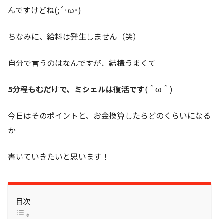
んですけどね(;´･ω･)
ちなみに、給料は発生しません（笑）
自分で言うのはなんですが、結構うまくて
5分程もむだけで、ミシェルは復活です
(＾ω＾)
今日はそのポイントと、お金換算したらどのくらいになる
か
書いていきたいと思います！
目次