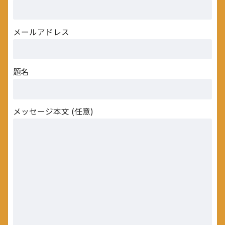
メールアドレス
題名
メッセージ本文 (任意)