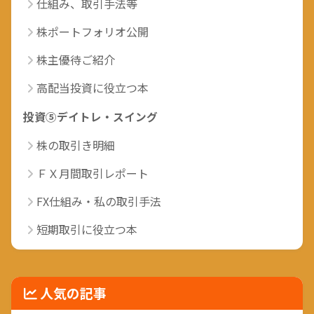
仕組み、取引手法等
株ポートフォリオ公開
株主優待ご紹介
高配当投資に役立つ本
投資⑤デイトレ・スイング
株の取引き明細
ＦＸ月間取引レポート
FX仕組み・私の取引手法
短期取引に役立つ本
人気の記事