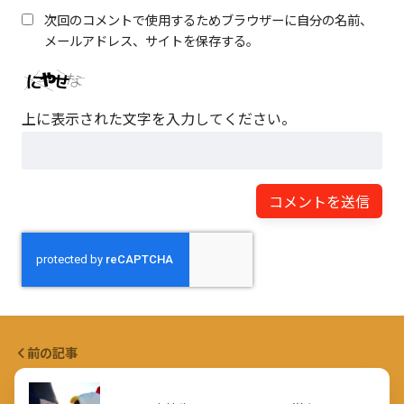
次回のコメントで使用するためブラウザーに自分の名前、
メールアドレス、サイトを保存する。
上に表示された文字を入力してください。
前の記事