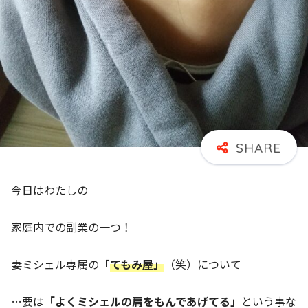
今日はわたしの
家庭内での副業の一つ！
妻ミシェル専属の「
てもみ屋」
（笑）について
…要は
「よくミシェルの肩をもんであげてる」
という事な