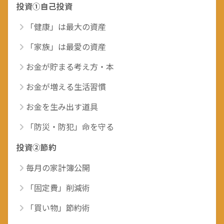
投資①自己投資
「健康」は最大の資産
「家族」は最愛の資産
お金が貯まる考え方・本
お金が増える生活習慣
お金を生み出す道具
「防災・防犯」命を守る
投資②節約
毎月の家計簿公開
「固定費」削減術
「買い物」節約術