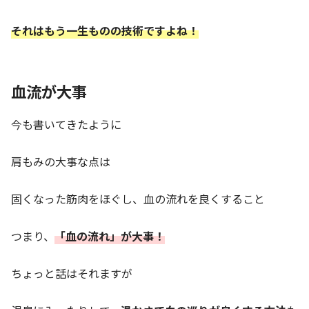
それはもう一生ものの技術ですよね！
血流が大事
今も書いてきたように
肩もみの大事な点は
固くなった筋肉をほぐし、血の流れを良くすること
つまり、
「血の流れ」が大事！
ちょっと話はそれますが