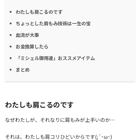
わたしも肩こるのです
ちょっとした肩もみ技術は一生の宝
血流が大事
お金換算したら
「ミシェル御用達」おススメアイテム
まとめ
わたしも肩こるのです
なぜわたしが、それなりに肩もみが上手いのか…
それは、わたしも肩コリひどいからです(;´･ω･)