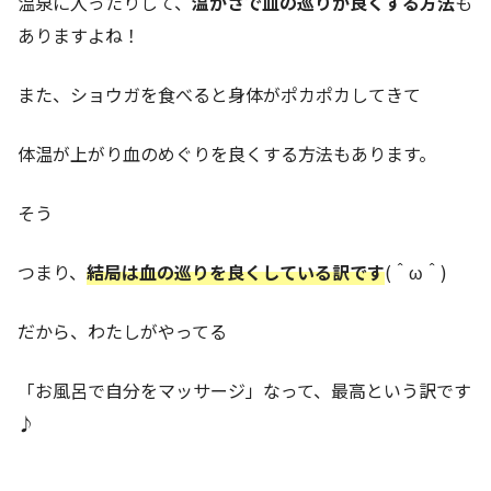
温泉に入ったりして、
温かさで血の巡りが良くする方法
も
ありますよね！
また、ショウガを食べると身体がポカポカしてきて
体温が上がり血のめぐりを良くする方法もあります。
そう
つまり、
結局は血の巡りを良くしている訳です
(＾ω＾)
だから、わたしがやってる
「お風呂で自分をマッサージ」なって、最高という訳です
♪