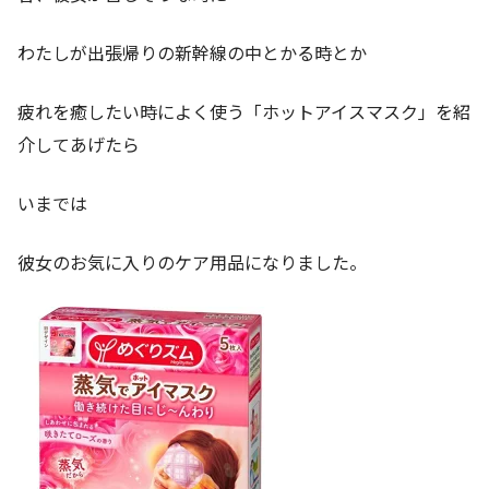
わたしが出張帰りの新幹線の中とかる時とか
疲れを癒したい時によく使う「ホットアイスマスク」を紹
介してあげたら
いまでは
彼女のお気に入りのケア用品になりました。