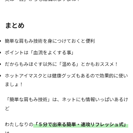
まとめ
簡単な肩もみ技術を身につけておくと便利
ポイントは「血流をよくする事」
だからもみほぐす以外に「温める」とかもおススメ！
ホットアイマスクとは健康グッズもあるので効果的に使い
ましょ！
「簡単な肩もみ技術」は、ネットにも情報いっぱいあるけ
ど
わたしなりの
「５分で出来る簡単・速攻リフレッシュ式」
は