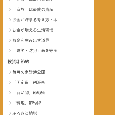
「家族」は最愛の資産
お金が貯まる考え方・本
お金が増える生活習慣
お金を生み出す道具
「防災・防犯」命を守る
投資②節約
毎月の家計簿公開
「固定費」削減術
「買い物」節約術
「料理」節約術
ふるさと納税