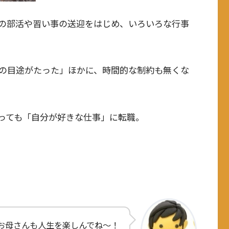
の部活や習い事の送迎をはじめ、いろいろな行事
の目途がたった」ほかに、時間的な制約も無くな
っても「自分が好きな仕事」に転職。
お母さんも人生を楽しんでね～！