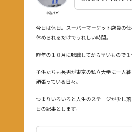
中途パパ
今日は休日。スーパーマーケット店員の仕
休められるだけでうれしい時間。
昨年の１０月に転職してから早いもので１
子供たちも長男が東京の私立大学に一人暮
頑張っている日々。
つまりいろいろと人生のステージが少し落
日の記事とします。