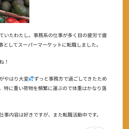
っていたわたし。事務系の仕事が多く目の疲労で疲
事としてスーパーマーケットに転職しました。
ね！
がやはり大変
ずっと事務方で過ごしてきたため
。特に重い荷物を頻繁に運ぶので体重はかなり落
仕事内容は好きですが、また転職活動中です。