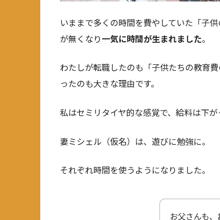
いままで多くの時間を費やしていた「子供
が無くなり
一気に時間が生まれました
。
わたしが転職したのも「子供たちの教育費
ったのも大きな理由です。
私はセミリタイヤ的な感覚で、給料は下が
妻ミシェル（仮名）は、遊びに勉強に。
それぞれ時間を使うようになりました。
お父さんも、