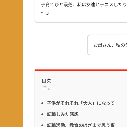
子育てひと段落、私は友達とテニスしたり
～♪
お母さん、私の
目次
子供がそれぞれ「大人」になって
転職しみた感想
転職活動、教育のはざまで思う事