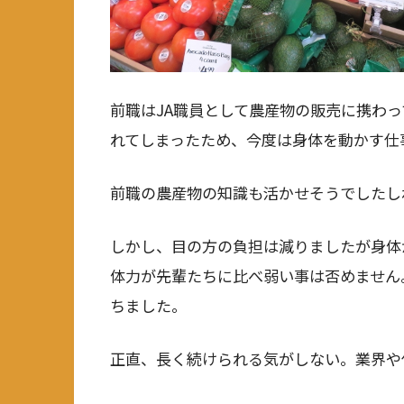
前職はJA職員として農産物の販売に携わ
れてしまったため、今度は身体を動かす仕
前職の農産物の知識も活かせそうでしたし
しかし、目の方の負担は減りましたが身体
体力が先輩たちに比べ弱い事は否めません
ちました。
正直、長く続けられる気がしない。業界や