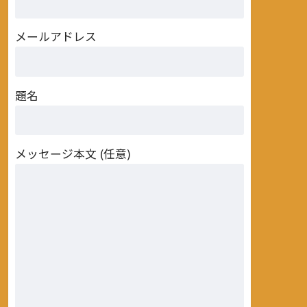
メールアドレス
題名
メッセージ本文 (任意)