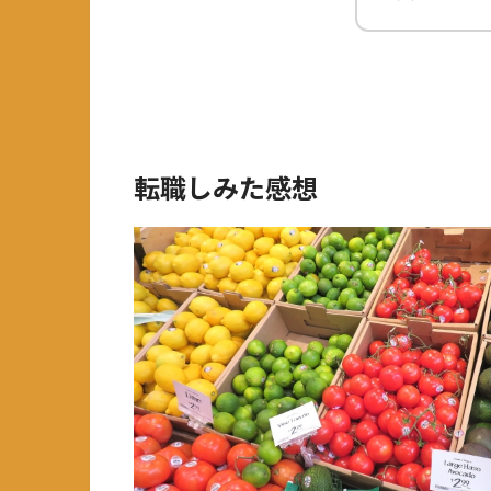
転職しみた感想