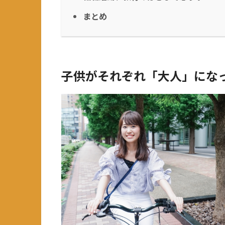
まとめ
子供がそれぞれ「大人」にな