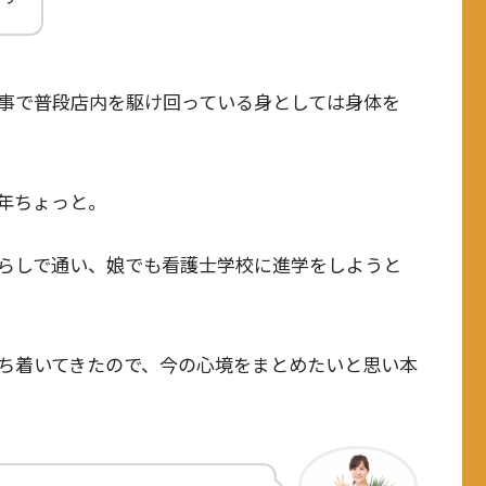
事で普段店内を駆け回っている身としては身体を
年ちょっと。
らしで通い、娘でも看護士学校に進学をしようと
ち着いてきたので、今の心境をまとめたいと思い本