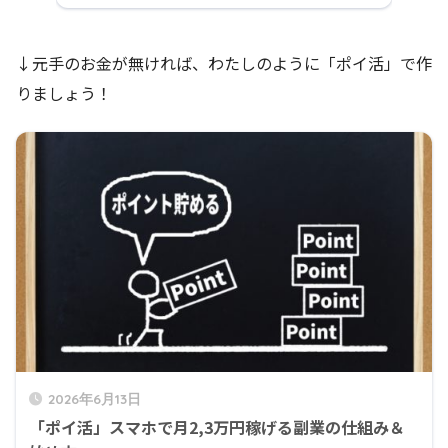
↓元手のお金が無ければ、わたしのように「ポイ活」で作
りましょう！
2026年6月13日
「ポイ活」スマホで月2,3万円稼げる副業の仕組み＆