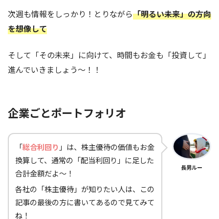
次週も情報をしっかり！とりながら
「明るい未来」の方向
を想像して
そして「その未来」に向けて、時間もお金も「投資して」
進んでいきましょう～！！
企業ごとポートフォリオ
「
総合利回り
」は、株主優待の価値もお金
換算して、通常の「配当利回り」に足した
長男ルー
合計金額だよ～！
各社の「株主優待」が知りたい人は、この
記事の最後の方に書いてあるので見てみて
ね！