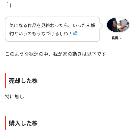
＾)
気になる作品を見終わったら、いったん解
約というのもうなづけるしね！
長男ルー
このような状況の中、我が家の動きは以下です
売却した株
特に無し
購入した株