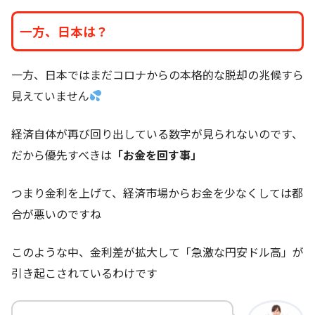
一方、日本は？
一方、日本ではまだコロナからの本格的な脱却の兆候すら
見えていません
経済自体が再び回り出している数字が見られないのです、
だから優先すべきは
「お金を回す事」
つまり金利を上げて、経済市場からお金を少なくしては都
合が悪いのですね
このような中、金利差が拡大して「急激な円安ドル高」が
引き起こされているわけです