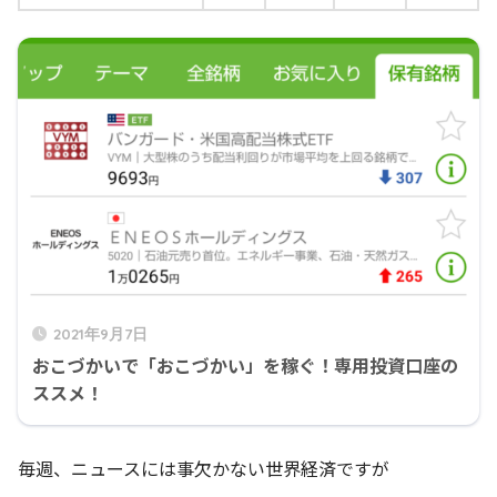
2021年9月7日
おこづかいで「おこづかい」を稼ぐ！専用投資口座の
ススメ！
毎週、ニュースには事欠かない世界経済ですが