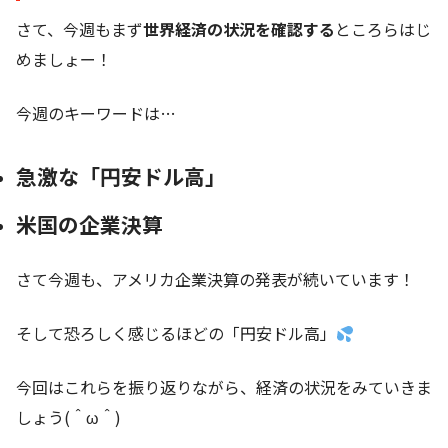
さて、今週もまず
世界経済の状況を確認する
ところらはじ
めましょー！
今週のキーワードは…
急激な「円安ドル高」
米国の企業決算
さて今週も、アメリカ企業決算の発表が続いています！
そして恐ろしく感じるほどの「円安ドル高」
今回はこれらを振り返りながら、経済の状況をみていきま
しょう(＾ω＾)