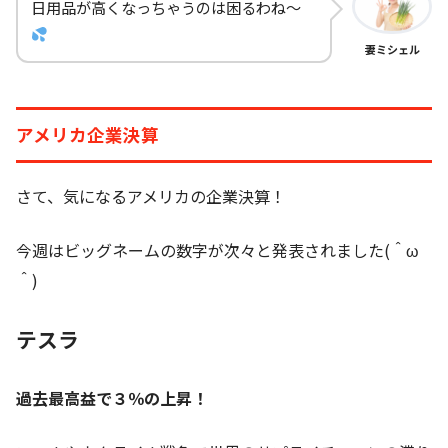
日用品が高くなっちゃうのは困るわね～
妻ミシェル
アメリカ企業決算
さて、気になるアメリカの企業決算！
今週はビッグネームの数字が次々と発表されました(＾ω
＾)
テスラ
過去最高益で３％の上昇！