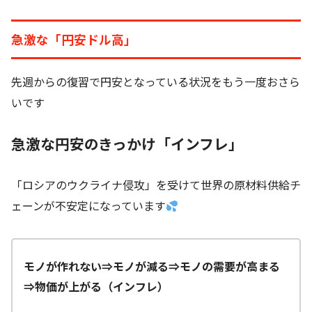
急激な「円安ドル高」
先週からの復習で円安となっている状況をもう一度おさら
いです
急激な円安のきっかけ「インフレ」
「ロシアのウクライナ侵攻」を受けて世界の原材料供給チ
ェーンが不安定になっています
モノが作れない⇒モノが減る⇒モノの需要が高まる
⇒物価が上がる（インフレ）