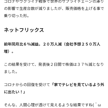
コロナやウクライナ戦争で世界のサプライチェーンの滞り
の影響で生産台数が減りましたが、販売価格を上げる事で
乗り切った形。
ネットフリックス
前年同月比６％減益。２０万人減（会社予想２５０万人
増）。
この結果を受けて、発表後２日間で株価は３７％減となり
ました。
コロナからの回復を受けて
「家でテレビを見ているよう外
に出たい！」
そんな、人間心理が透けて見えるような結果ですね(＾ω