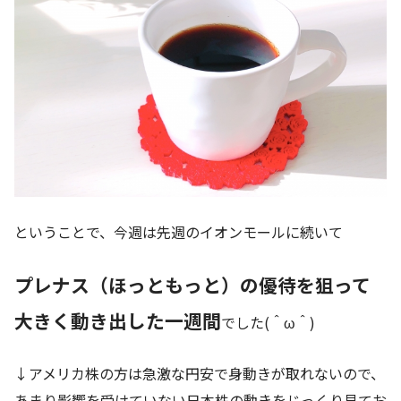
ということで、今週は先週のイオンモールに続いて
プレナス（ほっともっと）の優待を狙って
大きく動き出した一週間
でした(＾ω＾)
↓アメリカ株の方は急激な円安で身動きが取れないので、
あまり影響を受けていない日本株の動きをじっくり見てお