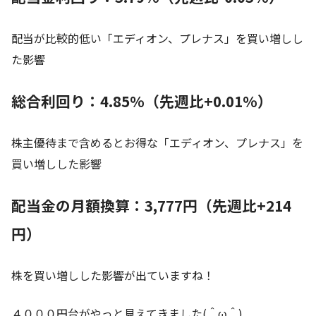
配当が比較的低い「エディオン、プレナス」を買い増しし
た影響
総合利回り：4.85%（先週比+0.01%）
株主優待まで含めるとお得な「エディオン、プレナス」を
買い増しした影響
配当金の月額換算：3,777円（先週比+214
円）
株を買い増しした影響が出ていますね！
４０００円台がやっと見えてきました(＾ω＾)