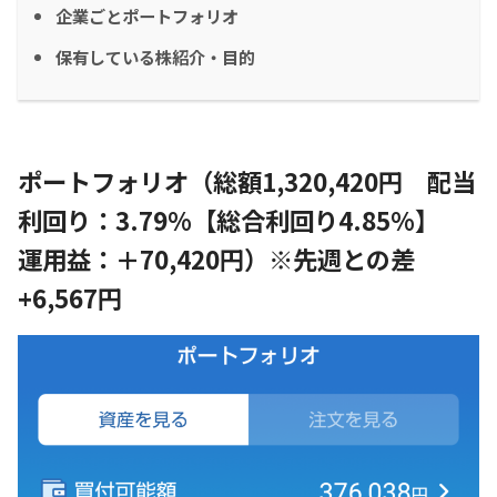
企業ごとポートフォリオ
保有している株紹介・目的
ポートフォリオ（総額1,320,420円 配当
利回り：3.79%【総合利回り4.85%】
運用益：＋70,420円）※先週との差
+6,567円