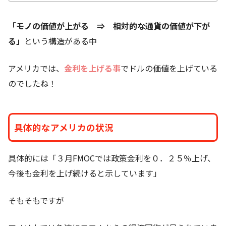
「モノの価値が上がる ⇒ 相対的な通貨の価値が下が
る」
という構造がある中
アメリカでは、
金利を上げる事
でドルの価値を上げている
のでしたね！
具体的なアメリカの状況
具体的には「３月FMOCでは政策金利を０．２５％上げ、
今後も金利を上げ続けると示しています」
そもそもですが