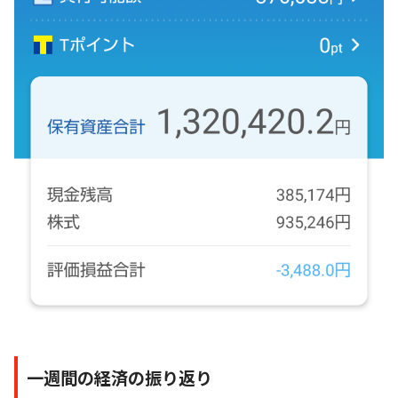
一週間の経済の振り返り