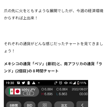
爪の先に火をともすような展開でしたが、今週の経済環境
からすれば上出来！
それぞれの通貨がどんな感じだったチャートを見てきまし
ょう！
メキシコの通貨「ペソ」(最初)と、南アフリカの通貨「ラ
ンド」(2個目)の８時間チャート