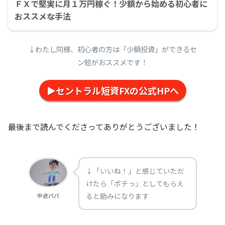
ＦＸで堅実に月１万円稼ぐ！少額から始める初心者に
おススメな手法
↓わたし同様、初心者の方は「少額投資」ができるセ
ン短がおススメです！
▶セントラル短資FXの公式HPへ
最後まで読んでくださってありがとうございました！
↓「いいね！」と感じていただ
けたら「ポチっ」としてもらえ
ると励みになります
中途パパ