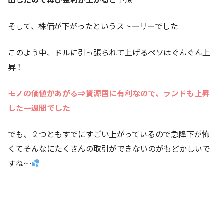
そして、株価が下がったというストーリーでした
このよう中、ドルに引っ張られて上げるペソはぐんぐん上
昇！
モノの価値があがる⇒資源国に有利なので、ランドも上昇
した一週間でした
でも、２つともすでにすごい上がっているので急降下が怖
くてそんなにたくさんの取引ができないのがもどかしいで
すね～