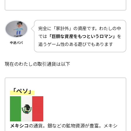
完全に「家計外」の資産です。わたしの中
では
「巨額な資産をもつというロマン」
を
中途パパ
追うゲーム性のある遊びでもあります
現在のわたしの取引通貨は以下
「ペソ」
メキシコ
の通貨。銀などの鉱物資源が豊富。メキシ