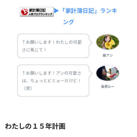
▶「家計簿日記」ランキ
ング
↑お願いします！わたしの可愛
さに免じて！
娘アン
↑お願いします！アンの可愛さ
は、ちょっとビミョーだけど！
長男ルー
（笑）
わたしの１５年計画