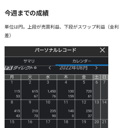
今週までの成績
単位は円。上段が売買利益、下段がスワップ利益（金利
差）