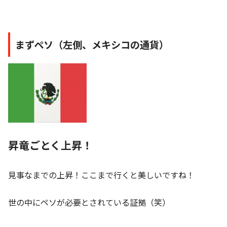
まずペソ（左側、メキシコの通貨）
昇竜ごとく上昇！
見事なまでの上昇！ここまで行くと美しいですね！
世の中にペソが必要とされている証拠（笑）