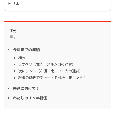
トせよ！
目次
今週までの成績
概要
まずペソ（左側、メキシコの通貨）
次にランド（右側、南アフリカの通貨）
経済の動きでチャートを分析しましょう！
来週に向けて！
わたしの１５年計画