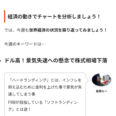
経済の動きでチャートを分析しましょう！
では、今週も
世界経済の状況を振り返ってみましょう！
今週のキーワードは…
ドル高！景気失速への懸念で株式相場下落
「ハードランディング」とは、インフレを
抑え込むために金利を上げた事で景気が失
長男ルー
速してしまう事
FRBが目指している「ソフトランディン
グ」とは逆！