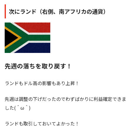
次にランド（右側、南アフリカの通貨）
先週の落ちを取り戻す！
ランドもドル高の影響もあり上昇！
先週は調整の下げだったのでわずばかりに利益確定できま
した(＾ω＾)
ランドも取引しておいてよかった！