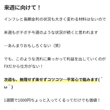
来週に向けて！
インフレと長期金利の状況も大きく変わる材料はないので
来週もボチボチ今週のような状況が続くと思われます
…あんまりおもしろくない（笑）
でも、このような流れに乗っかって利益を出していくのが
FXだから仕方がない！
次週も、無理せず楽せずコツコツ…平常心で臨みます
(＾
ω＾)
1週間で1000円ちょっと入ってくるってだけでも価値！