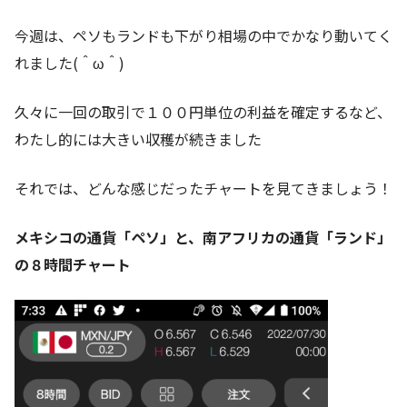
今週は、ペソもランドも下がり相場の中でかなり動いてく
れました(＾ω＾)
久々に一回の取引で１００円単位の利益を確定するなど、
わたし的には大きい収穫が続きました
それでは、どんな感じだったチャートを見てきましょう！
メキシコの通貨「ペソ」と、南アフリカの通貨「ランド」
の８時間チャート