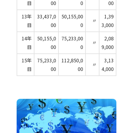
目
00
0
00
13年
33,437,0
50,155,00
1,39
〃
目
00
0
3,000
14年
50,155,0
75,233,00
2,08
〃
目
00
0
9,000
15年
75,233,0
112,850,0
3,13
〃
目
00
00
4,000