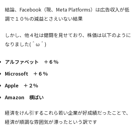
結論、Facebook（現、Meta Platforms）は広告収入が低
調で１０％の減益とさえいない結果
しかし、他４社は健闘を見せており、株価は以下のように
なりました(＾ω＾)
アルファベット ＋６％
Microsoft ＋６％
Apple ＋２％
Amazon 横ばい
経済をけん引するこれら若い企業が好成績だったことで、
経済が順調な雰囲気が漂ったという訳です