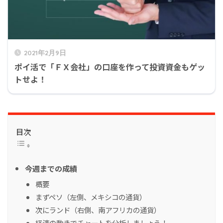
2021年2月9日
ポイ活で「ＦＸ会社」の口座を作って投資資金もゲッ
トせよ！
目次
今週までの成績
概要
まずペソ（左側、メキシコの通貨）
次にランド（右側、南アフリカの通貨）
経済の動きでチャートを分析しましょう！