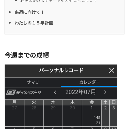
来週に向けて！
わたしの１５年計画
今週までの成績