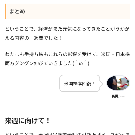
まとめ
ということで、経済がまた元気になってきたことがうかが
える内容の一週間でした！
わたしも手持ち株もこれらの影響を受けて、米国・日本株
両方グングン伸びていきました(＾ω＾)
米国株本回復！
長男ルー
来週に向けて！
ということで、今週は米政策金利の引き上げペースが弱ま