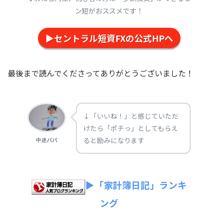
ン短がおススメです！
▶セントラル短資FXの公式HPへ
最後まで読んでくださってありがとうございました！
↓「いいね！」と感じていただ
けたら「ポチっ」としてもらえ
ると励みになります
中途パパ
▶「家計簿日記」ランキ
ング