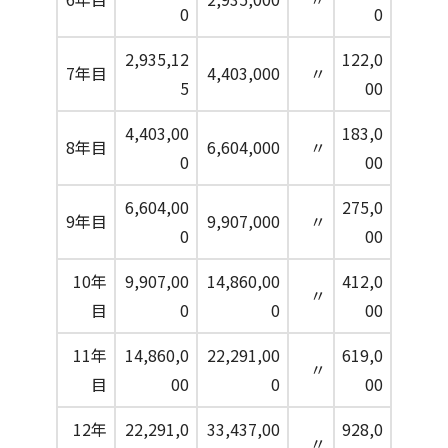
0
0
2,935,12
122,0
7年目
4,403,000
〃
5
00
4,403,00
183,0
8年目
6,604,000
〃
0
00
6,604,00
275,0
9年目
9,907,000
〃
0
00
10年
9,907,00
14,860,00
412,0
〃
目
0
0
00
11年
14,860,0
22,291,00
619,0
〃
目
00
0
00
12年
22,291,0
33,437,00
928,0
〃