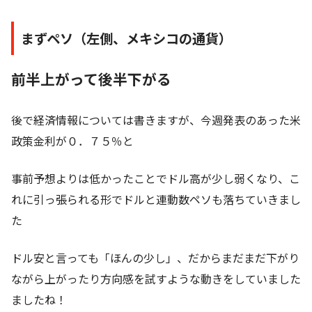
まずペソ（左側、メキシコの通貨）
前半上がって後半下がる
後で経済情報については書きますが、今週発表のあった米
政策金利が０．７５％と
事前予想よりは低かったことでドル高が少し弱くなり、こ
れに引っ張られる形でドルと連動数ペソも落ちていきまし
た
ドル安と言っても「ほんの少し」、だからまだまだ下がり
ながら上がったり方向感を試すような動きをしていました
ましたね！