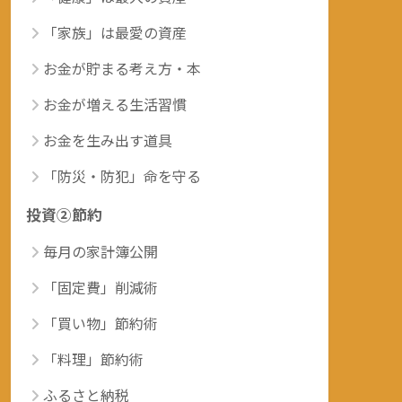
「家族」は最愛の資産
お金が貯まる考え方・本
お金が増える生活習慣
お金を生み出す道具
「防災・防犯」命を守る
投資②節約
毎月の家計簿公開
「固定費」削減術
「買い物」節約術
「料理」節約術
ふるさと納税