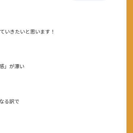
ていきたいと思います！
感」が漂い
なる訳で