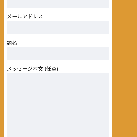
メールアドレス
題名
メッセージ本文 (任意)