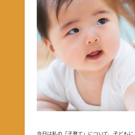
今日は私の「子育て」について、子どもに