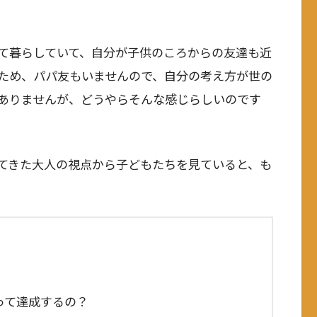
て暮らしていて、自分が子供のころからの友達も近
ため、パパ友もいませんので、自分の考え方が世の
ありませんが、どうやらそんな感じらしいのです
てきた大人の視点から子どもたちを見ていると、も
って達成するの？