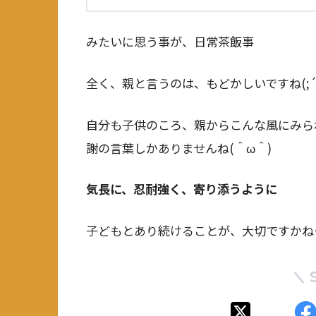
みたいに思う事が、日常茶飯事
全く、親と言うのは、もどかしいですね(;´･
自分も子供のころ、親からこんな風にみら
謝の言葉しかありませんね(＾ω＾)
気長に、忍耐強く、寄り添うように
子どもとあり続けることが、大切ですかね