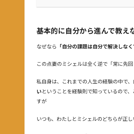
基本的に自分から進んで教え
なぜなら
「自分の課題は自分で解決しなく
この点妻のミシェルは全く逆で「常に先回
私自身は、これまでの人生の経験の中で、
い
ということを経験則で知っているので、
すが
いつも、わたしとミシェルのどちらが正し