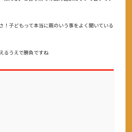
さ！子どもって本当に親のいう事をよく聞いている
えるうえで勝負ですね