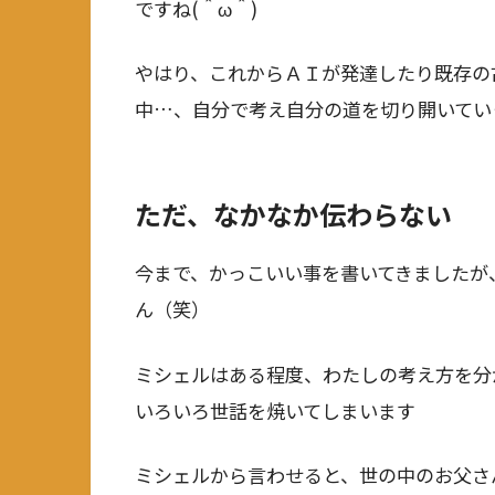
ですね(＾ω＾)
やはり、これからＡＩが発達したり既存の
中…、自分で考え自分の道を切り開いてい
ただ、なかなか伝わらない
今まで、かっこいい事を書いてきましたが
ん（笑）
ミシェルはある程度、わたしの考え方を分
いろいろ世話を焼いてしまいます
ミシェルから言わせると、世の中のお父さ