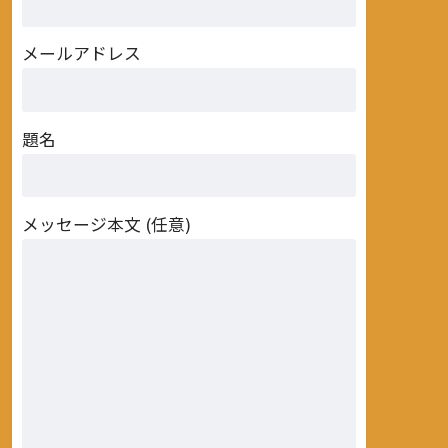
メールアドレス
題名
メッセージ本文 (任意)