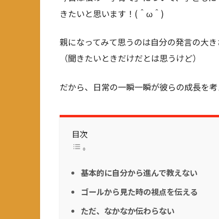
きたいと思います！(＾ω＾)
親になってみて思うのは自分の発言の大き
（聞きたいときだけだとは思うけど）
だから、日常の一瞬一瞬が彼らの成長を考
目次
基本的に自分から進んで教えない
ゴールから見た時の視点を伝える
ただ、なかなか伝わらない