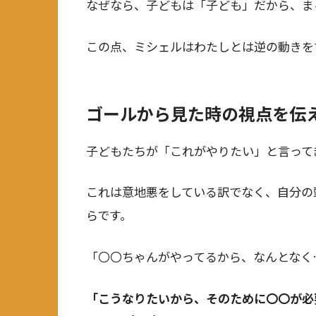
なぜなら、子どもは「子ども」だから、まる
この点、ミシェルはわたしとは逆の動きを
ゴールから見た時の視点を伝
子どもたちが「これがやりたい」と言って
これは意地悪をしている訳でなく、自分の
らです。
「〇〇ちゃんがやってるから、なんとなく
「こうなりたいから、そのために〇〇が必