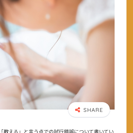
「教える」と言う点での試行錯誤について書いてい