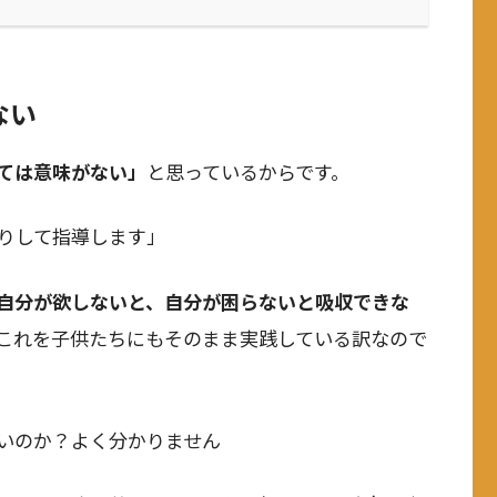
ない
ては意味がない」
と思っているからです。
りして指導します」
自分が欲しないと、自分が困らないと吸収できな
これを子供たちにもそのまま実践している訳なので
いのか？よく分かりません