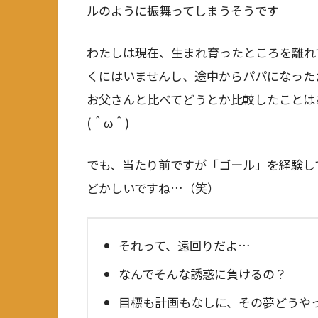
ルのように振舞ってしまうそうです
わたしは現在、生まれ育ったところを離れ
くにはいませんし、途中からパパになった
お父さんと比べてどうとか比較したことは
(＾ω＾)
でも、当たり前ですが「ゴール」を経験し
どかしいですね…（笑）
それって、遠回りだよ…
なんでそんな誘惑に負けるの？
目標も計画もなしに、その夢どうや