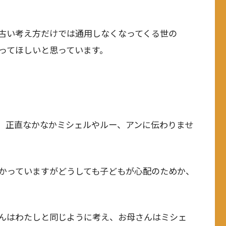
古い考え方だけでは通用しなくなってくる世の
ってほしいと思っています。
、正直なかなかミシェルやルー、アンに伝わりませ
かっていますがどうしても子どもが心配のためか、
んはわたしと同じように考え、お母さんはミシェ