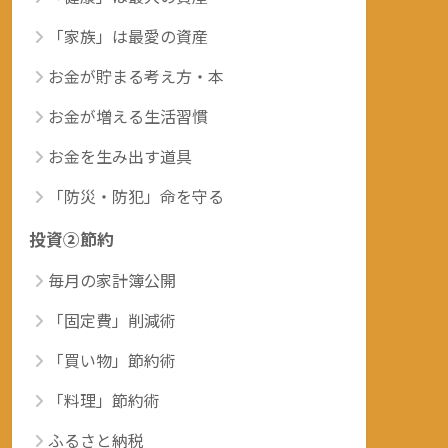
「家族」は最愛の資産
お金が貯まる考え方・本
お金が増える生活習慣
お金を生み出す道具
「防災・防犯」命を守る
投資②節約
毎月の家計簿公開
「固定費」削減術
「買い物」節約術
「料理」節約術
ふるさと納税