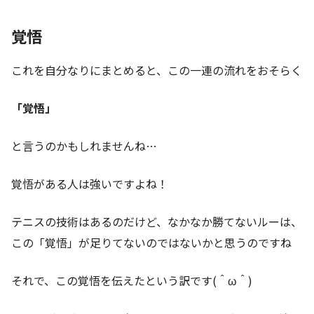
覚悟
これを自分なりにまとめると、この一連の流れをおそらく
「覚悟」
と言うのかもしれませんね…
覚悟がある人は強いですよね！
テニスの技術はあるのだけど、なかなか勝てないルーは、
この「覚悟」が足りてないのではないかと思うのですね
それで、この覚悟を伝えたという訳です(＾ω＾)