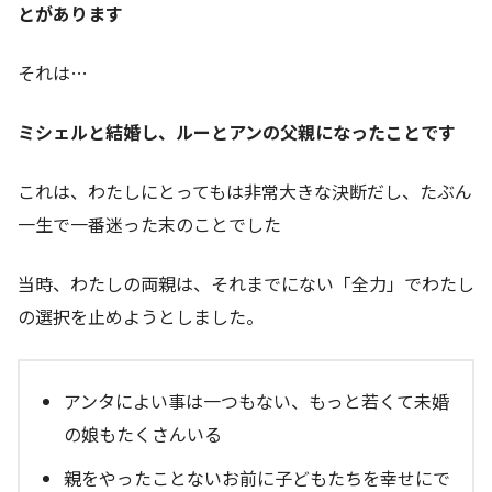
とがあります
それは…
ミシェルと結婚し、ルーとアンの父親になったことです
これは、わたしにとってもは非常大きな決断だし、たぶん
一生で一番迷った末のことでした
当時、わたしの両親は、それまでにない「全力」でわたし
の選択を止めようとしました。
アンタによい事は一つもない、もっと若くて未婚
の娘もたくさんいる
親をやったことないお前に子どもたちを幸せにで