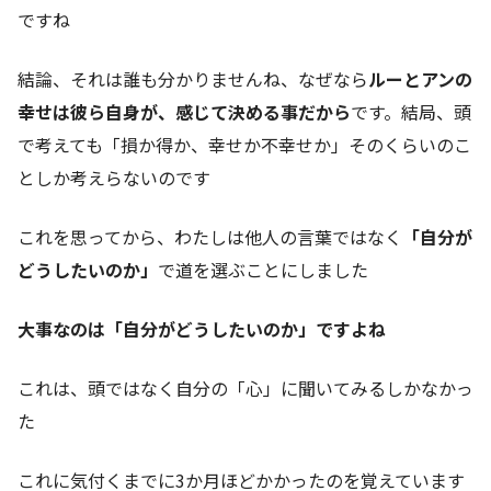
ですね
結論、それは誰も分かりませんね、なぜなら
ルーとアンの
幸せは彼ら自身が、感じて決める事だから
です。結局、頭
で考えても「損か得か、幸せか不幸せか」そのくらいのこ
としか考えらないのです
これを思ってから、わたしは他人の言葉ではなく
「自分が
どうしたいのか」
で道を選ぶことにしました
大事なのは「自分がどうしたいのか」ですよね
これは、頭ではなく自分の「心」に聞いてみるしかなかっ
た
これに気付くまでに3か月ほどかかったのを覚えています