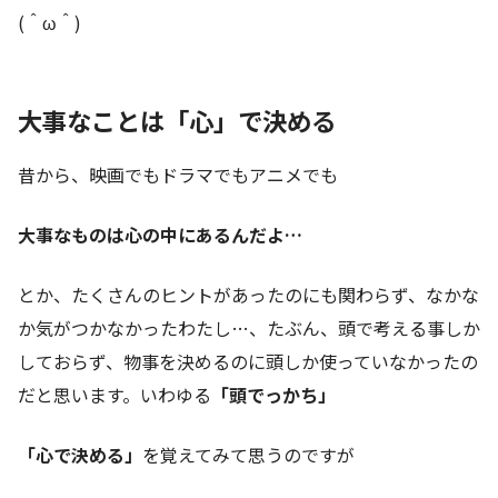
(＾ω＾)
大事なことは「心」で決める
昔から、映画でもドラマでもアニメでも
大事なものは心の中にあるんだよ…
とか、たくさんのヒントがあったのにも関わらず、なかな
か気がつかなかったわたし…、たぶん、頭で考える事しか
しておらず、物事を決めるのに頭しか使っていなかったの
だと思います。いわゆる
「頭でっかち」
「心で決める」
を覚えてみて思うのですが