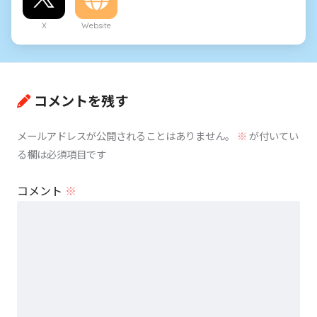
X
Website
コメントを残す
メールアドレスが公開されることはありません。
※
が付いてい
る欄は必須項目です
コメント
※