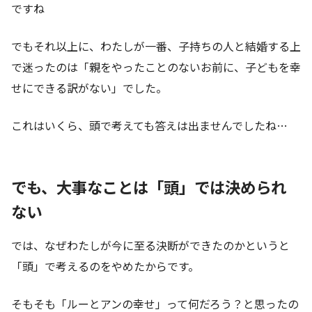
ですね
でもそれ以上に、わたしが一番、子持ちの人と結婚する上
で迷ったのは「親をやったことのないお前に、子どもを幸
せにできる訳がない」でした。
これはいくら、頭で考えても答えは出ませんでしたね…
でも、大事なことは「頭」では決められ
ない
では、なぜわたしが今に至る決断ができたのかというと
「頭」で考えるのをやめたからです。
そもそも「ルーとアンの幸せ」って何だろう？と思ったの