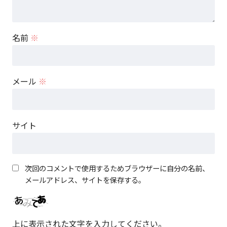
名前
※
メール
※
サイト
次回のコメントで使用するためブラウザーに自分の名前、
メールアドレス、サイトを保存する。
上に表示された文字を入力してください。