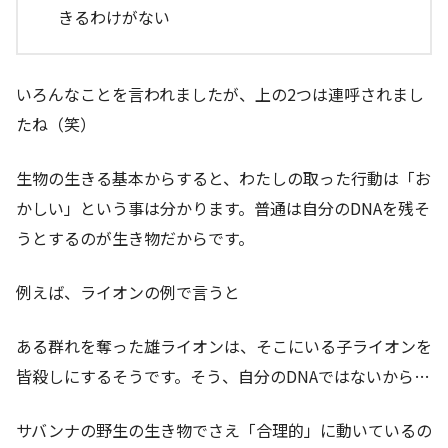
きるわけがない
いろんなことを言われましたが、上の2つは連呼されまし
たね（笑）
生物の生きる基本からすると、わたしの取った行動は「お
かしい」という事は分かります。普通は自分のDNAを残そ
うとするのが生き物だからです。
例えば、ライオンの例で言うと
ある群れを奪った雄ライオンは、そこにいる子ライオンを
皆殺しにするそうです。そう、自分のDNAではないから…
サバンナの野生の生き物でさえ「合理的」に動いているの