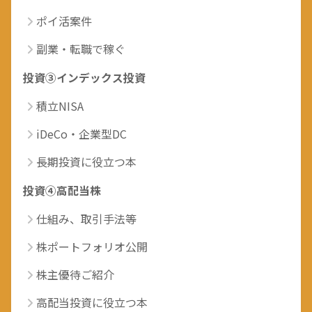
ポイ活案件
副業・転職で稼ぐ
投資③インデックス投資
積立NISA
iDeCo・企業型DC
長期投資に役立つ本
投資④高配当株
仕組み、取引手法等
株ポートフォリオ公開
株主優待ご紹介
高配当投資に役立つ本