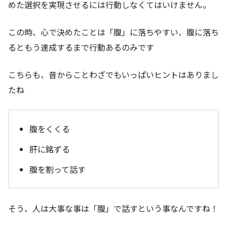
めた選択を実現させるには行動しなくてはいけません。
この時、心で決めたことは「腹」に落ちやすい、腹に落ち
るともう達成するまで行動あるのみです
こちらも、昔からことわざでもいっぱいヒントはありまし
たね
腹をくくる
肝に銘ずる
腹を割って話す
そう、人は大事な事は「腹」で話すという事なんですね！