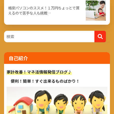
格安パソコンのススメ！１万円ちょっとで買
えるので苦手な人も挑戦…
自己紹介
家計改善！マネ活情報発信ブログ♪
便利！簡単！すぐ出来るものばかり！