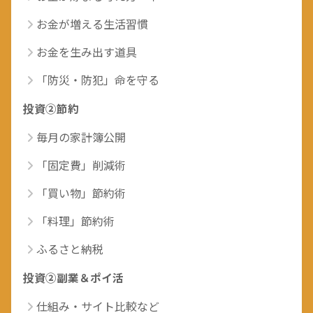
お金が増える生活習慣
お金を生み出す道具
「防災・防犯」命を守る
投資②節約
毎月の家計簿公開
「固定費」削減術
「買い物」節約術
「料理」節約術
ふるさと納税
投資②副業＆ポイ活
仕組み・サイト比較など