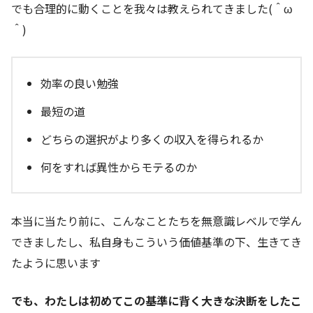
でも合理的に動くことを我々は教えられてきました(＾ω
＾)
効率の良い勉強
最短の道
どちらの選択がより多くの収入を得られるか
何をすれば異性からモテるのか
本当に当たり前に、こんなことたちを無意識レベルで学ん
できましたし、私自身もこういう価値基準の下、生きてき
たように思います
でも、わたしは初めてこの基準に背く大きな決断をしたこ