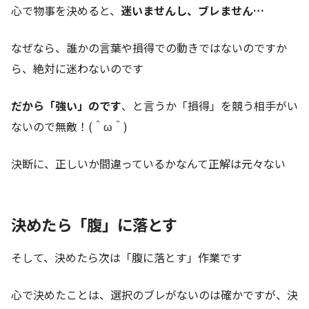
心で物事を決めると、
迷いませんし、ブレません…
なぜなら、誰かの言葉や損得での動きではないのですか
ら、絶対に迷わないのです
だから「強い」のです
、と言うか「損得」を競う相手がい
ないので無敵！(＾ω＾)
決断に、正しいか間違っているかなんて正解は元々ない
決めたら「腹」に落とす
そして、決めたら次は「腹に落とす」作業です
心で決めたことは、選択のブレがないのは確かですが、決