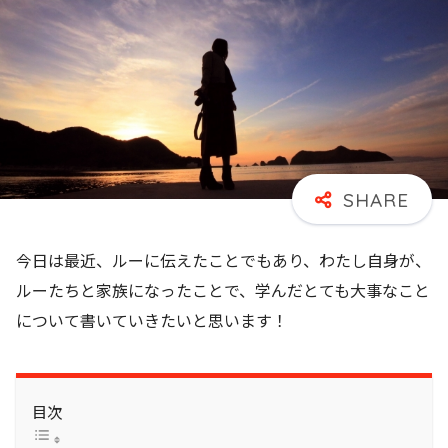
今日は最近、ルーに伝えたことでもあり、わたし自身が、
ルーたちと家族になったことで、学んだとても大事なこと
について書いていきたいと思います！
目次