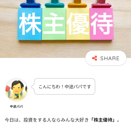
こんにちわ！中途パパです
中途パパ
今日は、投資をする人ならみんな大好き
「株主優待」
。