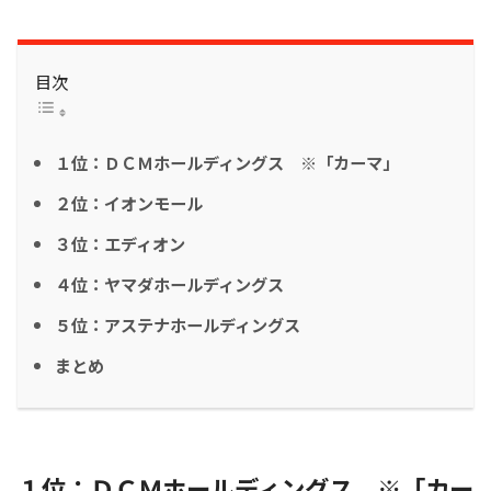
目次
１位：ＤＣＭホールディングス ※「カーマ」
２位：イオンモール
３位：エディオン
４位：ヤマダホールディングス
５位：アステナホールディングス
まとめ
１位：ＤＣＭホールディングス ※「カー