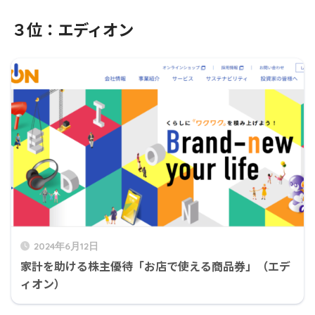
３位：エディオン
2024年6月12日
家計を助ける株主優待「お店で使える商品券」（エデ
ィオン）