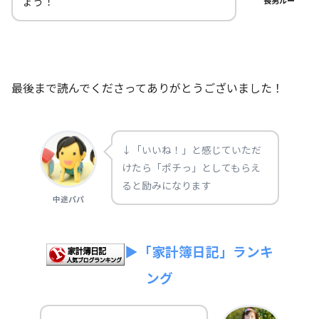
ょう！
長男ルー
最後まで読んでくださってありがとうございました！
↓「いいね！」と感じていただ
けたら「ポチっ」としてもらえ
ると励みになります
中途パパ
▶「家計簿日記」ランキ
ング