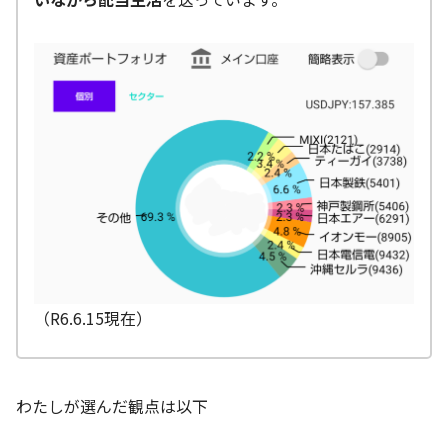
（R6.6.15現在）
わたしが選んだ観点は以下