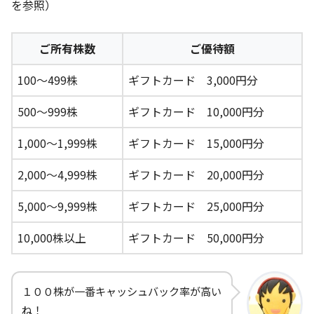
を参照）
ご所有株数
ご優待額
100～499株
ギフトカード 3,000円分
500～999株
ギフトカード 10,000円分
1,000～1,999株
ギフトカード 15,000円分
2,000～4,999株
ギフトカード 20,000円分
5,000～9,999株
ギフトカード 25,000円分
10,000株以上
ギフトカード 50,000円分
１００株が一番キャッシュバック率が高い
ね！