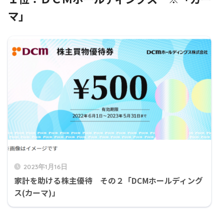
マ」
2023年1月16日
家計を助ける株主優待 その２「DCMホールディング
ス(カーマ)」