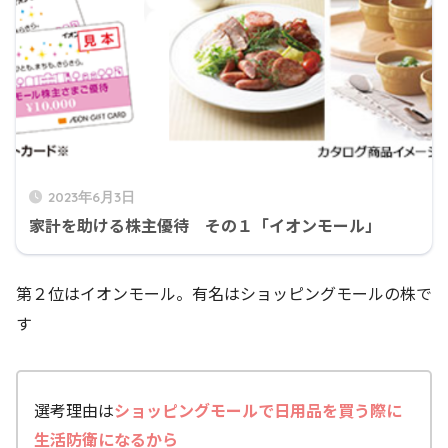
2023年6月3日
家計を助ける株主優待 その１「イオンモール」
第２位はイオンモール。有名はショッピングモールの株で
す
選考理由は
ショッピングモールで日用品を買う際に
生活防衛になるから