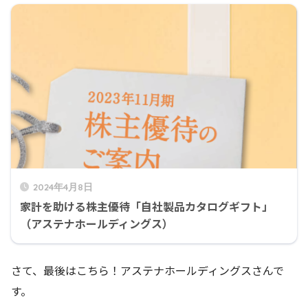
2024年4月8日
家計を助ける株主優待「自社製品カタログギフト」
（アステナホールディングス）
さて、最後はこちら！アステナホールディングスさんで
す。