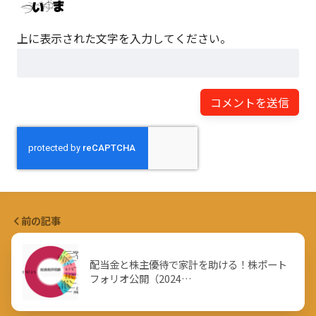
上に表示された文字を入力してください。
前の記事
配当金と株主優待で家計を助ける！株ポート
フォリオ公開（2024…