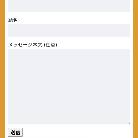
題名
メッセージ本文 (任意)