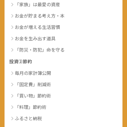
「家族」は最愛の資産
お金が貯まる考え方・本
お金が増える生活習慣
お金を生み出す道具
「防災・防犯」命を守る
投資②節約
毎月の家計簿公開
「固定費」削減術
「買い物」節約術
「料理」節約術
ふるさと納税