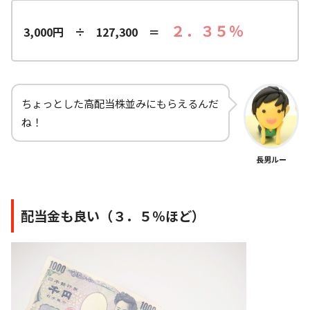
２．３５％
3,000円 ÷ 127,300 ＝
ちょっとした高配当株並みにもらえるんだ
ね！
長男ルー
配当金も良い（３．５％ほど）