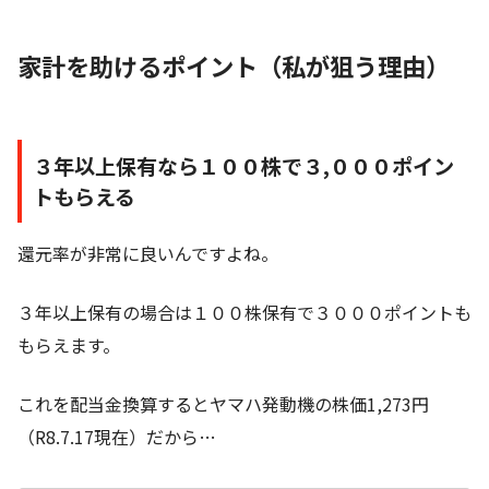
家計を助けるポイント（私が狙う理由）
３年以上保有なら１００株で３,０００ポイン
トもらえる
還元率が非常に良いんですよね。
３年以上保有の場合は１００株保有で３０００ポイントも
もらえます。
これを配当金換算するとヤマハ発動機の株価1,273円
（R8.7.17現在）だから…