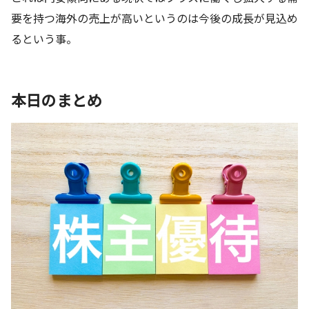
要を持つ海外の売上が高いというのは今後の成長が見込め
るという事。
本日のまとめ