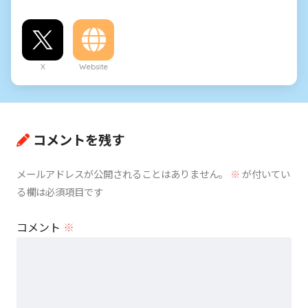
X
Website
コメントを残す
メールアドレスが公開されることはありません。
※
が付いてい
る欄は必須項目です
コメント
※