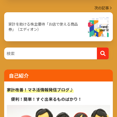
次の記事
家計を助ける株主優待「お店で使える商品
券」（エディオン）
自己紹介
家計改善！マネ活情報発信ブログ♪
便利！簡単！すぐ出来るものばかり！