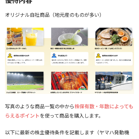
オリジナル自社商品（地元産のものが多い）
写真のような商品一覧の中から
株保有数・年数によっても
らえるポイント
を使って商品を購入します。
以下に最新の株主優待条件を記載します（ヤマハ発動機