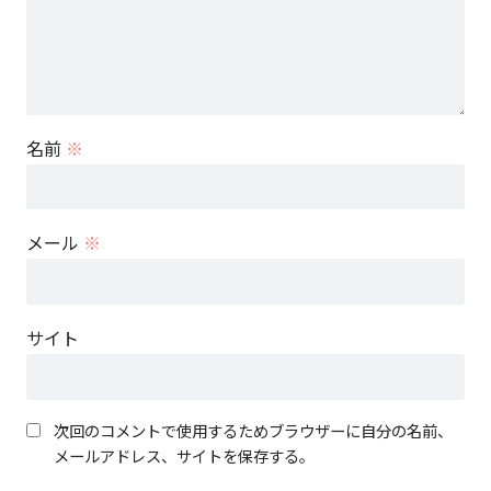
名前
※
メール
※
サイト
次回のコメントで使用するためブラウザーに自分の名前、
メールアドレス、サイトを保存する。