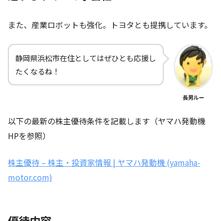
また、産業ロボットも強化。トヨタとも提携しています。
静岡県浜松市在住としてはぜひとも応援し
たくなるね！
長男ルー
以下の最新の株主優待条件を記載します（ヤマハ発動機
HPを参照）
株主優待 – 株主・投資家情報 | ヤマハ発動機 (yamaha-
motor.com)
優待内容