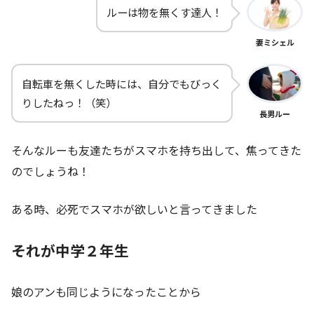
ルーは物を無くす達人！
妻ミシェル
自転車を無くした時には、自分でもびっく
りしたねっ！（笑）
長男ルー
そんなルーも友達たちがスマホを持ち出して、焦ってきた
のでしょうね！
ある時、必死でスマホが欲しいと言ってきました
それが中学２年生
娘のアンも同じようになったことから