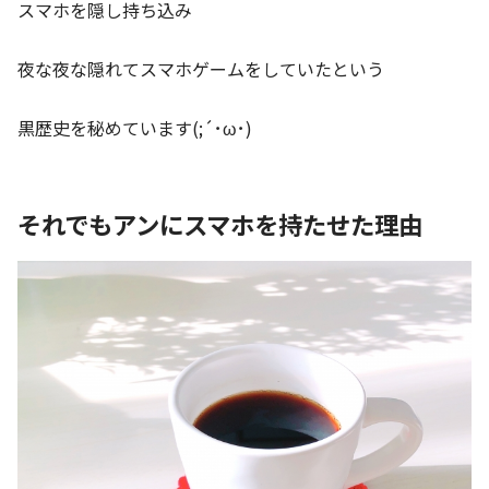
スマホを隠し持ち込み
夜な夜な隠れてスマホゲームをしていたという
黒歴史を秘めています(;´･ω･)
それでもアンにスマホを持たせた理由