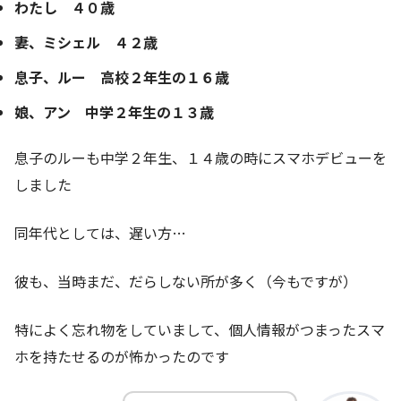
わたし ４０歳
妻、ミシェル ４２歳
息子、ルー 高校２年生の１６歳
娘、アン 中学２年生の１３歳
息子のルーも中学２年生、１４歳の時にスマホデビューを
しました
同年代としては、遅い方…
彼も、当時まだ、だらしない所が多く（今もですが）
特によく忘れ物をしていまして、個人情報がつまったスマ
ホを持たせるのが怖かったのです