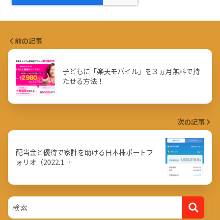
前の記事
子どもに「楽天モバイル」を３ヵ月無料で持
たせる方法！
次の記事
配当金と優待で家計を助ける日本株ポートフ
ォリオ（2022.1.…