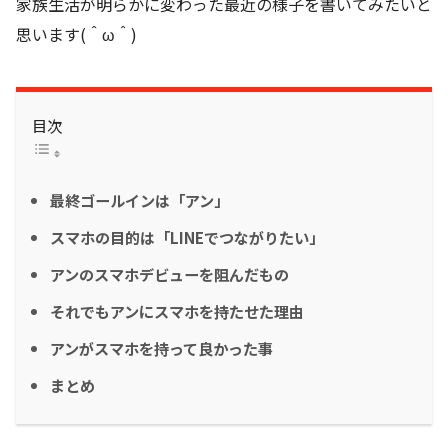
家族生活が明らかに変わった最近の様子を書いてみたいと
思います(＾ω＾)
目次
最終ゴールインは「アン」
スマホの目的は「LINEでつながりたい」
アンのスマホデビューを阻んだもの
それでもアンにスマホを持たせた理由
アンがスマホを持って良かった事
まとめ