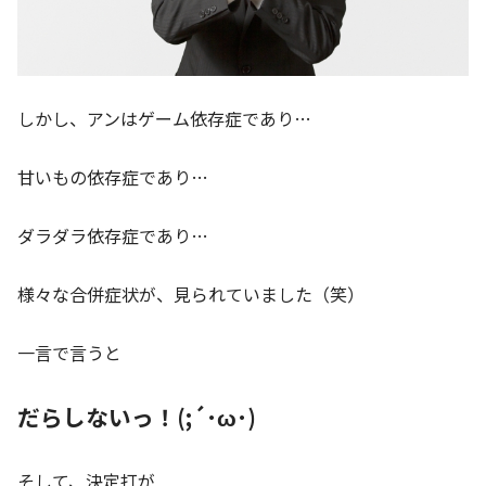
しかし、アンはゲーム依存症であり…
甘いもの依存症であり…
ダラダラ依存症であり…
様々な合併症状が、見られていました（笑）
一言で言うと
だらしないっ！(;´･ω･)
そして、決定打が