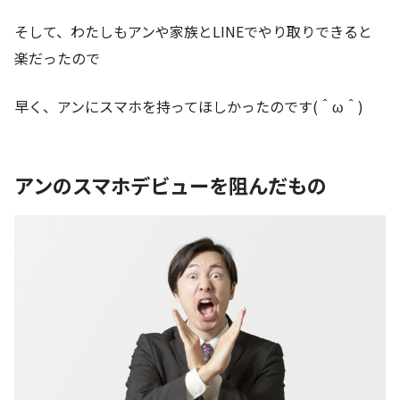
そして、わたしもアンや家族とLINEでやり取りできると
楽だったので
早く、アンにスマホを持ってほしかったのです(＾ω＾)
アンのスマホデビューを阻んだもの