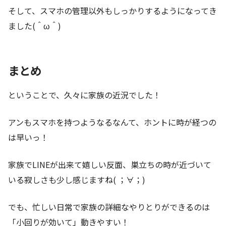
そして、スマホの管理以外もしっかりするようになってき
ました(＾ω＾)
まとめ
ということで、久々に家族の近況でした！
アンもスマホを持つようなるなんて、ホントに時が経つの
は早いっ！
家族でLINEが出来て嬉しい反面、巣立ちの時が近づいて
いる寂しさも少し感じますね( ；∀；)
でも、忙しい日常で家族の詳細なやりとりができるのは
「小回りが効いて」動きやすい！