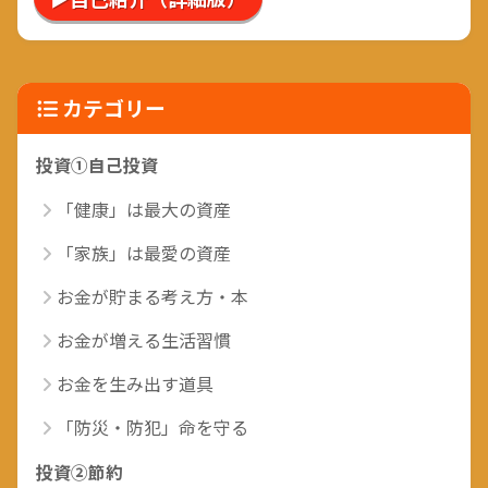
カテゴリー
投資①自己投資
「健康」は最大の資産
「家族」は最愛の資産
お金が貯まる考え方・本
お金が増える生活習慣
お金を生み出す道具
「防災・防犯」命を守る
投資②節約