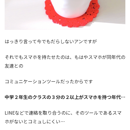
はっきり言って今でもだらしないアンですが
それでもスマホを持たせたのは、もはやスマホが同年代の
友達との
コミュニケーションツールだったからです
中学２年生のクラスの３分の２以上がスマホを持つ年代…
LINEなどで連絡を取り合うのに、そのツールであるスマ
ホがないとコミュしにくい…