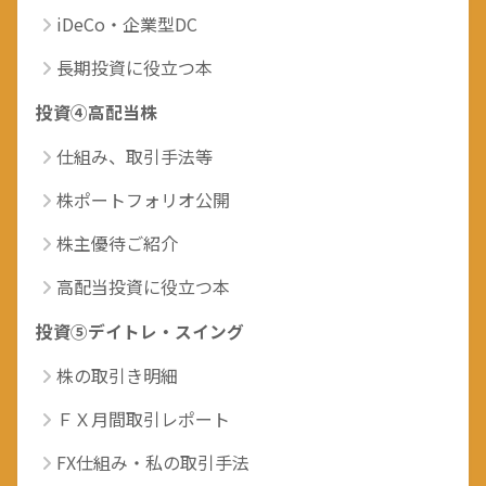
iDeCo・企業型DC
長期投資に役立つ本
投資④高配当株
仕組み、取引手法等
株ポートフォリオ公開
株主優待ご紹介
高配当投資に役立つ本
投資⑤デイトレ・スイング
株の取引き明細
ＦＸ月間取引レポート
FX仕組み・私の取引手法