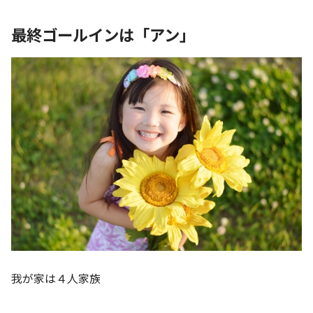
最終ゴールインは「アン」
我が家は４人家族