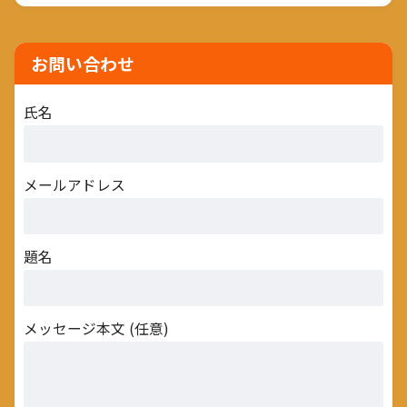
お問い合わせ
氏名
メールアドレス
題名
メッセージ本文 (任意)