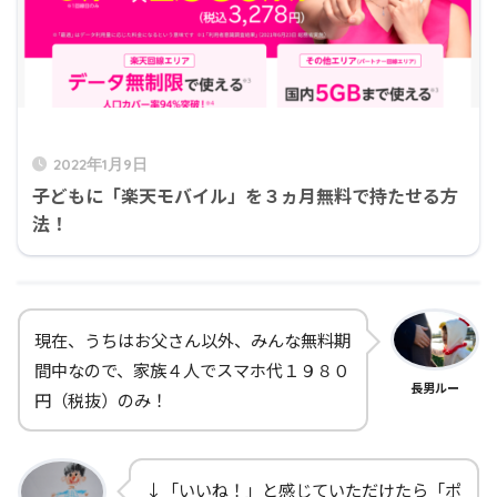
2022年1月9日
子どもに「楽天モバイル」を３ヵ月無料で持たせる方
法！
現在、うちはお父さん以外、みんな無料期
間中なので、家族４人でスマホ代１９８０
長男ルー
円（税抜）のみ！
↓「いいね！」と感じていただけたら「ポ