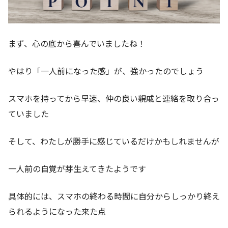
まず、心の底から喜んでいましたね！
やはり「一人前になった感」が、強かったのでしょう
スマホを持ってから早速、仲の良い親戚と連絡を取り合っ
ていました
そして、わたしが勝手に感じているだけかもしれませんが
一人前の自覚が芽生えてきたようです
具体的には、スマホの終わる時間に自分からしっかり終え
られるようになった来た点