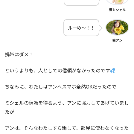
妻ミシェル
ルーめ～！！
娘アン
携帯はダメ！
というよりも、人としての信頼がなかったのです
ちなみに、わたしはアンへスマホ全然OKだったので
ミシェルの信頼を得るよう、アンに協力してあげていまし
たが
アンは、そんなわたしすら騙して、部屋に使わなくなった