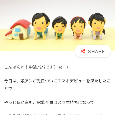
こんばんわ！中途パパです(＾ω＾)
今日は、娘アンが先日ついにスマホデビューを果たしたこ
とで
やっと我が家も、家族全員はスマホ持ちになって