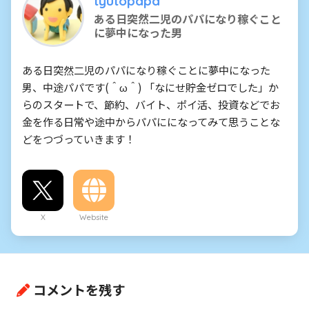
tyutopapa
ある日突然二児のパパになり稼ぐこと
に夢中になった男
ある日突然二児のパパになり稼ぐことに夢中になった
男、中途パパです(＾ω＾) 「なにせ貯金ゼロでした」か
らのスタートで、節約、バイト、ポイ活、投資などでお
金を作る日常や途中からパパにになってみて思うことな
どをつづっていきます！
X
Website
コメントを残す