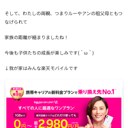
そして、わたしの両親、つまりルーやアンの祖父母ともつ
なげられて
家族の距離が縮まりましたね！
今後も子供たちの成長が楽しみです(＾ω＾)
↓我が家はみんな楽天モバイルです