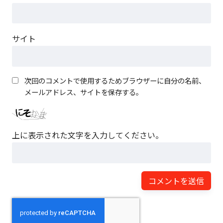
サイト
次回のコメントで使用するためブラウザーに自分の名前、
メールアドレス、サイトを保存する。
上に表示された文字を入力してください。