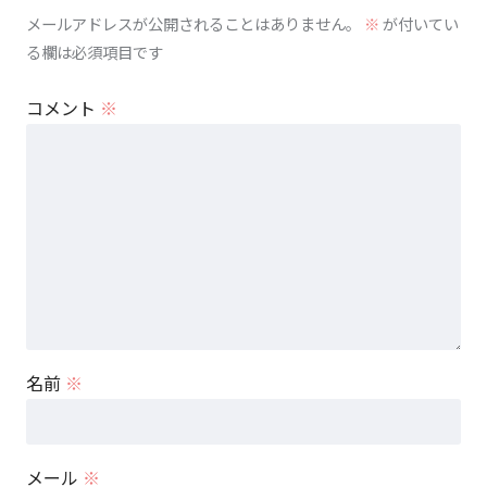
メールアドレスが公開されることはありません。
※
が付いてい
る欄は必須項目です
コメント
※
名前
※
メール
※