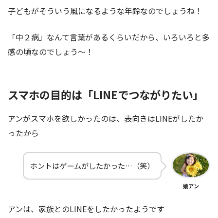
子どもがそういう風になるような年齢なのでしょうね！
「中２病」なんて言葉があるくらいだから、いろいろと多
感の頃なのでしょう～！
スマホの目的は「LINEでつながりたい」
アンがスマホを欲しかったのは、表向きはLINEがしたか
ったから
ホントはゲームがしたかった…（笑）
娘アン
アンは、家族とのLINEをしたかったようです