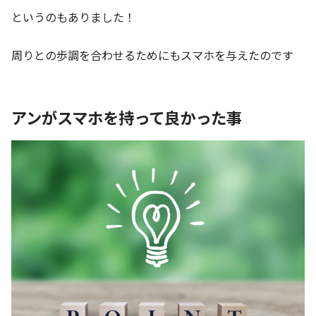
というのもありました！
周りとの歩調を合わせるためにもスマホを与えたのです
アンがスマホを持って良かった事