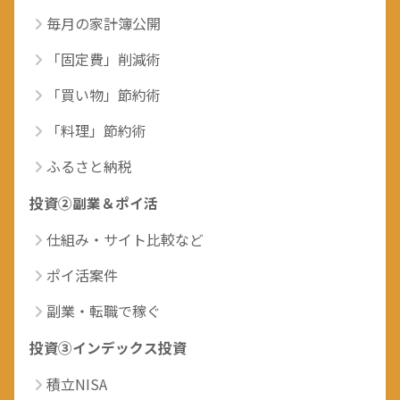
毎月の家計簿公開
「固定費」削減術
「買い物」節約術
「料理」節約術
ふるさと納税
投資②副業＆ポイ活
仕組み・サイト比較など
ポイ活案件
副業・転職で稼ぐ
投資③インデックス投資
積立NISA