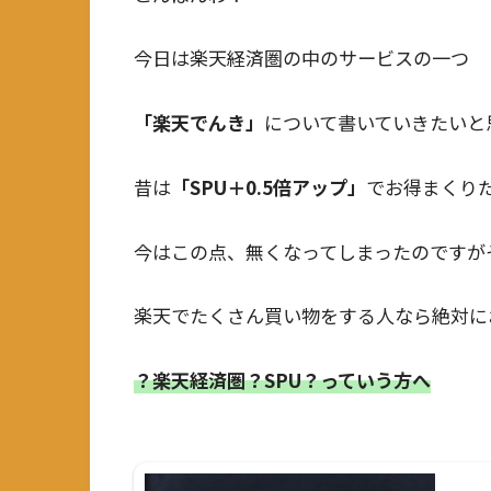
今日は楽天経済圏の中のサービスの一つ
「楽天でんき」
について書いていきたいと思
昔は
「SPU＋0.5倍アップ」
でお得まくり
今はこの点、無くなってしまったのですが
楽天でたくさん買い物をする人なら絶対に
？楽天経済圏？SPU？っていう方へ