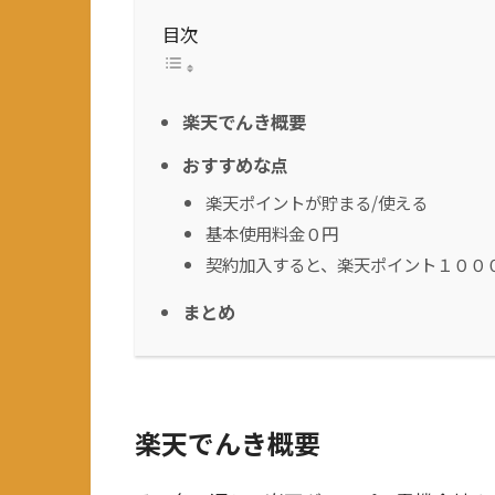
目次
楽天でんき概要
おすすめな点
楽天ポイントが貯まる/使える
基本使用料金０円
契約加入すると、楽天ポイント１００
まとめ
楽天でんき概要