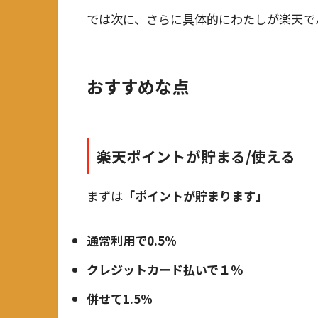
では次に、さらに具体的にわたしが楽天で
おすすめな点
楽天ポイントが貯まる/使える
まずは
「ポイントが貯まります」
通常利用で0.5%
クレジットカード払いで１％
併せて1.5%