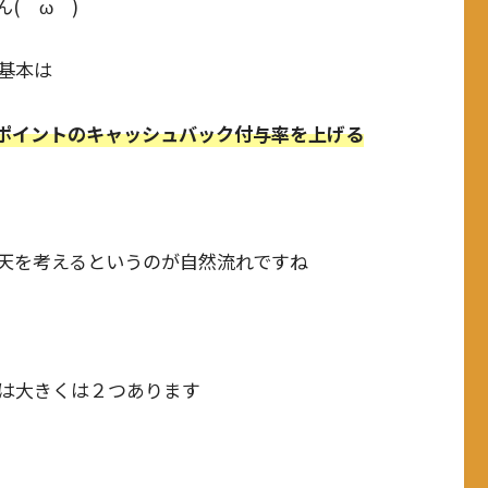
(＾ω＾)
基本は
ポイントのキャッシュバック付与率を上げる
天を考えるというのが自然流れですね
は大きくは２つあります