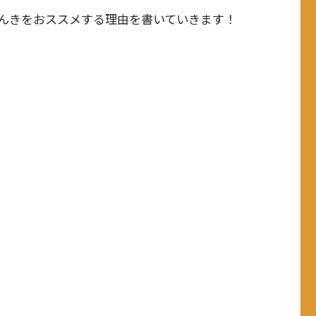
んきをおススメする理由を書いていきます！