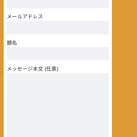
メールアドレス
題名
メッセージ本文 (任意)