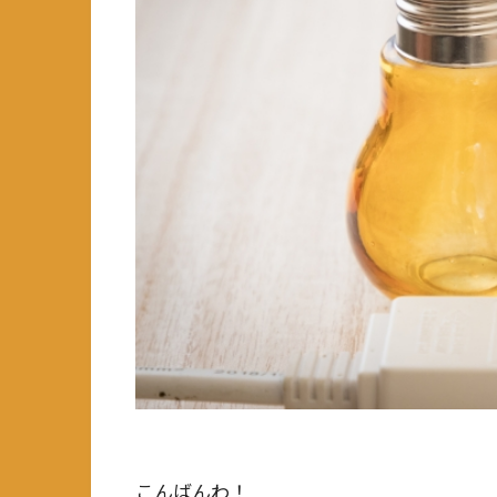
こんばんわ！