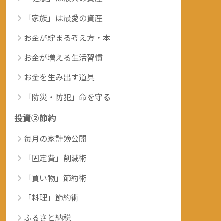
「家族」は最愛の資産
お金が貯まる考え方・本
お金が増える生活習慣
お金を生み出す道具
「防災・防犯」命を守る
投資②節約
毎月の家計簿公開
「固定費」削減術
「買い物」節約術
「料理」節約術
ふるさと納税