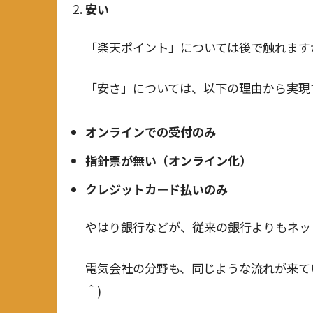
安い
「楽天ポイント」については後で触れます
「安さ」については、以下の理由から実現で
オンラインでの受付のみ
指針票が無い（オンライン化）
クレジットカード払いのみ
やはり銀行などが、従来の銀行よりもネッ
電気会社の分野も、同じような流れが来て
＾)