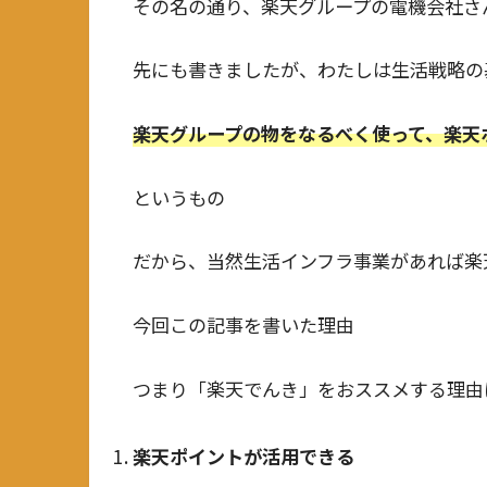
その名の通り、楽天グループの電機会社さん
先にも書きましたが、わたしは生活戦略の
楽天グループの物をなるべく使って、楽天
というもの
だから、当然生活インフラ事業があれば楽
今回この記事を書いた理由
つまり「楽天でんき」をおススメする理由
楽天ポイントが活用できる