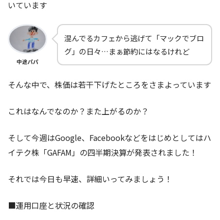
いています
混んでるカフェから逃げて「マックでブロ
グ」の日々…まぁ節約にはなるけれど
中途パパ
そんな中で、株価は若干下げたところをさまよっています
これはなんでなのか？また上がるのか？
そして今週はGoogle、Facebookなどをはじめとしてはハ
イテク株「GAFAM」の四半期決算が発表されました！
それでは今日も早速、詳細いってみましょう！
■運用口座と状況の確認