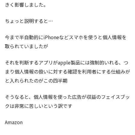
きく影響しました。
ちょっと説明すると…
今まで半自動的にiPhoneなどスマホを使うと個人情報を
取られていましたが
それを判断するアプリがapple製品には強制的いれる、つ
まり個人情報の扱いに対する確認を利用者にする仕組みが
と入れられたのがこの四半期
そうなると、個人情報を使った広告が収益のフェイスブッ
クは非常に苦しいという訳です
Amazon