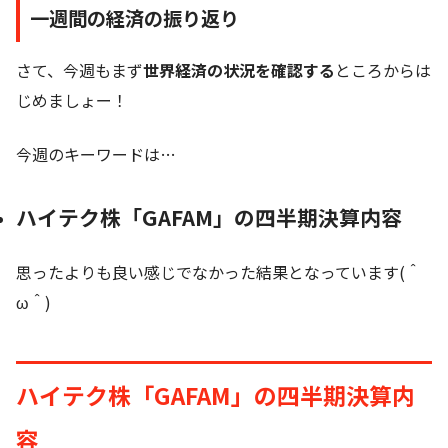
一週間の経済の振り返り
さて、今週もまず
世界経済の状況を確認する
ところからは
じめましょー！
今週のキーワードは…
ハイテク株「GAFAM」の四半期決算内容
思ったよりも良い感じでなかった結果となっています(＾
ω＾)
ハイテク株「GAFAM」の四半期決算内
容