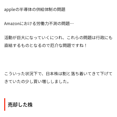
appleの半導体の供給体制の問題
Amazonにおける労働力不測の問題…
活動が巨大になっていくにつれ、これらの問題は行政にも
直結するものとなるので厄介な問題ですね！
こういった状況下で、日本株は割と落ち着いてきて下げて
きていたの少し買い増ししました。
売却した株