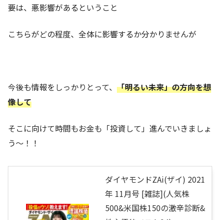
要は、悪影響があるということ
こちらがどの程度、全体に影響するか分かりませんが
今後も情報をしっかりとって、
「明るい未来」の方向を想
像して
そこに向けて時間もお金も「投資して」進んでいきましょ
う～！！
ダイヤモンドZAi(ザイ) 2021
年 11月号 [雑誌](人気株
500&米国株150の激辛診断&