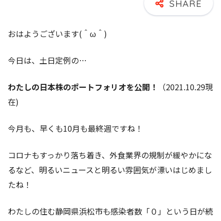
おはようございます(＾ω＾)
今日は、土日定例の…
わたしの日本株のポートフォリオを公開！
（2021.10.29現
在)
今月も、早くも10月も最終週ですね！
コロナもすっかり落ち着き、外食業界の規制が緩やかにな
るなど、明るいニュースと明るい雰囲気が漂いはじめまし
たね！
わたしの住む静岡県浜松市も感染者数「０」という日が続