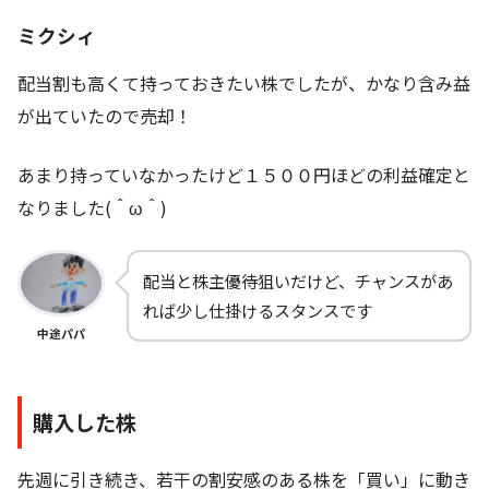
ミクシィ
配当割も高くて持っておきたい株でしたが、かなり含み益
が出ていたので売却！
あまり持っていなかったけど１５００円ほどの利益確定と
なりました(＾ω＾)
配当と株主優待狙いだけど、チャンスがあ
れば少し仕掛けるスタンスです
中途パパ
購入した株
先週に引き続き、若干の割安感のある株を「買い」に動き