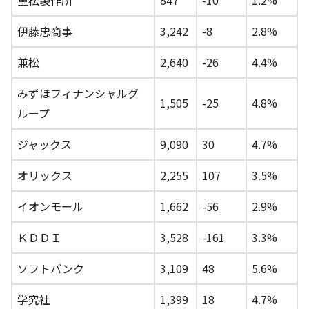
伊藤忠商事
3,242
-8
2.8%
兼松
2,640
-26
4.4%
みずほフィナンシャルグ
1,505
-25
4.8%
ループ
ジャックス
9,090
30
4.7%
オリックス
2,255
107
3.5%
イオンモール
1,662
-56
2.9%
ＫＤＤＩ
3,528
-161
3.3%
ソフトバンク
3,109
48
5.6%
学究社
1,399
18
4.7%