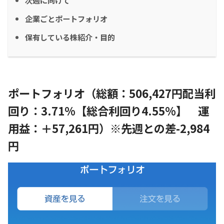
次週に向けて
企業ごとポートフォリオ
保有している株紹介・目的
ポートフォリオ（総額：506,427円配当利
回り：3.71%【総合利回り4.55%】 運
用益：＋57,261円）※先週との差-2,984
円