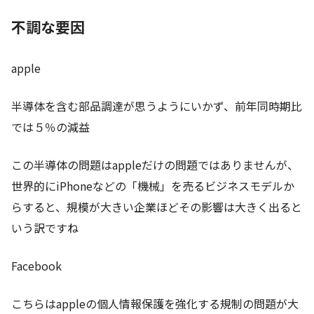
不調な要因
apple
半導体を含む部品調達が思うようにいかず、前年同時期比
では５％の減益
この半導体の問題はappleだけの問題ではありませんが、
世界的にiPhoneなどの「機械」を売るビジネスモデルか
らすると、規模が大きい企業ほどその影響は大きく出ると
いう訳ですね
Facebook
こちらはappleの個人情報保護を強化する規制の問題が大