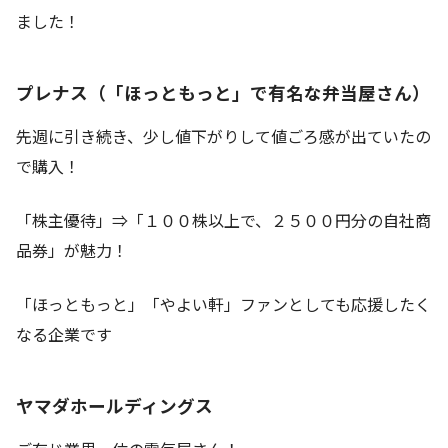
ました！
プレナス（「ほっともっと」で有名な弁当屋さん）
先週に引き続き、少し値下がりして値ごろ感が出ていたの
で購入！
「株主優待」⇒「１００株以上で、２５００円分の自社商
品券」が魅力！
「ほっともっと」「やよい軒」ファンとしても応援したく
なる企業です
ヤマダホールディングス