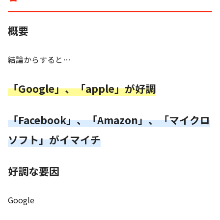
概要
結論からすると…
「Google」、「apple」が好調
「Facebook」、「Amazon」、「マイクロ
ソフト」がイマイチ
好調な要因
Google