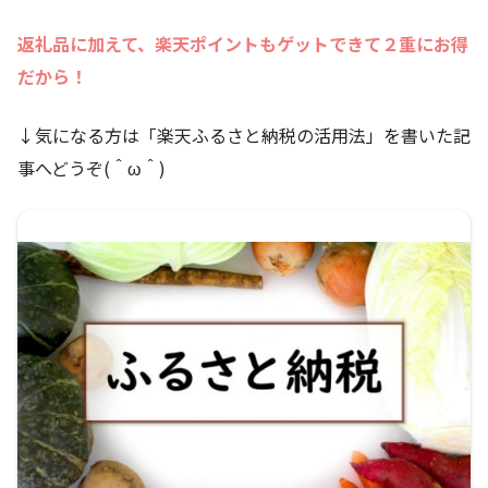
返礼品に加えて、楽天ポイントもゲットできて２重にお得
だから！
↓気になる方は「楽天ふるさと納税の活用法」を書いた記
事へどうぞ(＾ω＾)