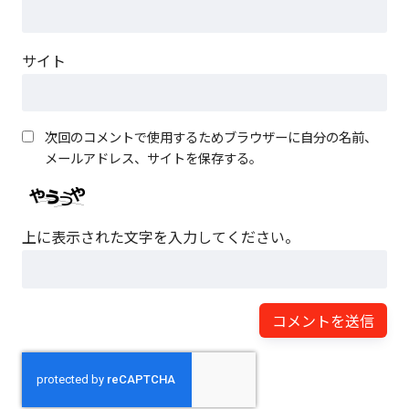
サイト
次回のコメントで使用するためブラウザーに自分の名前、
メールアドレス、サイトを保存する。
上に表示された文字を入力してください。