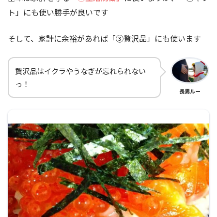
ト」にも使い勝手が良いです
そして、家計に余裕があれば「③贅沢品」にも使います
贅沢品はイクラやうなぎが忘れられない
っ！
長男ルー