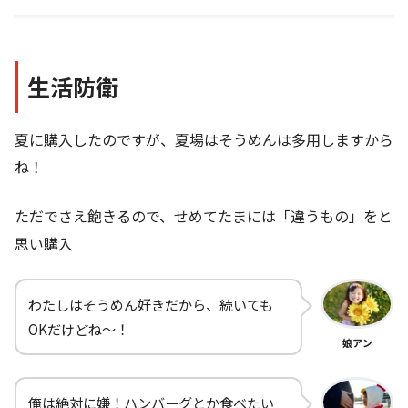
生活防衛
夏に購入したのですが、夏場はそうめんは多用しますから
ね！
ただでさえ飽きるので、せめてたまには「違うもの」をと
思い購入
わたしはそうめん好きだから、続いても
OKだけどね～！
娘アン
俺は絶対に嫌！ハンバーグとか食べたい