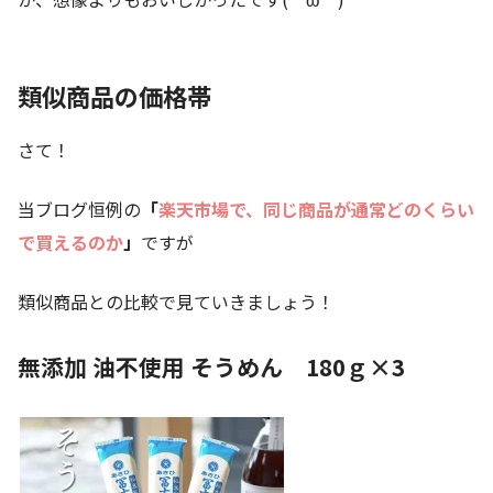
類似商品の価格帯
さて！
当ブログ恒例の
「
楽天市場で、同じ商品が通常どのくらい
で買えるのか
」
ですが
類似商品との比較で見ていきましょう！
無添加 油不使用 そうめん 180ｇ×3