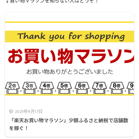
↓買い物マラソンを知らない人はどうぞ！
2021年9月17日
「楽天お買い物マラソン」少額ふるさと納税で店舗数
を稼ぐ！