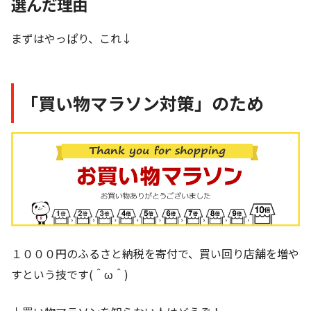
選んだ理由
まずはやっぱり、これ↓
「買い物マラソン対策」のため
１０００円のふるさと納税を寄付で、買い回り店舗を増や
すという技です(＾ω＾)