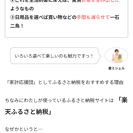
ようなもの
③日用品を選べば買い物などの
手間も減らせて
一石
二鳥！
いろいろ選べて楽しいのも魅力ですっ！
妻ミシェル
「家計応援団」としてふるさと納税をおすすめする理由
「楽
ちなみにわたしが使っているふるさと納税サイトは
天ふるさと納税」
なぜかというと…