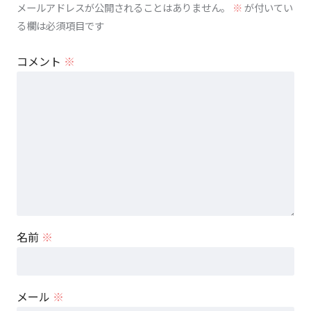
メールアドレスが公開されることはありません。
※
が付いてい
る欄は必須項目です
コメント
※
名前
※
メール
※