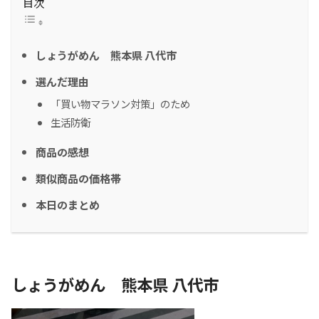
目次
しょうがめん 熊本県 八代市
選んだ理由
「買い物マラソン対策」のため
生活防衛
商品の感想
類似商品の価格帯
本日のまとめ
しょうがめん 熊本県 八代市