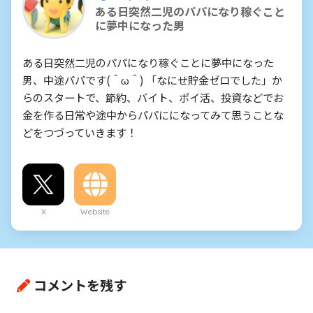
ある日突然二児のパパになり稼ぐこと
に夢中になった男
ある日突然二児のパパになり稼ぐことに夢中になった
男、中途パパです(＾ω＾) 「なにせ貯金ゼロでした」か
らのスタートで、節約、バイト、ポイ活、投資などでお
金を作る日常や途中からパパにになってみて思うことな
どをつづっていきます！
X
Website
コメントを残す