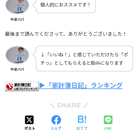
個人的におススメです！
中途パパ
最後まで読んでくださって、ありがとうございました！
↓「いいね！」と感じていただけたら「ポ
チっ」としてもらえると励みになります
中途パパ
▶「家計簿日記」ランキング
SHARE
ポスト
シェア
はてブ
LINE