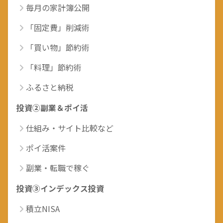
毎月の家計簿公開
「固定費」削減術
「買い物」節約術
「料理」節約術
ふるさと納税
投資②副業＆ポイ活
仕組み・サイト比較など
ポイ活案件
副業・転職で稼ぐ
投資③インデックス投資
積立NISA