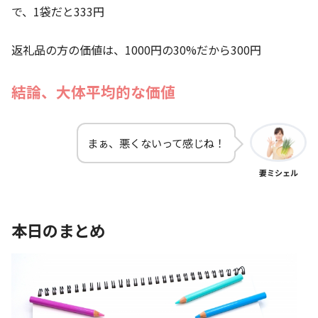
で、1袋だと333円
返礼品の方の価値は、1000円の30%だから300円
結論、大体平均的な価値
まぁ、悪くないって感じね！
妻ミシェル
本日のまとめ