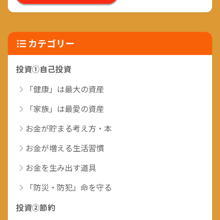
カテゴリー
投資①自己投資
「健康」は最大の資産
「家族」は最愛の資産
お金が貯まる考え方・本
お金が増える生活習慣
お金を生み出す道具
「防災・防犯」命を守る
投資②節約