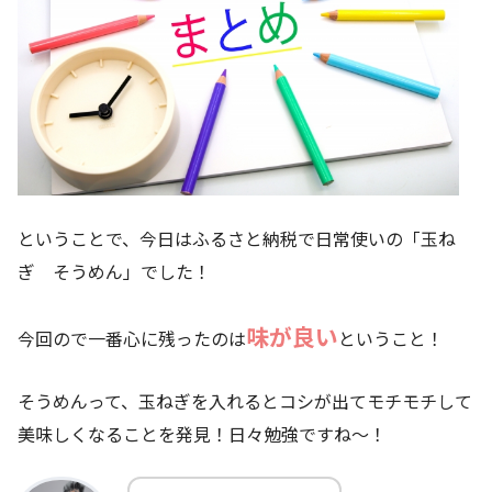
ということで、今日はふるさと納税で日常使いの「玉ね
ぎ そうめん」でした！
味が良い
今回ので一番心に残ったのは
ということ！
そうめんって、玉ねぎを入れるとコシが出てモチモチして
美味しくなることを発見！日々勉強ですね～！