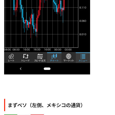
まずペソ（左側、メキシコの通貨）