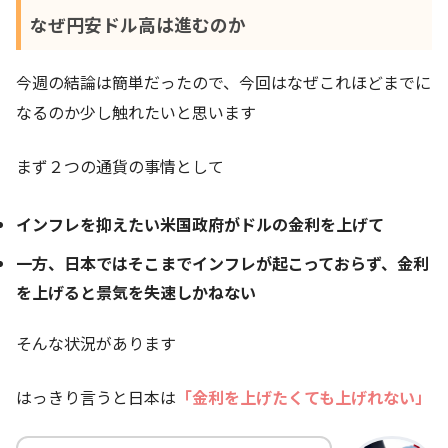
なぜ円安ドル高は進むのか
今週の結論は簡単だったので、今回はなぜこれほどまでに
なるのか少し触れたいと思います
まず２つの通貨の事情として
インフレを抑えたい米国政府がドルの金利を上げて
一方、日本ではそこまでインフレが起こっておらず、金利
を上げると景気を失速しかねない
そんな状況があります
はっきり言うと日本は
「金利を上げたくても上げれない」