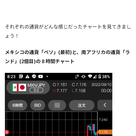
それぞれの通貨がどんな感じだったチャートを見てきまし
ょう！
メキシコの通貨「ペソ」(最初)と、南アフリカの通貨「ラ
ンド」(2個目)の８時間チャート