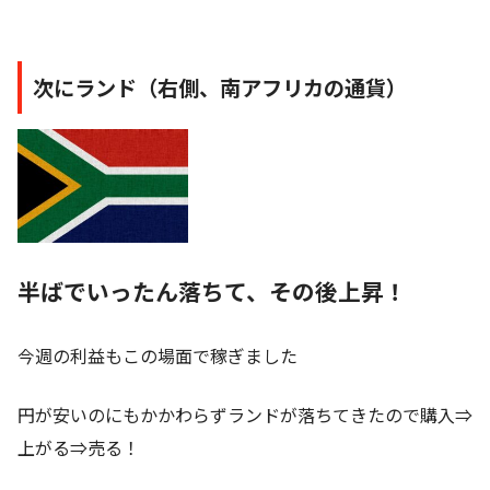
次にランド（右側、南アフリカの通貨）
半ばでいったん落ちて、その後上昇！
今週の利益もこの場面で稼ぎました
円が安いのにもかかわらずランドが落ちてきたので購入⇒
上がる⇒売る！