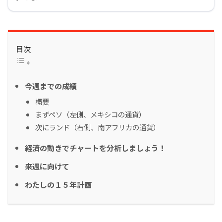
目次
今週までの成績
概要
まずペソ（左側、メキシコの通貨）
次にランド（右側、南アフリカの通貨）
経済の動きでチャートを分析しましょう！
来週に向けて
わたしの１５年計画