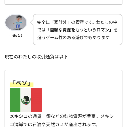
完全に「家計外」の資産です。わたしの中
では
「巨額な資産をもつというロマン」
を
中途パパ
追うゲーム性のある遊びでもあります
現在のわたしの取引通貨は以下
「ペソ」
メキシコ
の通貨。銀などの鉱物資源が豊富。メキシ
コ湾岸では石油や天然ガスが産出されます。