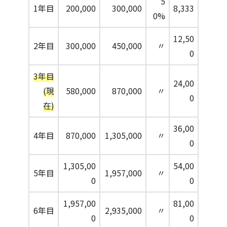
5
1年目
200,000
300,000
8,333
0%
12,50
2年目
300,000
450,000
〃
0
3年目
24,00
(現
580,000
870,000
〃
0
在)
36,00
4年目
870,000
1,305,000
〃
0
1,305,00
54,00
5年目
1,957,000
〃
0
0
1,957,00
81,00
6年目
2,935,000
〃
0
0