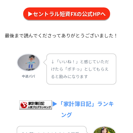
▶セントラル短資FXの公式HPへ
最後まで読んでくださってありがとうございました！
↓「いいね！」と感じていただ
けたら「ポチっ」としてもらえ
ると励みになります
中途パパ
▶「家計簿日記」ランキ
ング