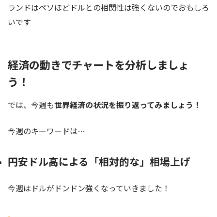
ランドはペソほどドルとの相関性は強くないのでおもしろ
いです
経済の動きでチャートを分析しましょ
う！
では、今週も
世界経済の状況を振り返ってみましょう！
今週のキーワードは…
円安ドル高による「相対的な」相場上げ
今週はドルがドンドン強くなっていきました！