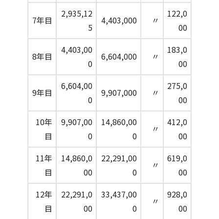
2,935,12
122,0
7年目
4,403,000
〃
5
00
4,403,00
183,0
8年目
6,604,000
〃
0
00
6,604,00
275,0
9年目
9,907,000
〃
0
00
10年
9,907,00
14,860,00
412,0
〃
目
0
0
00
11年
14,860,0
22,291,00
619,0
〃
目
00
0
00
12年
22,291,0
33,437,00
928,0
〃
目
00
0
00