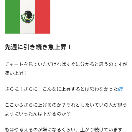
先週に引き続き急上昇！
チャートを見ていただければすぐに分かると思うのですが
凄い上昇！
さらに！さらに！こんなに上昇するとは思わなかった
ここからさらに上げるのか？それともたいていの人が思う
ようにいったんは下がるのか？
もはや考えるのが嫌になるくらい、上がり続けています