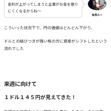
金利が上がってしまうと企業がお金を借り
にくくなるからね～
長男ルー
こういった状況下で、円の価値はどんどん下がり、
ドルとの結びつきが強い株の方に資産がシフトしたという
流れでした
来週に向けて
１ドル１４５
円が見えてきた！