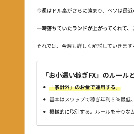
今週はドル高がさらに強まり、ペソは最近
一時落ちていたランドが上がってくれて、
それでは、今週も詳しく解説していきます
「お小遣い稼ぎFX」のルール
「家計外」のお金で運用する。
基本はスワップで稼ぎ年利５％最低、
機械的に取引する。ルールを守りな