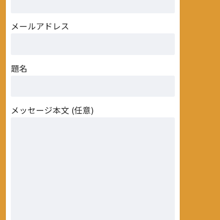
メールアドレス
題名
メッセージ本文 (任意)