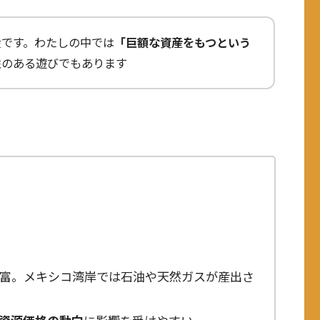
産です。わたしの中では
「巨額な資産をもつという
性のある遊びでもあります
富。メキシコ湾岸では石油や天然ガスが産出さ