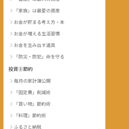
「家族」は最愛の資産
お金が貯まる考え方・本
お金が増える生活習慣
お金を生み出す道具
「防災・防犯」命を守る
投資②節約
毎月の家計簿公開
「固定費」削減術
「買い物」節約術
「料理」節約術
ふるさと納税