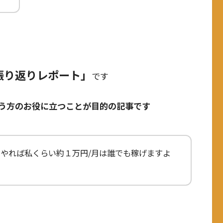
振り返りレポート」
です
う方のお役に立つことが目的の記事です
やれば私くらい約１万円/月は誰でも稼げますよ