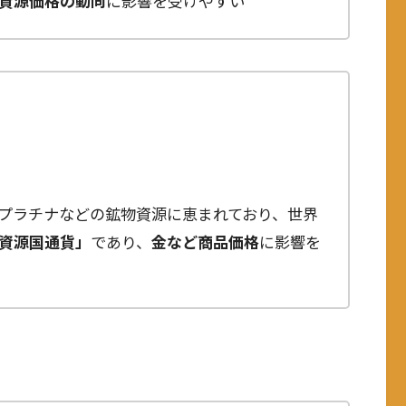
資源価格の動向
に影響を受けやすい
プラチナなどの鉱物資源に恵まれており、世界
資源国通貨」
であり、
金など商品価格
に影響を