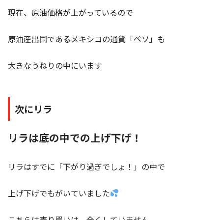
現在、原油価格が上がっているので
原油産出国であるメキシコの通貨「ペソ」も
大きなうねりの中にいます
次にリラ
リラは底の中での上げ下げ！
リラはすでに「下がり過ぎでしょ！」の中で
上げ下げでもがいていました
こちらは売り買いは、全くしていません