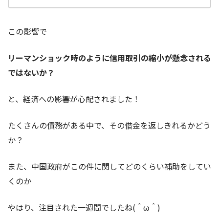
この影響で
リーマンショック時のように信用取引の縮小が懸念される
ではないか？
と、経済への影響が心配されました！
たくさんの債務がある中で、その借金を返しきれるかどう
か？
また、中国政府がこの件に関してどのくらい補助をしてい
くのか
やはり、注目された一週間でしたね(＾ω＾)