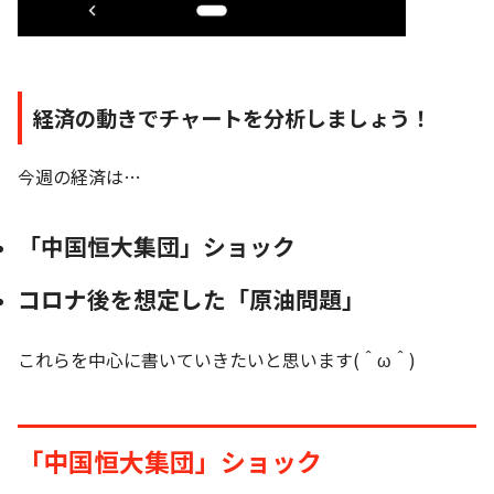
経済の動きでチャートを分析しましょう！
今週の経済は…
「中国恒大集団」ショック
コロナ後を想定した「原油問題」
これらを中心に書いていきたいと思います(＾ω＾)
「中国恒大集団」ショック