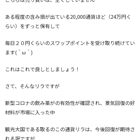
ある程度の含み損が出ている20,000通貨ほど（24万円く
らい）をずっと保有して
毎日２０円くらいのスワップポイントを受け取り続けてい
ます(＾ω＾)
これはこれで良しとしましょう！
さて、そんなリラですが
新型コロナの飲み薬がの有効性が確認され、景気回復の好
材料が市場に入った中
観光大国である取るのこの通貨リラは、今後回復が期待さ
れる訳ですが