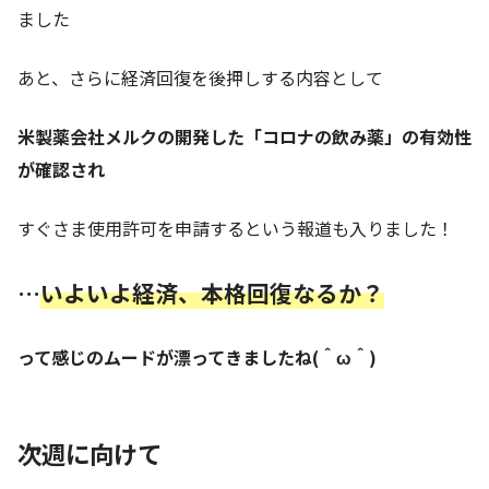
ました
あと、さらに経済回復を後押しする内容として
米製薬会社メルクの開発した「コロナの飲み薬」の有効性
が確認され
すぐさま使用許可を申請するという報道も入りました！
…
いよいよ経済、本格回復なるか？
って感じのムードが漂ってきましたね(＾ω＾)
次週に向けて