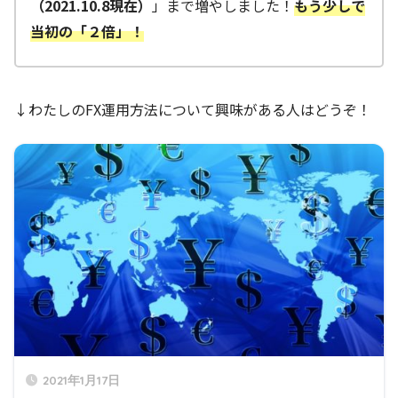
（2021.10.8現在）
」まで増やしました！
もう少しで
当初の「２倍」！
↓わたしのFX運用方法について興味がある人はどうぞ！
2021年1月17日