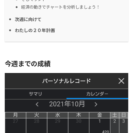
経済の動きでチャートを分析しましょう！
次週に向けて
わたしの２０年計画
今週までの成績