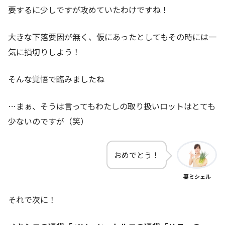
要するに少しですが攻めていたわけですね！
大きな下落要因が無く、仮にあったとしてもその時には一
気に損切りしよう！
そんな覚悟で臨みましたね
…まぁ、そうは言ってもわたしの取り扱いロットはとても
少ないのですが（笑）
おめでとう！
妻ミシェル
それで次に！