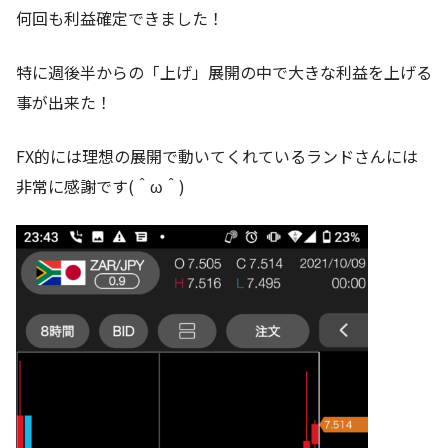
何回も利益確定できました！
特に週後半からの「上げ」展開の中で大きな利益を上げる
事が出来た！
FX的には理想の展開で動いてくれているランドさんには
非常に感謝です(＾ω＾)