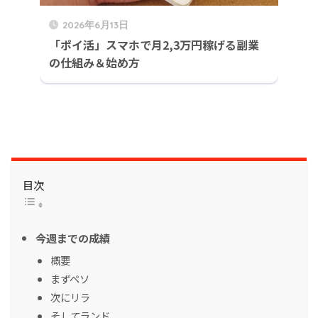
2026年6月13日
「ポイ活」スマホで月2,3万円稼げる副業
の仕組み＆始め方
目次
今週までの成績
概要
まずペソ
次にリラ
そしてランド