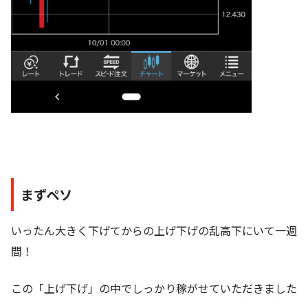
まずペソ
いったん大きく下げてからの上げ下げの乱高下にいて一週
間！
この「上げ下げ」の中でしっかり稼がせていただきました