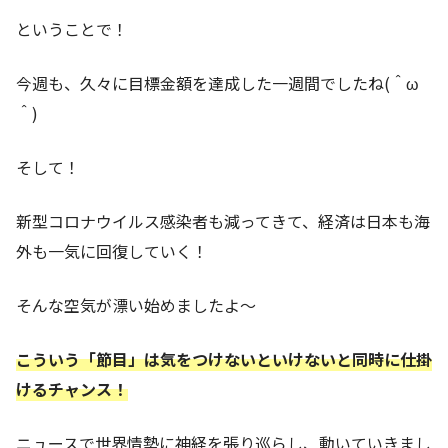
ということで！
今週も、久々に目標金額を達成した一週間でしたね(＾ω
＾)
そして！
新型コロナウイルス感染者も減ってきて、経済は日本も海
外も一気に回復していく！
そんな空気が漂い始めましたよ～
こういう「節目」は気をつけないといけないと同時に仕掛
けるチャンス！
ニュースで世界情勢に神経を張り巡らし、動いていきまし