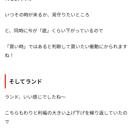
いつその時が来るか、見守りたいところ
と、同時に今が「底」くらい下がっているので
「買い時」ではあると判断して買いたい衝動にかられます
ね！
そしてランド
ランド、いい感じでしたね～
こちらもわりと利幅の大きい上げ下げを繰り返していたの
で