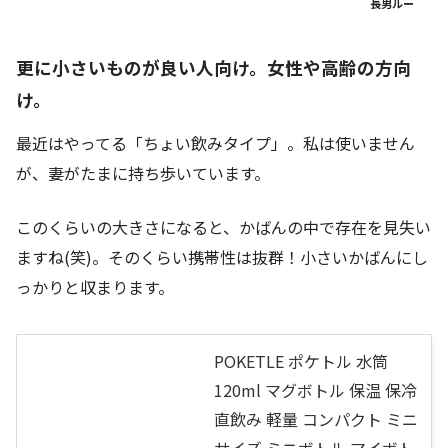
長男ルー
更に小さいものが良い人向け。女性や高齢の方向
け。
最近はやってる「ちょい飲みタイプ」。私は使いません
が、妻がたまに持ち歩いています。
このくらいの大きさになると、かばんの中で存在を見失い
ますね(笑)。そのくらい携帯性は抜群！小さいかばんにし
っかりと収まります。
POKETLE ポケトル 水筒
120ml マグボトル 保温 保冷
直飲み 軽量 コンパクト ミニ