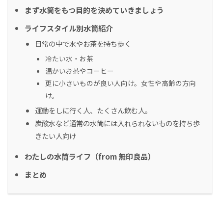
まず水筒をもつ目的を決めていきましょう
ライフスタイル別水筒紹介
日常の中で水やお茶を持ち歩く
冷たい水・お茶
温かいお茶やコーヒー
更に小さいものが良い人向け。女性や高齢の方向
け。
運動をしに行く人、たくさん飲む人。
炭酸水など通常の水筒には入れられないものを持ち歩
きたい人向け
わたしの水筒ライフ（from 無印良品）
まとめ