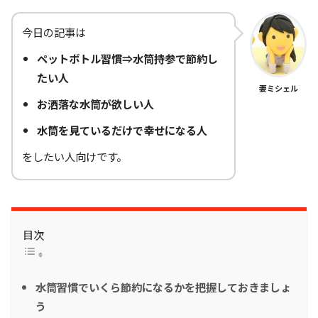
今日の記事は
ペットボトル習慣⇒水筒持参で節約し
たい人
妻ミシェル
お洒落な水筒が欲しい人
水筒を見ているだけで幸せになる人
をしたい人向けです。
目次
水筒習慣でいくら節約になるかを把握しておきましょ
う