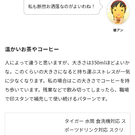
私も断然お洒落なのがよいわね！
娘アン
温かいお茶やコーヒー
人によって違うと思いますが、大きさは350mlほどよいか
な。このくらいの大きさになると持ち運ぶストレスが一気
に少なくなります。私の場合はこの大きさでコーヒーを持
ち歩いています。残業などで飲み切ってしまったら、職場
で印スタンで補充して使い続けるパターンです。
タイガー 水筒 食洗機対応 ス
ポーツドリンク対応 スクリ