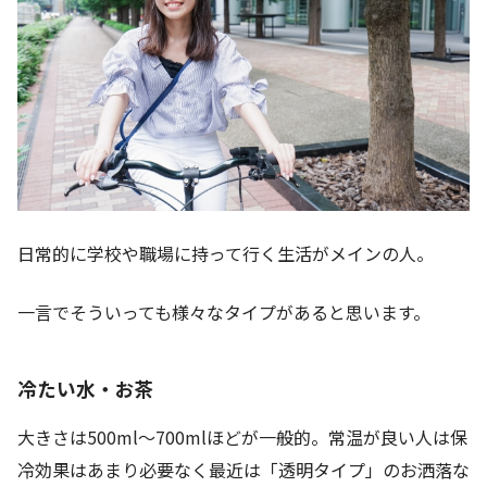
日常的に学校や職場に持って行く生活がメインの人。
一言でそういっても様々なタイプがあると思います。
冷たい水・お茶
大きさは500ml～700mlほどが一般的。常温が良い人は保
冷効果はあまり必要なく最近は「透明タイプ」のお洒落な