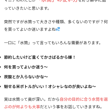
っていきたいと思います。
突然ですが水筒って大きさや種類、多くないのですが？何
を買ってよいか迷いますよね
一口に「水筒」って言ってもいろんな需要があります。
節約したいけど重くてかさばるから嫌！
何を買ってよいか迷う～
炭酸とか入らないかな～
魅せる米ボトルがいい！オシャレなのが良いよね～
実は水筒って奥が深い。だから
自分の目的に合う水筒を選
ぶのが何よりも大事
だという事をお話していきますね。