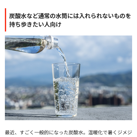
炭酸水など通常の水筒には入れられないものを
持ち歩きたい人向け
最近、すごく一般的になった炭酸水。温暖化で暑くジメジ