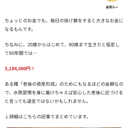
長男ルー
ちょっとのお金でも、毎日の掛け算をすると大きなお金に
なるもんです。
ちなみに、20歳からはじめて、80歳まで生きたと仮定し
て60年間では…
5,184,000円！
ある種「老後の資産形成」のためにもなるほどの金額なの
で、水筒習慣を身に着けちゃえば安心した老後に近づける
と言っても過言ではないかもしれません。
↓詳細はこちらの記事でまとめています。