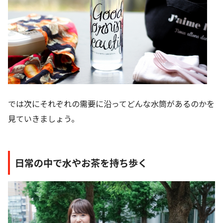
では次にそれぞれの需要に沿ってどんな水筒があるのかを
見ていきましょう。
日常の中で水やお茶を持ち歩く