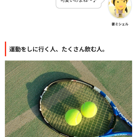
妻ミシェル
運動をしに行く人、たくさん飲む人。