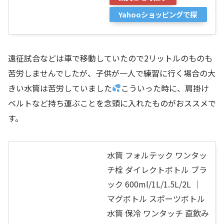
Yahooショッピングで探
す
遠征試合などは車で移動していたので2リットルのものも
苦労しませんでしたが、子供が一人で練習に行く場合の大
きい水筒は苦労していました
こういった時に、肩掛け
ベルトなど持ち運ぶことを念頭に入れたものがおススメで
す。
水筒 フォルテック ワンタッ
チ栓 ダイレクトボトル ブラ
ック 600ml/1L/1.5L/2L ｜
マグボトル スポーツボトル
水筒 保冷 ワンタッチ 直飲み