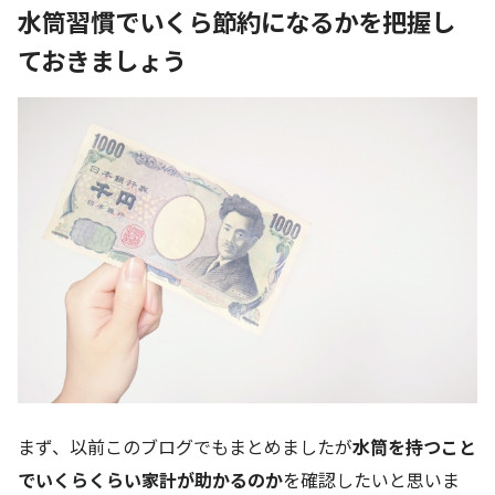
水筒習慣でいくら節約になるかを把握し
ておきましょう
まず、以前このブログでもまとめましたが
水筒を持つこと
でいくらくらい家計が助かるのか
を確認したいと思いま