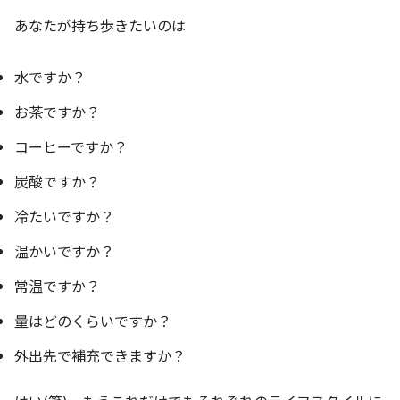
あなたが持ち歩きたいのは
水ですか？
お茶ですか？
コーヒーですか？
炭酸ですか？
冷たいですか？
温かいですか？
常温ですか？
量はどのくらいですか？
外出先で補充できますか？