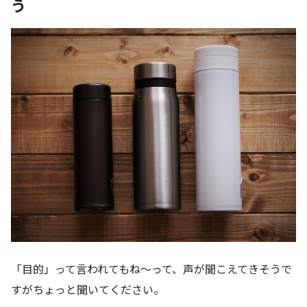
う
「目的」って言われてもね～って、声が聞こえてきそうで
すがちょっと聞いてください。