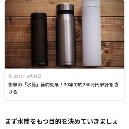
2026年6月28日
衝撃の「水筒」節約効果！30年で約250万円家計を助
ける
まず水筒をもつ目的を決めていきましょ