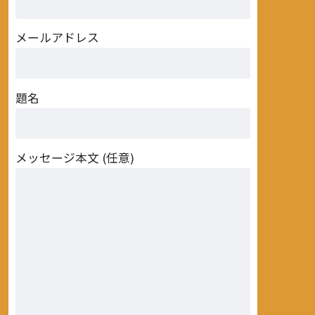
メールアドレス
題名
メッセージ本文 (任意)