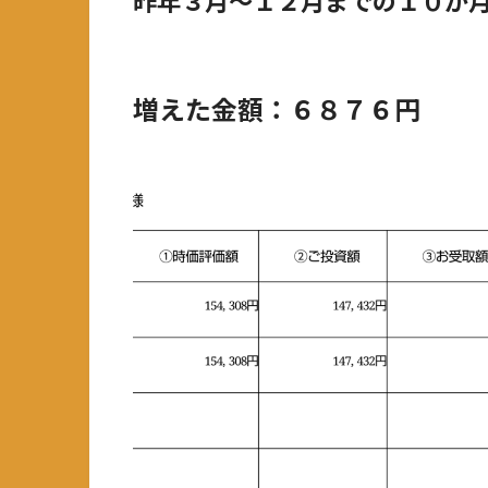
増えた金額：６８７６円