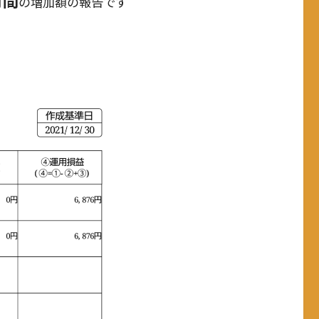
の増加額の報告です