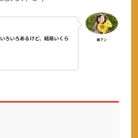
いろいろあるけど、結局いくら
娘アン