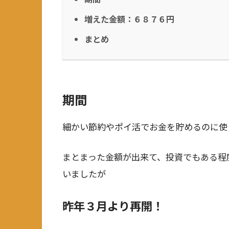
増えた金額：６８７６円
まとめ
期間
細かい節約やポイ活でお金を貯めるのに使
まとまった金額が出来て、投資でもある程
いましたが
昨年３月より再開！