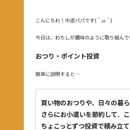
こんにちわ！中途パパです(＾ω＾)
今日は、わたしが趣味のように取り組んで
おつり・ポイント投資
簡単に説明すると…
買い物のおつりや、日々の暮ら
さらにお小遣いを節約して
、
ちょこっとずつ投資で積み立て