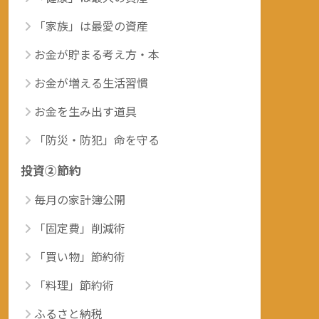
「家族」は最愛の資産
お金が貯まる考え方・本
お金が増える生活習慣
お金を生み出す道具
「防災・防犯」命を守る
投資②節約
毎月の家計簿公開
「固定費」削減術
「買い物」節約術
「料理」節約術
ふるさと納税