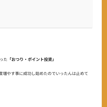
った
「おつり・ポイント投資」
度増やす事に成功し始めたのでいったんは止めて