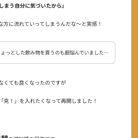
しまう自分に気づいたから」
な方に流れていってしまうんだな～と実感！
ちょっとした飲み物を買うのも超悩んでいました…
なくても良くなったのですが
「克！」を入れたくなって再開しました！
月間