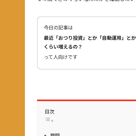
今日の記事は
最近「おつり投資」とか「自動運用」とか
くらい増えるの？
って人向けです
目次
期間