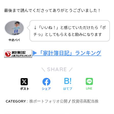
最後まで読んでくださってありがとうございました！
↓「いいね！」と感じていただけたら「ポ
チっ」としてもらえると励みになります
中途パパ
▶「家計簿日記」ランキング
SHARE
ポスト
シェア
はてブ
LINE
CATEGORY :
株ポートフォリオ公開
投資④高配当株