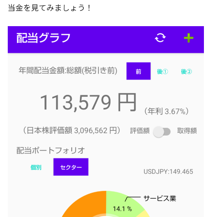
当金を見てみましょう！