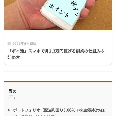
2026年6月13日
「ポイ活」スマホで月2,3万円稼げる副業の仕組み＆
始め方
目次
ポートフォリオ（配当利回り3.66%＋株主優待2％ほ