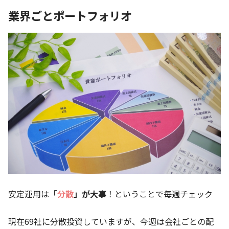
業界ごとポートフォリオ
安定運用は
「
分散
」が大事
！ということで毎週チェック
現在69社に分散投資していますが、今週は会社ごとの配