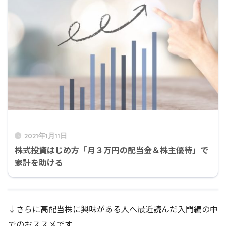
2021年1月11日
株式投資はじめ方「月３万円の配当金＆株主優待」で
家計を助ける
↓さらに高配当株に興味がある人へ最近読んだ入門編の中
でのおススメです