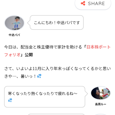
こんにちわ！中途パパです
中途パパ
今日は、配当金と株主優待で家計を助ける
「
日本株ポート
フォリオ
」公開
さて、いよいよ11月に入り年末っぽくなってくるかと思い
きや…、暑いっ！
寒くなったり熱くなったりで疲れるね～
長男ルー