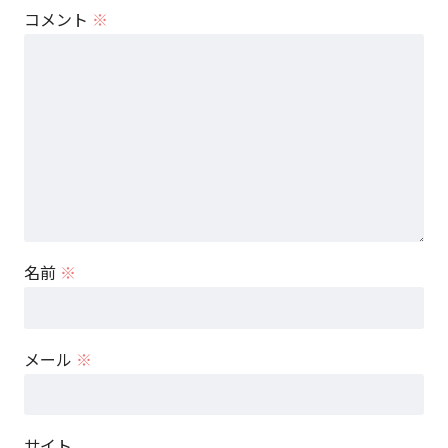
コメント
※
名前
※
メール
※
サイト