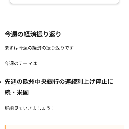
今週の経済振り返り
まずは今週の経済の振り返りです
今週のテーマは
先週の欧州中央銀行の連続利上げ停止に
続・米国
詳細見ていきましょう！