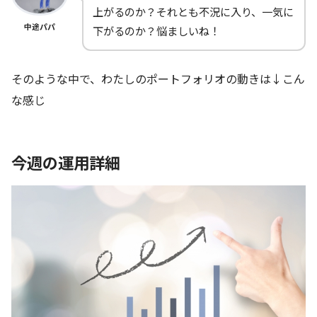
上がるのか？それとも不況に入り、一気に
中途パパ
下がるのか？悩ましいね！
そのような中で、わたしのポートフォリオの動きは↓こん
な感じ
今週の運用詳細