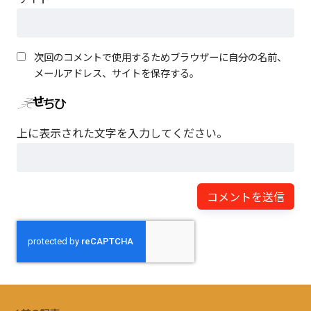
次回のコメントで使用するためブラウザーに自分の名前、
メールアドレス、サイトを保存する。
上に表示された文字を入力してください。