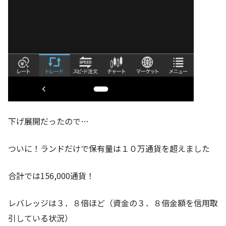
下げ展開だったので…
ついに！ランドだけで保有量は１０万通貨を超えました
合計では156,000通貨！
レバレッジは３．８倍ほど（資金の３．８倍金額を信用取
引している状況）