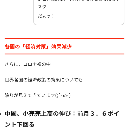
スク
だよっ！
各国の「経済対策」効果減少
さらに、コロナ禍の中
世界各国の経済政策の効果についても
陰りが見えてきています(;´･ω･)
中国、小売売上高の伸び：前月３．６ポイ
ント下回る