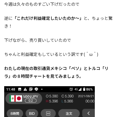
今週は久々のものすごい下げだったので
逆に
「これだけ利益確定したいたのか～」
と、ちょっと驚
き！
下げながら、売り買いしていたので
ちゃんと利益確定もしているという訳です(＾ω＾)
わたしの現在の取引通貨メキシコ「ペソ」とトルコ「リ
ラ」の８時間チャートを見てみましょう。