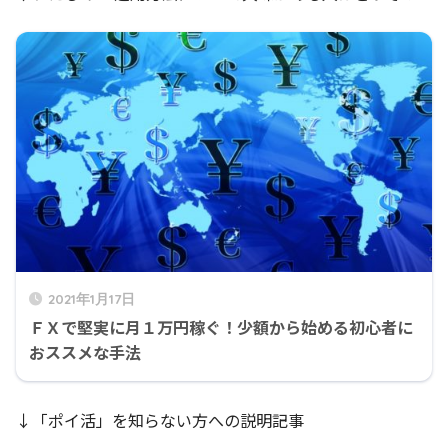
2021年1月17日
ＦＸで堅実に月１万円稼ぐ！少額から始める初心者に
おススメな手法
↓「ポイ活」を知らない方への説明記事