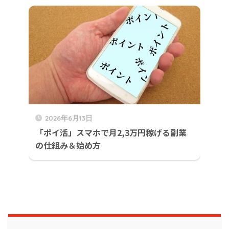
2026年6月13日
「ポイ活」スマホで月2,3万円稼げる副業
の仕組み＆始め方