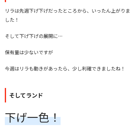
リラは先週下げ下げだったところから、いったん上がりま
した！
そして下げ下げの展開に…
保有量は少ないですが
今週はリラも動きがあったら、少し利確できましたね！
そしてランド
下げ一色！