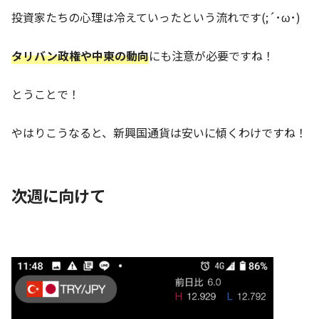
投資家たちの心理は冷えていったという流れです(;´･ω･)
タリバン政権や中東の動向
にも注意が必要ですね！
とうことで！
やはりこうなると、新興国通貨は安いに傾くわけですね！
次週に向けて