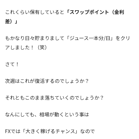
これくらい保有していると
「スワップポイント（金利
差）」
もかなり日々貯まりまして「ジュース一本分/日」をクリ
アしました！（笑）
さて！
次週はこれが復活するのでしょうか？
それともこのまま落ちていくのでしょうか？
なんにしても、相場が動くという事は
FXでは「大きく稼げるチャンス」なので