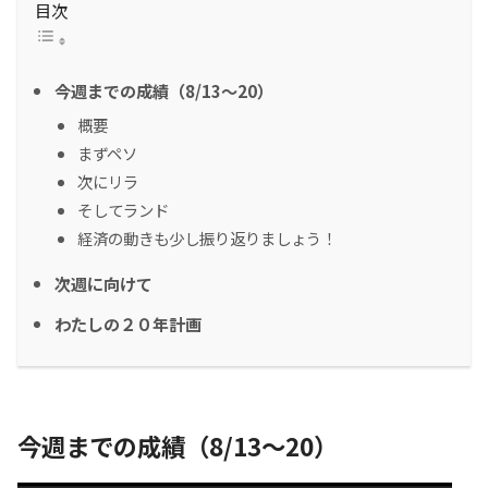
目次
今週までの成績（8/13～20）
概要
まずペソ
次にリラ
そしてランド
経済の動きも少し振り返りましょう！
次週に向けて
わたしの２０年計画
今週までの成績（8/13～20）