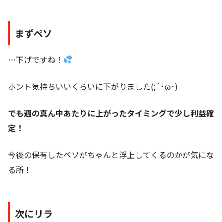
まずペソ
…下げですね！
ホント気持ちいいくらいに下がりました(;´･ω･)
でも週の真ん中あたりに上がったタイミングで少し利益確
定！
今後の保有したペソがちゃんと浮上してくるのかが気にな
る所！
次にリラ