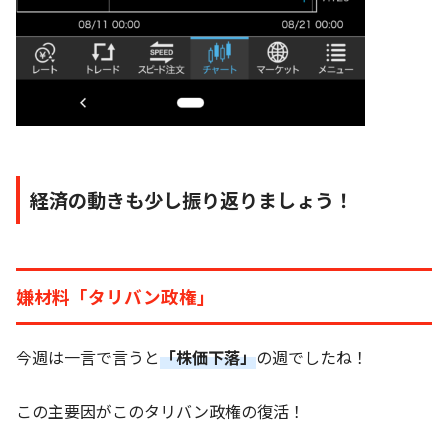
経済の動きも少し振り返りましょう！
嫌材料「タリバン政権」
今週は一言で言うと
「株価下落」
の週でしたね！
この主要因がこのタリバン政権の復活！