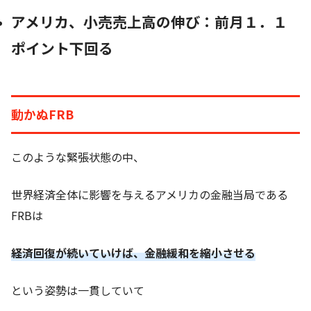
アメリカ、小売売上高の伸び：前月１．１
ポイント下回る
動かぬFRB
このような緊張状態の中、
世界経済全体に影響を与えるアメリカの金融当局である
FRBは
経済回復が続いていけば、金融緩和を縮小させる
という姿勢は一貫していて