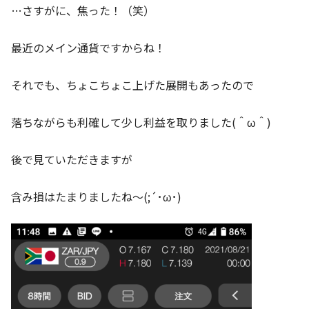
…さすがに、焦った！（笑）
最近のメイン通貨ですからね！
それでも、ちょこちょこ上げた展開もあったので
落ちながらも利確して少し利益を取りました(＾ω＾)
後で見ていただきますが
含み損はたまりましたね～(;´･ω･)