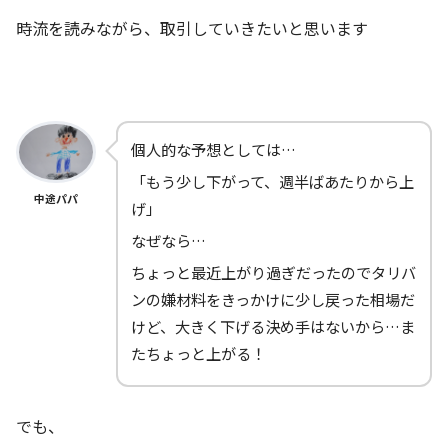
時流を読みながら、取引していきたいと思います
個人的な予想としては…
「もう少し下がって、週半ばあたりから上
中途パパ
げ」
なぜなら…
ちょっと最近上がり過ぎだったのでタリバ
ンの嫌材料をきっかけに少し戻った相場だ
けど、大きく下げる決め手はないから…ま
たちょっと上がる！
でも、