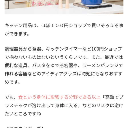
キッチン用品は、ほぼ１００円ショップで買いそろえる事
ができます。
調理器具から食器、キッチンタイマーなど100円ショップ
で揃わないものはないというくらいです。また、
最近では
便利な道具、パスタをゆでる容器や、ラーメンがレンジで
作れる容器などのアイディアグッズ
は時短にもなりおすす
めです。
でも、
食という身体に影響する分野である以上
「高熱でプ
ラスチックが溶け出して身体に入る」などのリスクは避け
たいところですね