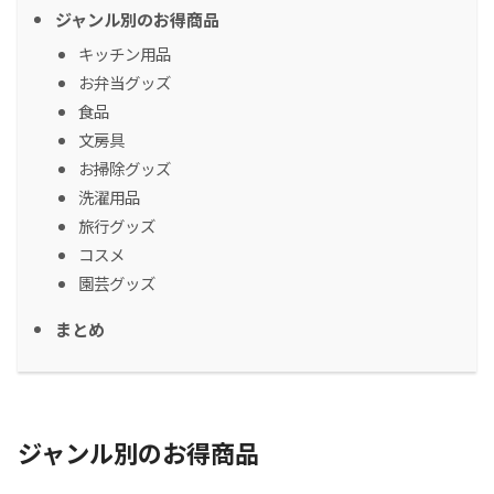
ジャンル別のお得商品
キッチン用品
お弁当グッズ
食品
文房具
お掃除グッズ
洗濯用品
旅行グッズ
コスメ
園芸グッズ
まとめ
ジャンル別のお得商品