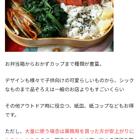
お弁当箱からおかずカップまで種類が豊富。
デザインも様々で子供向けの可愛らしいものから、シック
なものまで品ぞろえは一般のお店よりもすごいくらい
その他アウトドア時に役立つ、紙皿、紙コップなどもお得
です。
ただし、
大量に使う場合は業務用を買った方が安上がりに