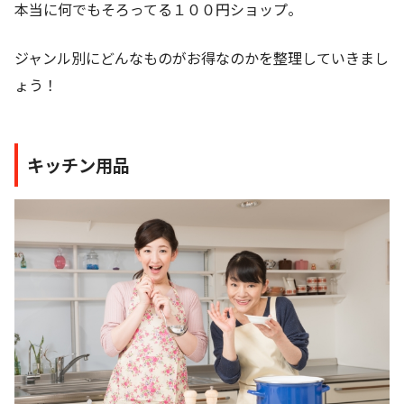
本当に何でもそろってる１００円ショップ。
ジャンル別にどんなものがお得なのかを整理していきまし
ょう！
キッチン用品