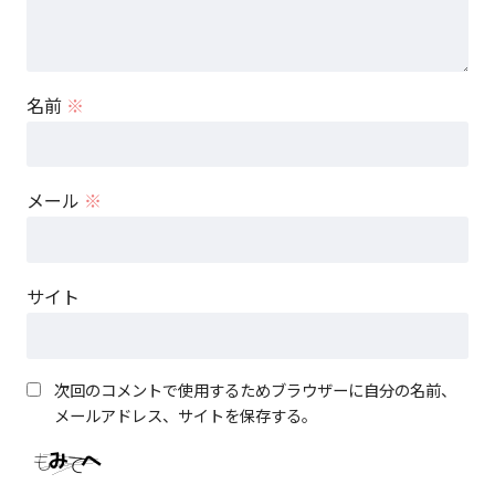
名前
※
メール
※
サイト
次回のコメントで使用するためブラウザーに自分の名前、
メールアドレス、サイトを保存する。