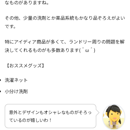
なものがありますね。
その他、少量の洗剤とか薬品系統もかなり品ぞろえがよい
です。
特にアイディア商品が多くて、ランドリー周りの問題を解
決してくれるものがも多数あります(＾ω＾)
【おススメグッズ】
洗濯ネット
小分け洗剤
意外とデザインもオシャレなものがそろっ
ているのが嬉しいわ！