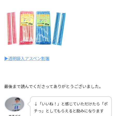
▶透明袋入アスペン割箸
最後まで読んでくださってありがとうございました。
↓「いいね！」と感じていただけたら「ポ
チっ」としてもらえると励みになります