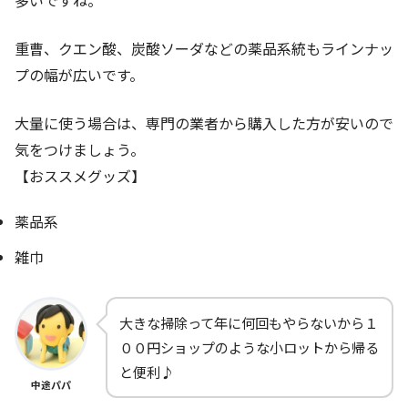
多いですね。
重曹、クエン酸、炭酸ソーダなどの薬品系統もラインナッ
プの幅が広いです。
大量に使う場合は、専門の業者から購入した方が安いので
気をつけましょう。
【おススメグッズ】
薬品系
雑巾
大きな掃除って年に何回もやらないから１
００円ショップのような小ロットから帰る
と便利♪
中途パパ