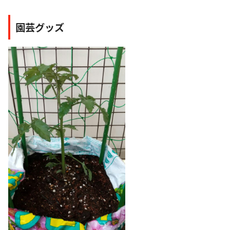
園芸グッズ