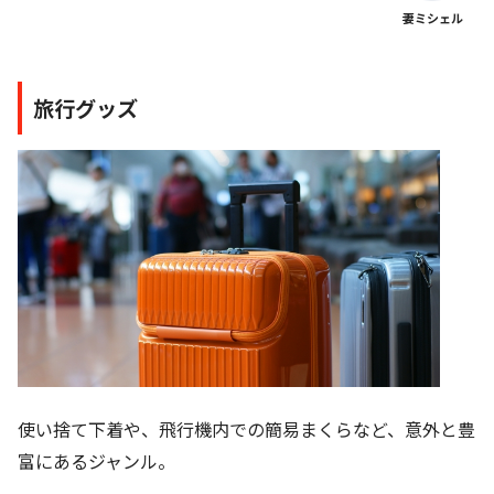
妻ミシェル
旅行グッズ
使い捨て下着や、飛行機内での簡易まくらなど、意外と豊
富にあるジャンル。