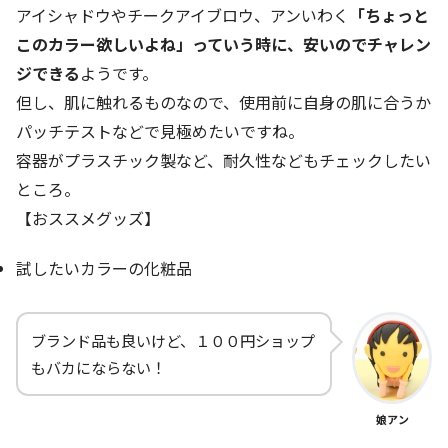
アイシャドウやチークアイブロウ、アンいわく
「ちょっと
このカラー欲しいよね」っていう時に、安いのでチャレン
ジできる
ようです。
但し、肌に触れるものなので、使用前に自身の肌に合うか
パッチテストなどで見極めたいですね。
容器がプラスチック製など、耐久性などもチェックしたい
ところ。
【おススメグッズ】
試したいカラーの化粧品
ブランド品も良いけど、１００円ショップ
もバカにならない！
娘アン