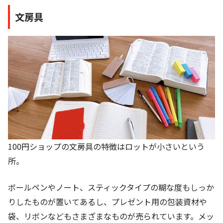
文房具
100円ショップの文房具の特徴はロットが小さいという
所。
ボールペンやノート、スティックタイプの糊な度もしっか
りしたものが置いてあるし、プレゼント用の包装資材や
袋、リボンなどもさまざまなものが売られています。メッ