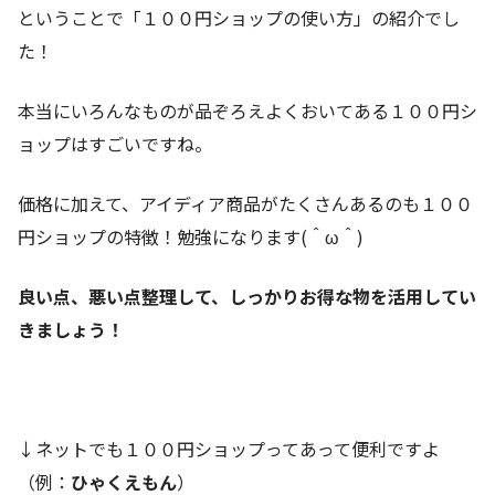
ということで「１００円ショップの使い方」の紹介でし
た！
本当にいろんなものが品ぞろえよくおいてある１００円シ
ョップはすごいですね。
価格に加えて、アイディア商品がたくさんあるのも１００
円ショップの特徴！勉強になります(＾ω＾)
良い点、悪い点整理して、しっかりお得な物を活用してい
きましょう！
↓ネットでも１００円ショップってあって便利ですよ
（例：
ひゃくえもん
）