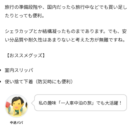
旅行の準備段階や、国内だったら旅行中などでも買い足し
たりとっても便利。
シェラカップとか結構凝ったものまであります。でも、安
い分品質や耐久性はあまりないと考えた方が無難ですね。
【おススメグッズ】
室内スリッパ
使い捨て下着（防災時にも便利）
私の趣味「一人車中泊の旅」でも大活躍！
中途パパ