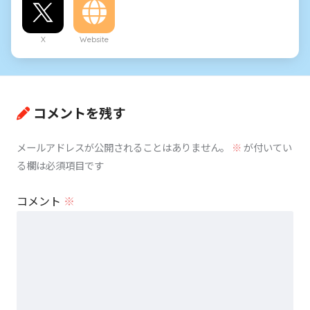
X
Website
コメントを残す
メールアドレスが公開されることはありません。
※
が付いてい
る欄は必須項目です
コメント
※