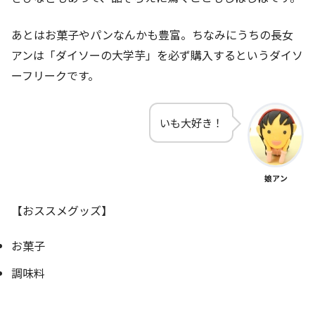
あとはお菓子やパンなんかも豊富。ちなみにうちの長女
アンは「ダイソーの大学芋」を必ず購入するというダイソ
ーフリークです。
いも大好き！
娘アン
【おススメグッズ】
お菓子
調味料