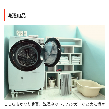
洗濯用品
こちらもかなり豊富。洗濯ネット、ハンガーなど実に様々