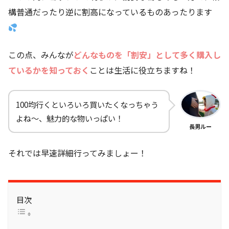
構普通だったり逆に割高になっているものあったります
この点、みんなが
どんなものを「割安」として多く購入し
ているかを知っておく
ことは生活に役立ちますね！
100均行くといろいろ買いたくなっちゃう
よね～、魅力的な物いっぱい！
長男ルー
それでは早速詳細行ってみましょー！
目次