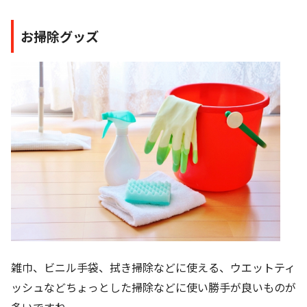
お掃除グッズ
雑巾、ビニル手袋、拭き掃除などに使える、ウエットティ
ッシュなどちょっとした掃除などに使い勝手が良いものが