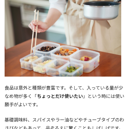
食品は意外と種類が豊富です。そして、入っている量が少
なめ物が多く「
ちょっとだけ使いたい
」という時には使い
勝手がよいです。
基礎調味料、スパイスやラー油などや
チューブタイプのわ
さびなどもあって、品ぞろえに驚くこともしばしばです。