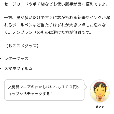
セージカードやポチ袋なども使い勝手が良く便利ですよ。
一方、
量が多いだけですぐに芯が折れる鉛筆やインクが漏
れるボールペンなど
当たりはずれが大きい点もお忘れな
く。ノンブランドのものは避けた方が無難です。
【おススメグッズ】
レターグッズ
スマホフィルム
文房具マニアのわたしはいつも１００円シ
ョップからチェックする！
娘アン